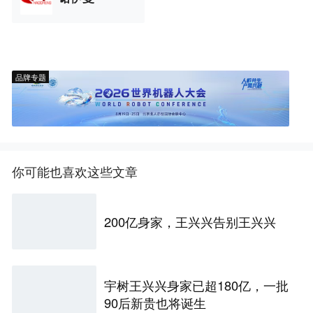
品牌专题
你可能也喜欢这些文章
200亿身家，王兴兴告别王兴兴
宇树王兴兴身家已超180亿，一批
90后新贵也将诞生