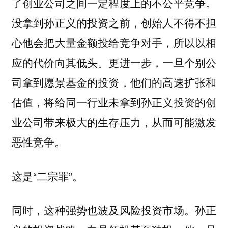
了创业公司之间一定程度上的不公平竞争。
没拿到孙正义的投资之前，创始人不得不担
心他会把大量金额投给竞争对手，所以以相
应的代价向其低头。更进一步，一旦个别公
司拿到愿景基金的投资，他们的高速扩张和
估值，将给同一行业未拿到孙正义投资的创
业公司带来极大的生存压力，从而可能激发
恶性竞争。
这是“二宗罪”。
同时，这种强势也波及风险投资市场。孙正