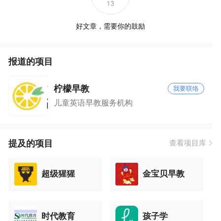
13
好文章，需要你的鼓励
报道的项目
柠檬早教
我要联络
儿童英语早教服务机构
提及的项目
查看项目库
超级猩猩
金宝贝早教
时代教育
孩子学