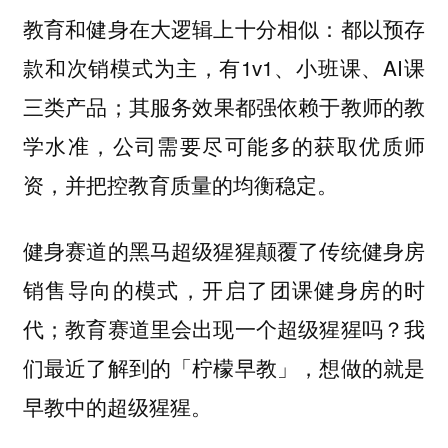
教育和健身在大逻辑上十分相似：都以预存
款和次销模式为主，有1v1、小班课、AI课
三类产品；其服务效果都强依赖于教师的教
学水准，公司需要尽可能多的获取优质师
资，并把控教育质量的均衡稳定。
健身赛道的黑马超级猩猩颠覆了传统健身房
销售导向的模式，开启了团课健身房的时
代；教育赛道里会出现一个超级猩猩吗？我
们最近了解到的「柠檬早教」，想做的就是
早教中的超级猩猩。