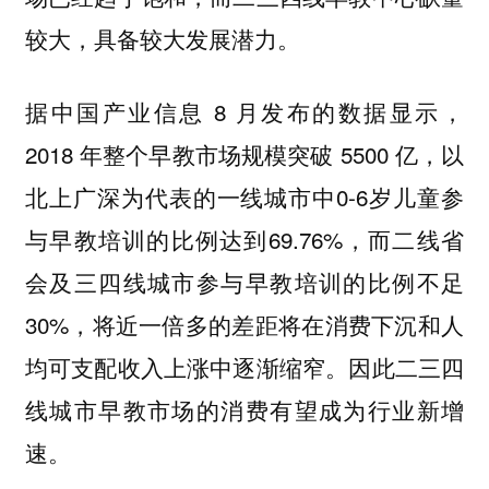
较大，具备较大发展潜力。
据中国产业信息 8 月发布的数据显示，
2018 年整个早教市场规模突破 5500 亿，以
北上广深为代表的一线城市中0-6岁儿童参
与早教培训的比例达到69.76%，而二线省
会及三四线城市参与早教培训的比例不足
30%，将近一倍多的差距将在消费下沉和人
均可支配收入上涨中逐渐缩窄。因此二三四
线城市早教市场的消费有望成为行业新增
速。