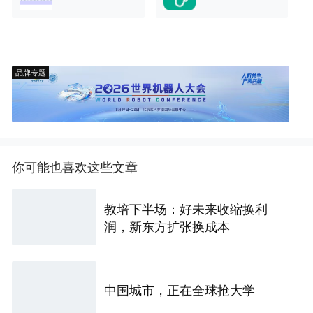
品牌专题
你可能也喜欢这些文章
教培下半场：好未来收缩换利
润，新东方扩张换成本
中国城市，正在全球抢大学