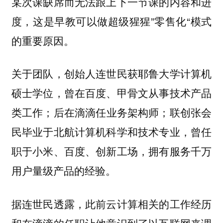
某次课缺席而无法跟上下一节课的内容和进
度，这是早教可以做超级猩猩”零售化“模式
的重要原因。
关于团队，创始人连世民获耶鲁大学计算机
硕士学位，曾在百度、甲骨文从事技术产品
类工作；后在滴滴任业务架构师；联创张会
民毕业于北航计算机科学和技术专业，曾任
职于小米、百度、创新工场，拥有服务千万
用户量级产品的经验。
据连世民透露，此前云计算相关的工作经历
和在滴滴的任职让他意识到了以互联网来调