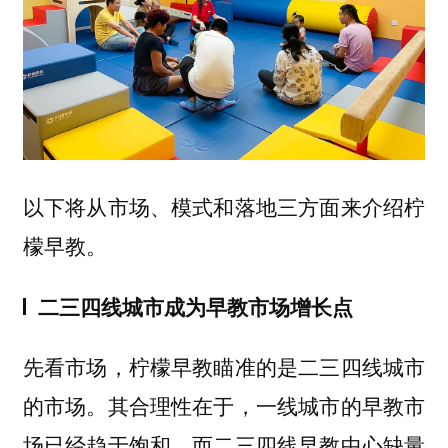
以下将从市场、模式和落地三方面来介绍柠
檬早教。
二三四线城市成为早教市场增长点
先看市场，柠檬早教瞄准的是二三四线城市
的市场。其合理性在于，一线城市的早教市
场已经趋于饱和，而二三四线早教中心缺量