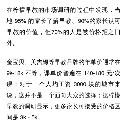
在柠檬早教的市场调研的过程中发现，当
地 95% 的家长了解早教、90%的家长认可
早教的价值，但70%的人是被价格拒之门
外。
金宝贝、美吉姆等早教品牌的年单价通常在
9k-18k 不等，课单价普遍在 140-180 元/次
课；对于一个人均工资 3000 块的城市来
说，这并不是一个面向大众的选择；据柠檬
早教的调研显示，更多家长可接受的价格区
间是 3k - 5k。