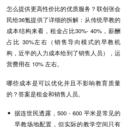
怎么提供更高性价比的优质服务？联创张会
民给36氪提供了详细的拆解：从传统早教的
成本结构来看，租金占比30%- 40%，薪酬
占比 30%左右（销售导向模式的早教机
构，近半的人力成本给到了销售人员），运
营费用在 10% 左右。
哪些成本是可以优化并且不影响教育质量
的？答案是租金和销售人员。
据连世民透露，500 - 600 平米是常见的
早教场地配置，但实际的教学空间只有