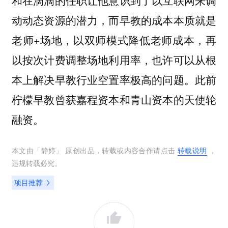
动动态资源的潜力，而早教的成本本质就是
老师+场地，以双师模式降低老师成本，再
以按次计费调整场地利用率，也许可以从根
本上解决早教行业空置率极高的问题。此前
柠檬早教曾获嘉程资本和青山资本的天使轮
融资。
本文由「
静婷
」 原创出品，转载或内容合作请点击
转载说明
，
违规转载必究。
项目推荐