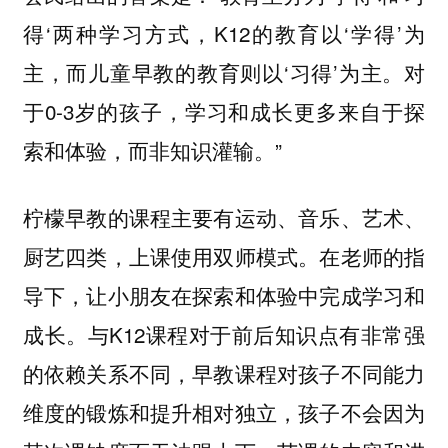
得‘两种学习方式，K12的教育以‘学得’为
主，而儿童早教的教育则以‘习得’为主。对
于0-3岁的孩子，学习和成长更多来自于探
索和体验，而非知识灌输。”
柠檬早教的课程主要有运动、音乐、艺术、
厨艺四类，上课使用双师模式。在老师的指
导下，让小朋友在探索和体验中完成学习和
成长。与K12课程对于前后知识点有非常强
的依赖关系不同，早教课程对孩子不同能力
维度的锻炼和提升相对独立，孩子不会因为