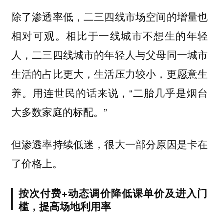
除了渗透率低，二三四线市场空间的增量也
相对可观。相比于一线城市不想生的年轻
人，二三四线城市的年轻人与父母同一城市
生活的占比更大，生活压力较小，更愿意生
养。用连世民的话来说，“二胎几乎是烟台
大多数家庭的标配。”
但渗透率持续低迷，很大一部分原因是卡在
了价格上。
按次付费+动态调价降低课单价及进入门
槛，提高场地利用率