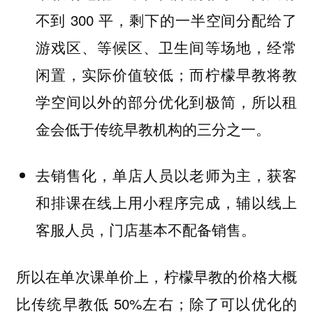
不到 300 平，剩下的一半空间分配给了
游戏区、等候区、卫生间等场地，经常
闲置，实际价值较低；而柠檬早教将教
学空间以外的部分优化到极简，所以租
金会低于传统早教机构的三分之一。
去销售化，单店人员以老师为主，获客
和排课在线上用小程序完成，辅以线上
客服人员，门店基本不配备销售。
所以在单次课单价上，柠檬早教的价格大概
比传统早教低 50%左右；除了可以优化的