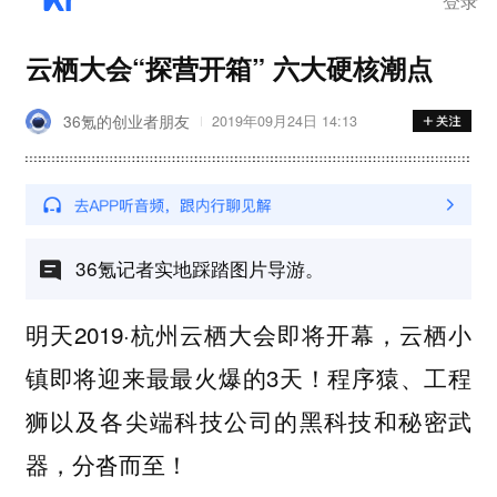
登录
云栖大会“探营开箱” 六大硬核潮点
36氪的创业者朋友
2019年09月24日 14:13
36氪记者实地踩踏图片导游。
明天2019·杭州云栖大会即将开幕，云栖小
镇即将迎来最最火爆的3天！程序猿、工程
狮以及各尖端科技公司的黑科技和秘密武
器，分沓而至！