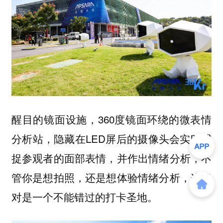
醒目的镜面设施，360度镜面环绕的微表情
分析站，隐藏在LED屏后的摄像头会实时捕
捉参观者的面部表情，并作出情绪分析，不
管你是想拍照，还是想体验情绪分析，这绝
对是一个不能错过的打卡圣地。