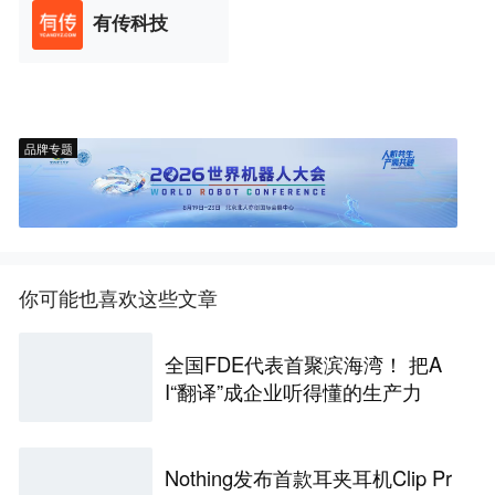
有传科技
品牌专题
你可能也喜欢这些文章
全国FDE代表首聚滨海湾！ 把A
I“翻译”成企业听得懂的生产力
Nothing发布首款耳夹耳机Clip Pr