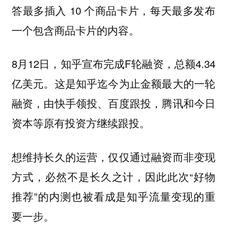
答最多插入 10 个商品卡片，每天最多发布
一个包含商品卡片的内容。
8月12日，知乎宣布完成F轮融资，总额4.34
亿美元。这是知乎迄今为止金额最大的一轮
融资，由快手领投、百度跟投，腾讯和今日
资本等原有投资方继续跟投。
想维持长久的运营，仅仅通过融资而非变现
方式，必然不是长久之计，因此此次“好物
推荐”的内测也被看成是知乎流量变现的重
要一步。