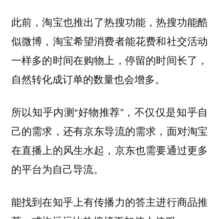
此前，淘宝也推出了热搜功能，热搜功能酷
似微博，淘宝希望消费者能花费和社交活动
一样多的时间在购物上，停留的时间长了，
自然转化成订单的数量也会增多。
所以知乎内测“好物推荐”，不仅仅是知乎自
己的需求，还有京东导流的需求，面对淘宝
在直播上的风生水起，京东也需要通过更多
的平台为自己导流。
能找到在知乎上有传播力的答主进行商品推