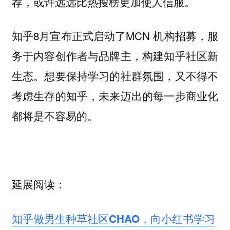
荐，或许远远比热搜榜更加使人信服。
知乎8月宣布正式启动了MCN 机构招募，服
务于内容创作者与品牌主，构建知乎社区新
生态。想要保持学习的社群氛围，又不得不
考虑生存的知乎，未来迈出的每一步商业化
都将是不容易的。
延展阅读：
知乎做男生种草社区CHAO，向小红书学习