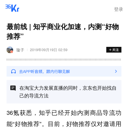
离岗
登录
最前线 | 知乎商业化加速，内测“好物
推荐”
璇子
2019年09月19日 02:59
在淘宝大力发展直播的同时，京东也开始找自
己的导流方法
36氪获悉，知乎已经开始内测商品导流功
能“好物推荐”。目前，好物推荐仅对邀请用