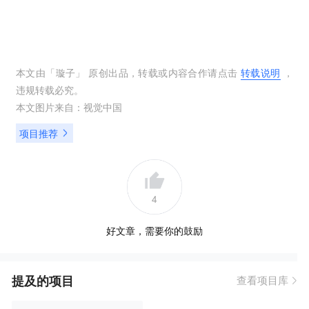
本文由「
璇子
」 原创出品，转载或内容合作请点击
转载说明
，
违规转载必究。
本文图片来自：
视觉中国
项目推荐
4
好文章，需要你的鼓励
提及的项目
查看项目库