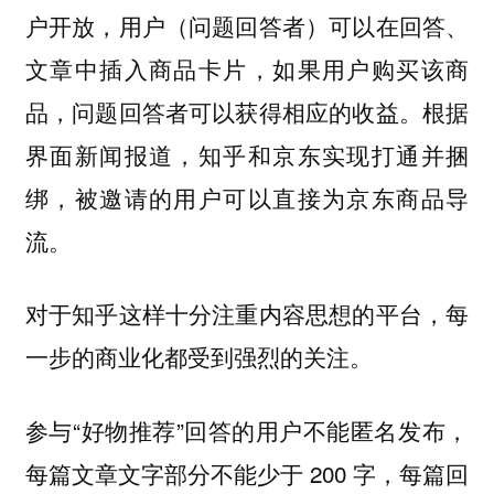
户开放，用户（问题回答者）可以在回答、
文章中插入商品卡片，如果用户购买该商
品，问题回答者可以获得相应的收益。根据
界面新闻报道，知乎和京东实现打通并捆
绑，被邀请的用户可以直接为京东商品导
流。
对于知乎这样十分注重内容思想的平台，每
一步的商业化都受到强烈的关注。
参与“好物推荐”回答的用户不能匿名发布，
每篇文章文字部分不能少于 200 字，每篇回