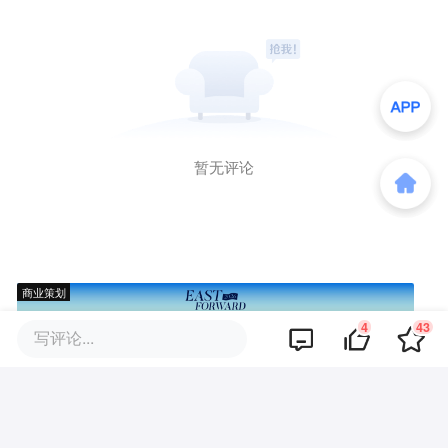
暂无评论
商业策划
4
43
写评论...
商务合作
关于我们
加入我们
联系我们