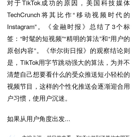
对于TikTok成功的原因，美国科技媒体
TechCrunch将其比作“移动视频时代的
Instagram”。《金融时报》总结了3个标
签：“时髦的短视频”“精明的算法”和“用户的
原创内容”。《华尔街日报》的观察结论则
是，TikTok用字节跳动强大的算法，为并不
清楚自己想要看什么的受众推送短小轻松的
视频节目，这样的个性化推送会逐渐迎合用
户习惯，使用户沉迷。
如果从用户角度出发
...