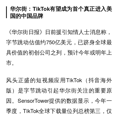
华尔街：TikTok有望成为首个真正进入美
国的中国品牌
《华尔街日报》日前援引知情人士消息称，
字节跳动估值约750亿美元，已跻身全球最
具价值的初创公司之列，预计今年或明年上
市。
风头正盛的短视频应用TikTok（抖音海外
版）是字节跳动引起华尔街关注的重要原
因。SensorTower提供的数据显示，今年一
季度，TikTok全球下载量位列总榜第三，仅