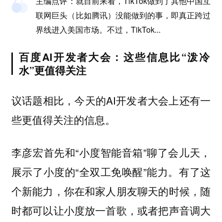
主编点评：
就目前来看，TikTok做到了其他中国互
联网巨头（比如腾讯）没能做到的事，即真正跨过
界线进入美国市场。不过，TikTok
...
百度AI开发者大会：这些信息比“泼冷
水”更值得关注
议话题相比，今天的AI开发者大会上还有一
些更值得关注的信息。
李彦宏首先和“小度智能音箱”聊了会儿天，
展示了小度的“全双工免唤醒”能力。有了这
个新能力，你在和家人朋友聊天的时候，随
时都可以让小度放一首歌，或者把声音调大