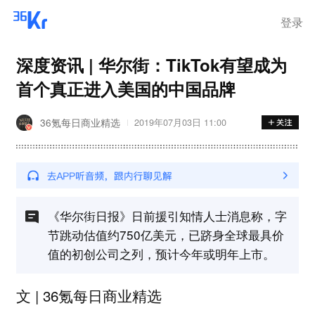
离岗
登录
深度资讯 | ​华尔街：TikTok有望成为
首个真正进入美国的中国品牌
36氪每日商业精选
2019年07月03日 11:00
《华尔街日报》日前援引知情人士消息称，字
节跳动估值约750亿美元，已跻身全球最具价
值的初创公司之列，预计今年或明年上市。
文 | 36氪每日商业精选