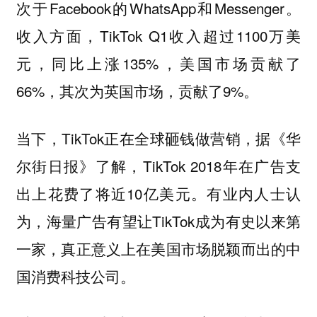
次于Facebook的WhatsApp和Messenger。
收入方面，TikTok Q1收入超过1100万美
元，同比上涨135%，美国市场贡献了
66%，其次为英国市场，贡献了9%。
当下，TikTok正在全球砸钱做营销，据《华
尔街日报》了解，TikTok 2018年在广告支
出上花费了将近10亿美元。有业内人士认
为，海量广告有望让TikTok成为有史以来第
一家，真正意义上在美国市场脱颖而出的中
国消费科技公司。