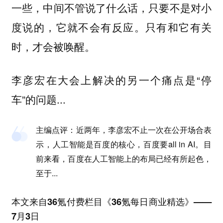
一些，中间不管说了什么话，只要不是对小
度说的，它就不会有反应。只有和它有关
时，才会被唤醒。
李彦宏在大会上
解决的另一个痛点是“停
车”的问题
...
主编点评：
近两年，李彦宏不止一次在公开场合表
示，人工智能是百度的核心，百度要all in AI。目
前来看，百度在人工智能上的布局已经有所起色，
至于
...
本文来自36氪付费栏目《36氪每日商业精选》——
7月3日