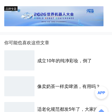
品牌专题
你可能也喜欢这些文章
成立10年的纯净彩妆，倒了
像卖奶茶一样卖啤酒，有用吗？
适老化规范都发5年了，大家的长