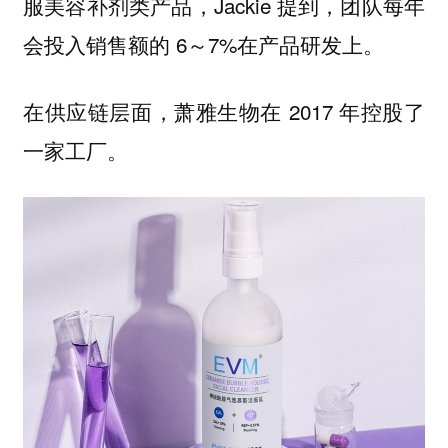
服美容补剂类产品，Jackie 提到，团队每年
会投入销售额的 6～7%在产品研发上。
在供应链层面，萧雅生物在 2017 年控股了
一家工厂。