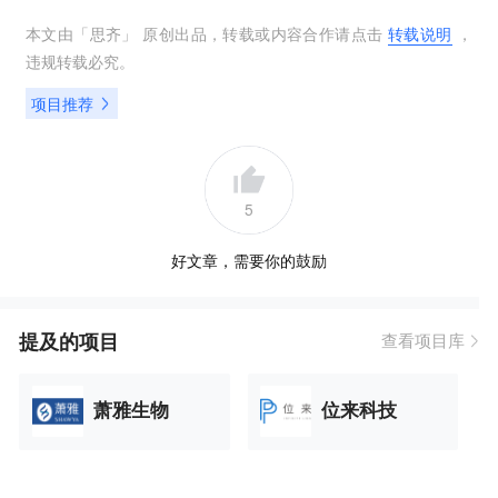
本文由「
思齐
」 原创出品，转载或内容合作请点击
转载说明
，
违规转载必究。
项目推荐
5
好文章，需要你的鼓励
提及的项目
查看项目库
萧雅生物
位来科技