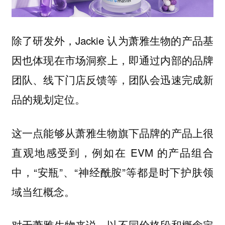
除了研发外，Jackie 认为萧雅生物的
产品基
因也体现在
市场洞察上，即通过内部的品牌
团队、线下门店反馈等，团队会迅速完成新
品的规划定位。
这一点能够从萧雅生物旗下品牌的产品上很
直观地感受到，例如在 EVM 的产品组合
中，“安瓶”、“神经酰胺”等都是时下护肤领
域当红概念。
对于萧雅生物来说，以不同价格段和概念定