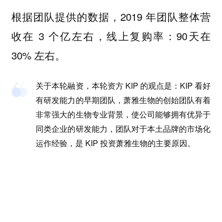
根据团队提供的数据，2019 年团队整体营
收在 3 个亿左右，
线上复购率：90天在
30% 左右。
关于本轮融资，本轮资方 KIP
的观点是：KIP 看好
有研发能力的早期团队，萧雅生物的创始团队有着
非常强大的生物专业背景，使公司能够拥有优异于
同类企业的研发能力，团队对于本土品牌的市场化
运作经验，是 KIP 投资萧雅生物的主要原因。