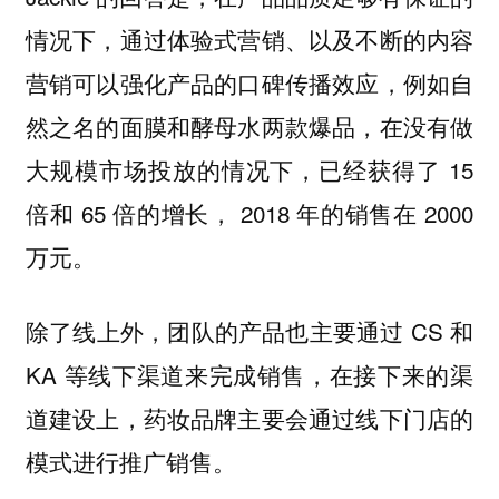
情况下，通过体验式营销、以及不断的内容
营销可以强化产品的口碑传播效应，例如自
然之名的面膜和酵母水两款爆品，在没有做
大规模市场投放的情况下，已经获得了 15
倍和 65 倍的增长， 2018 年的销售在 2000
万元。
除了线上外，团队的产品也主要通过 CS 和
KA 等线下渠道来完成销售，在接下来的渠
道建设上，药妆品牌主要会通过线下门店的
模式进行推广销售。