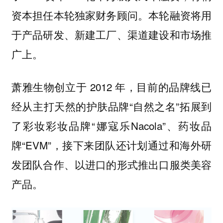
资本担任本轮独家财务顾问。本轮融资将用
于产品研发、新建工厂、渠道建设和市场推
广上。
萧雅生物创立于 2012 年，目前的品牌线已
经从主打天然的护肤品牌“自然之名”拓展到
了彩妆彩妆品牌“娜寇乐Nacola”、药妆品
牌“EVM”，接下来团队还计划通过和海外研
发团队合作、以进口的形式推出口服类美容
产品。