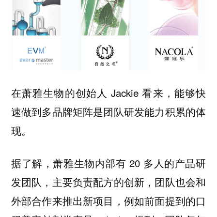
在萧雅生物的创始人 Jackie 看来，能够快
速做到多品牌矩阵是团队研发能力积累的体
现。
据了解，萧雅生物内部有 20 多人的产品研
发团队，主要负责配方的创新，团队也会和
外部合作来推出新项目，例如前面提到的口