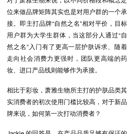
位来做品牌矩阵其实也是对用户群的一个承
接。即主打品牌“自然之名”相对平价，目标
用户群为大学生群体，当这部分人通过“自
然之名”入门有了更高一层护肤诉求、随着
走向社会消费力更强时，团队更高端的药
妆、进口产品线则能够作为承接。
相比于彩妆，萧雅生物所主打的护肤品类其
实消费者的初次使用门槛比较高，对于新品
牌来说，如何第一次打动消费者？
Jackie 的回答是，在产品品质足够有保证的