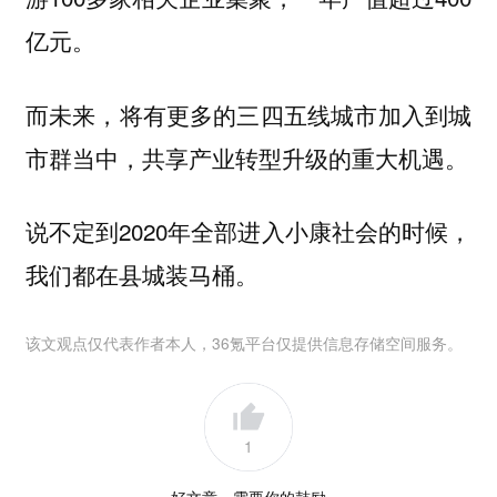
亿元。
而未来，将有更多的三四五线城市加入到城
市群当中，共享产业转型升级的重大机遇。
说不定到2020年全部进入小康社会的时候，
我们都在县城装马桶。
该文观点仅代表作者本人，36氪平台仅提供信息存储空间服务。
1
好文章，需要你的鼓励