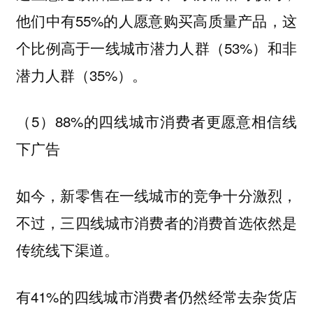
他们中有55%的人愿意购买高质量产品，这
个比例高于一线城市潜力人群（53%）和非
潜力人群（35%）。
（5）88%的四线城市消费者更愿意相信线
下广告
如今，新零售在一线城市的竞争十分激烈，
不过，三四线城市消费者的消费首选依然是
传统线下渠道。
有41%的四线城市消费者仍然经常去杂货店