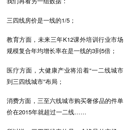
我们再看另一组数据：
三四线房价是一线的1/5；
教育方面，未来三年K12课外培训行业市场
规模复合年均增长率在是一线的3到5倍；
医疗方面，大健康产业将沿着“一二线城市
到三四线城市”布局；
消费方面，三至六线城市购买奢侈品的件单
价在2015年就超过一二线……