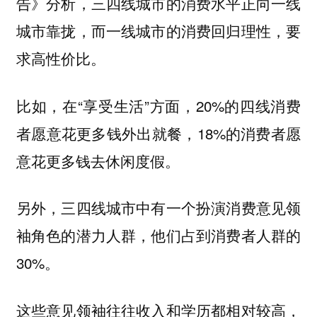
告》分析，三四线城市的消费水平正向一线
城市靠拢，而一线城市的消费回归理性，要
求高性价比。
比如，在“享受生活”方面，20%的四线消费
者愿意花更多钱外出就餐，18%的消费者愿
意花更多钱去休闲度假。
另外，三四线城市中有一个扮演消费意见领
袖角色的潜力人群，他们占到消费者人群的
30%。
这些意见领袖往往收入和学历都相对较高，