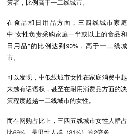
策者，比例高于一二线城市。
在食品和日用品方面，三四线城市家庭
中“女性负责采购家庭一半或以上的食品和
日用品”的比例达到90%，高于一二线城
市。
可以发现，中低线城市女性在家庭消费中越
来越有话语权，甚至在耐用消费品方面的决
策程度超越一二线城市的女性。
而在网购占比上，三四五线城市女性人群占
比69%，是男性人群（31%）的2倍多。