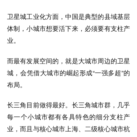
卫星城工业化方面，中国是典型的县域基层
体制，小城市想要活下来，必须要有支柱产
业。
而最有发展空间的，就是大城市周边的卫星
城，会凭借大城市的崛起形成“一强多超”的
布局。
长三角目前做得最好。长三角城市群，几乎
每一个小城市都有各具特色的细分支柱产
业，而且与核心城市上海、二级核心城市杭