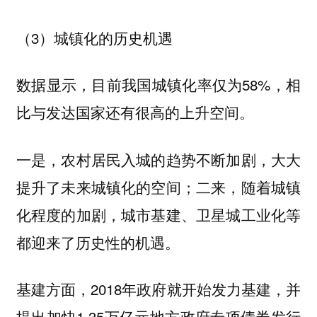
（3）城镇化的历史机遇
数据显示，目前我国城镇化率仅为58%，相
比与发达国家还有很高的上升空间。
一是，农村居民入城的趋势不断加剧，大大
提升了未来城镇化的空间；二来，随着城镇
化程度的加剧，城市基建、卫星城工业化等
都迎来了历史性的机遇。
基建方面，2018年政府就开始发力基建，并
提出加快1.35万亿元地方政府专项债券发行