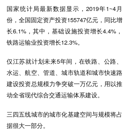
国家统计局最新数据显示，2019年1~4月
份，全国固定资产投资155747亿元，同比增
长6.1%，其中，基础设施投资增长4.4%，
铁路运输业投资增长12.3%。
仅江苏就计划未来5年间，在铁路、公路、
水运、航空、管道、城市轨道和城市快速路
建设投资总规模力争突破一万亿元，用以推
动全省现代综合交通运输体系建设。
三四五线城市的城市化基建空间与规模将占
据很大一部分。