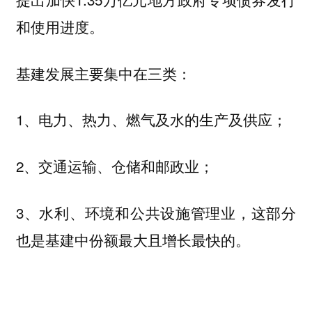
和使用进度。
基建发展主要集中在三类：
1、电力、热力、燃气及水的生产及供应；
2、交通运输、仓储和邮政业；
3、水利、环境和公共设施管理业，这部分
也是基建中份额最大且增长最快的。