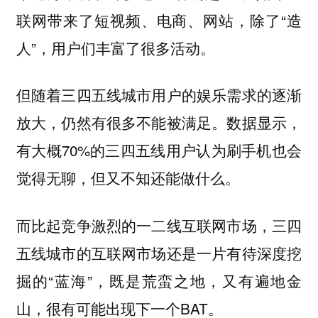
联网带来了短视频、电商、网站，除了“造
人”，用户们丰富了很多活动。
但随着三四五线城市用户的娱乐需求的逐渐
放大，仍然有很多不能被满足。数据显示，
有大概70%的三四五线用户认为刷手机也会
觉得无聊，但又不知还能做什么。
而比起竞争激烈的一二线互联网市场，三四
五线城市的互联网市场还是一片有待深度挖
掘的“蓝海”，既是荒蛮之地，又有遍地金
山，很有可能出现下一个BAT。