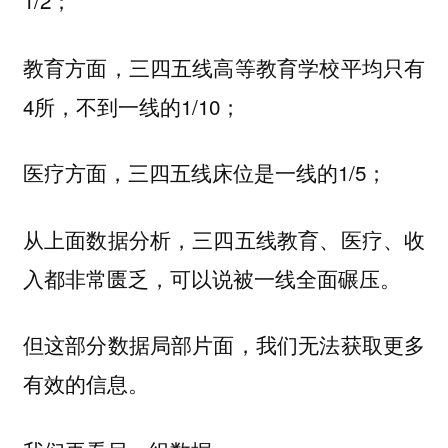
1/2；
教育方面，三四五线高等教育学校平均只有
4所，不到一线的1/10；
医疗方面，三四五线床位是一线的1/5；
从上面数据分析，三四五线教育、医疗、收
入都非常匮乏，可以说被一线全面碾压。
但这部分数据局部片面，我们无法获取更多
有效的信息。