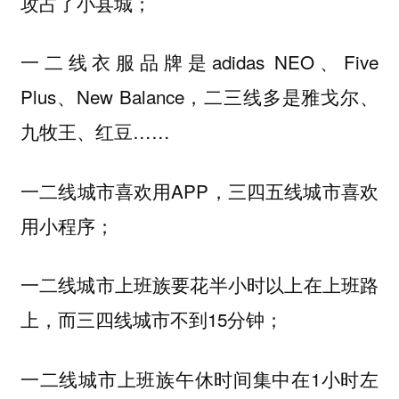
攻占了小县城；
一二线衣服品牌是adidas NEO、Five
Plus、New Balance，二三线多是雅戈尔、
九牧王、红豆……
一二线城市喜欢用APP，三四五线城市喜欢
用小程序；
一二线城市上班族要花半小时以上在上班路
上，而三四线城市不到15分钟；
一二线城市上班族午休时间集中在1小时左