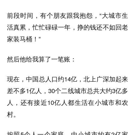
前段时间，有个朋友跟我抱怨，“大城市生
活真累，忙忙碌碌一年，挣的钱还不如回老
家装马桶！”
然后他给我算了一笔账：
现在，中国总人口约14亿，北上广深加起来
差不多1亿人，30个二线城市总共大约3亿多
人，还有接近10亿人都生活在小城市和农
村。
按照5个人一个家庭，中小城市约有2亿家