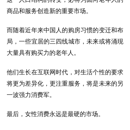
商品和服务创造新的重要市场。
而随着近年来中国人的购房习惯的变迁和布
局，一些宜居的三四线城市，未来或将涌现
大量具有购买力的老年人。
他们生长在互联网时代，对生活个性的要求
将更为差异化，更注重服务，将是未来的另
一波强力消费军。
最后，女性消费永远是最硬的市场。