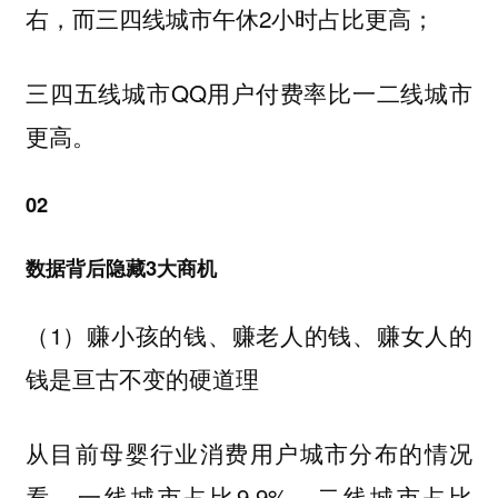
右，而三四线城市午休2小时占比更高；
三四五线城市QQ用户付费率比一二线城市
更高。
02
数据背后隐藏3大商机
（1）赚小孩的钱、赚老人的钱、赚女人的
钱是亘古不变的硬道理
从目前母婴行业消费用户城市分布的情况
看，一线城市占比9.9%，二线城市占比