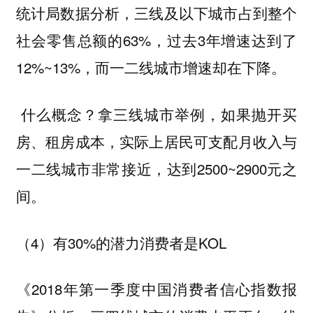
统计局数据分析，三线及以下城市占到整个
社会零售总额的63%，过去3年增速达到了
12%~13%，而一二线城市增速却在下降。
什么概念？拿三线城市举例，如果抛开买
房、租房成本，实际上居民可支配月收入与
一二线城市非常接近，达到2500~2900元之
间。
（4）有30%的潜力消费者是KOL
《2018年第一季度中国消费者信心指数报