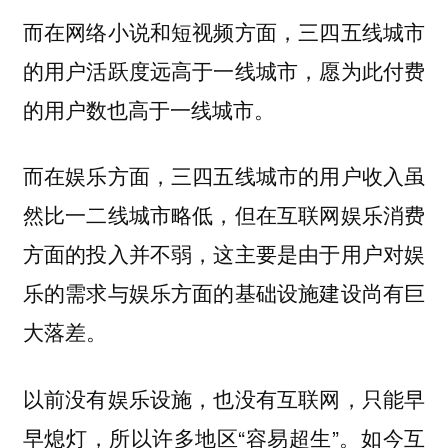
而在网络小说和短视频方面，三四五线城市
的用户活跃度远高于一线城市，愿为此付费
的用户数也高于一线城市。
而在娱乐方面，三四五线城市的用户收入虽
然比一二线城市略低，但在互联网娱乐消费
方面的投入并不弱，这主要是由于用户对娱
乐的需求与娱乐方面的基础设施建设尚有巨
大落差。
以前没有娱乐设施，也没有互联网，只能早
早熄灯，所以许多地区“容易超生”。如今互