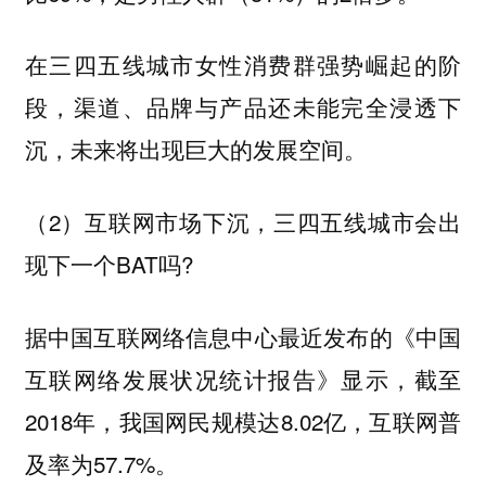
在三四五线城市女性消费群强势崛起的阶
段，渠道、品牌与产品还未能完全浸透下
沉，未来将出现巨大的发展空间。
（2）互联网市场下沉，三四五线城市会出
现下一个BAT吗?
据中国互联网络信息中心最近发布的《中国
互联网络发展状况统计报告》显示，截至
2018年，我国网民规模达8.02亿，互联网普
及率为57.7%。