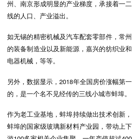
州、南京形成明显的产业梯度，承接着一二
线的人口、产业溢出。
如无锡的精密机械及汽车配套零部件，常州
的装备制造业以及新能源，嘉兴的纺织业和
电器机械，等等。
另外，数据显示，2018年全国房价涨幅第一
的，是一个名不见经传的三线小城市蚌埠。
作为老工业基地，蚌埠持续做出技术创新，
蚌埠的国家级玻璃新材料产业园，带动上下
游100多家相关企业集聚，一年产值超过400