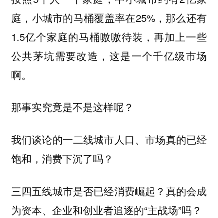
庭，小城市的马桶覆盖率在25%，那么还有
1.5亿个家庭的马桶嗷嗷待装，再加上一些
公共茅坑需要改造，这是一个千亿级市场
啊。
那事实究竟是不是这样呢？
我们谈论的一二线城市人口、市场真的已经
饱和，消费下沉了吗？
三四五线城市是否已经消费崛起？真的会成
为资本、企业和创业者追逐的“主战场”吗？