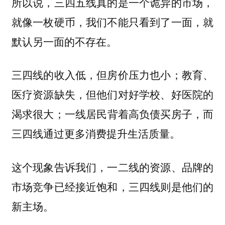
所以说，三四五线真的是一个诡异的市场，
就像一枚硬币，我们不能只看到了一面，就
默认另一面的不存在。
三四线的收入低，但房价压力也小；教育、
医疗资源缺失，但他们对好学校、好医院的
渴求很大；一线居民背着高负债买房子，而
三四线通过更多消费提升生活质量。
这个现象告诉我们，一二线的资源、品牌的
市场竞争已经接近饱和，三四线则是他们的
新主场。