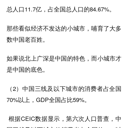
总人口11.7亿，占全国总人口的84.67%。
那些看似经济不发达的小城市，哺育了大多
数中国老百姓。
如果说北上广深是中国的特色，而小城市才
是中国的底色。
（2）中国三线及以下城市的消费者占全国
70%以上，GDP全国占比59%。
根据CEIC数据显示，第六次人口普查，中