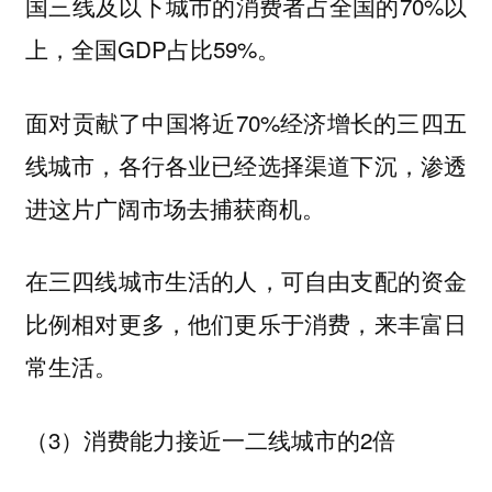
国三线及以下城市的消费者占全国的70%以
上，全国GDP占比59%。
面对贡献了中国将近70%经济增长的三四五
线城市，各行各业已经选择渠道下沉，渗透
进这片广阔市场去捕获商机。
在三四线城市生活的人，可自由支配的资金
比例相对更多，他们更乐于消费，来丰富日
常生活。
（3）消费能力接近一二线城市的2倍