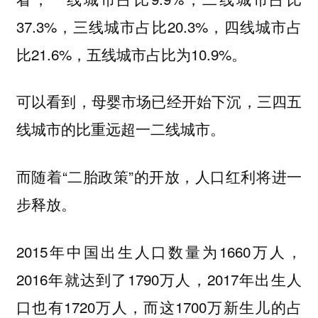
37.3%，三线城市占比20.3%，四线城市占
比21.6%，五线城市占比为10.9%。
可以看到，母婴市场已经开始下沉，三四五
线城市的比重远超一二线城市。
而随着“二胎政策”的开放，人口红利将进一
步释放。
2015年中国出生人口数量为1660万人，
2016年就达到了1790万人，2017年出生人
口也有1720万人，而这1700万新生儿的占