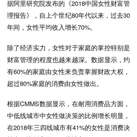
据阿里研究院发布的《2018中国女性财富管
理报告》，自上个世纪80年代以来，过去30
年间，女性平均收入增长70%。
除了经济实力，女性对于家庭的掌控特别是
财富管理的程度也越来越深。数据显示，约
有60%的家庭由女性来负责掌握财政大权，
超过80%家庭的消费由女性做出。
根据CMMS数据显示，在耐用消费品方面，
中低线城市中女性做决策的比例增长明显，
在2018年三四线城市有41%的女性是消费决