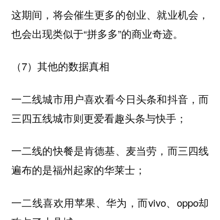
这期间，将会催生更多的创业、就业机会，
也会出现类似于“拼多多”的商业奇迹。
（7）其他的数据真相
一二线城市用户喜欢看今日头条和抖音，而
三四五线城市则更爱看趣头条与快手；
一二线的快餐是肯德基、麦当劳，而三四线
遍布的是福州起家的华莱士；
一二线喜欢用苹果、华为，而vivo、oppo却