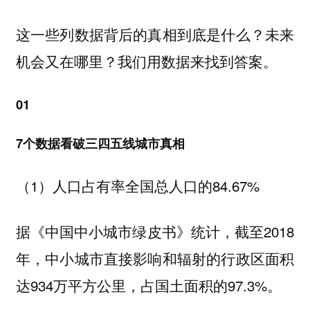
这一些列数据背后的真相到底是什么？未来
机会又在哪里？我们用数据来找到答案。
01
7个数据看破三四五线城市真相
（1）人口占有率全国总人口的84.67%
据《中国中小城市绿皮书》统计，截至2018
年，中小城市直接影响和辐射的行政区面积
达934万平方公里，占国土面积的97.3%。