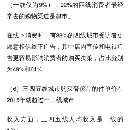
（一线仅为9%），92%的四线消费者最经
常去的购物渠道是超市。
在线下消费时，有88%的四线城市受访者更
愿意相信线下广告，其中店内宣传和电视广
告更容易影响消费者的购买决策，占比分别
为49%和61%。
（6）三四五线城市购买奢侈品的件单价在
2015年就超过一二线城市
收入方面，三四五线人均收入是一线的