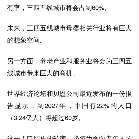
有率，三四五线城市将会占到60%。
未来，三四五线城市母婴相关行业将有巨大
的想象空间。
另一方面，养老产业和服务业将会为三四五
线城市带来巨大的商机。
世界经济论坛和贝恩公司最近发布的一份报
告显示：到2027年，中国有22%的人口
（3.24亿人）将超过60岁。
这一人口结构的转变，必将为面向老年人的