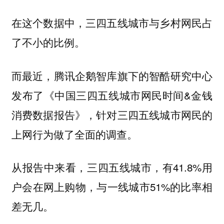
在这个数据中，三四五线城市与乡村网民占
了不小的比例。
而最近，腾讯企鹅智库旗下的智酷研究中心
发布了《中国三四五线城市网民时间&金钱
消费数据报告》，针对三四五线城市网民的
上网行为做了全面的调查。
从报告中来看，三四五线城市，有41.8%用
户会在网上购物，与一线城市51%的比率相
差无几。