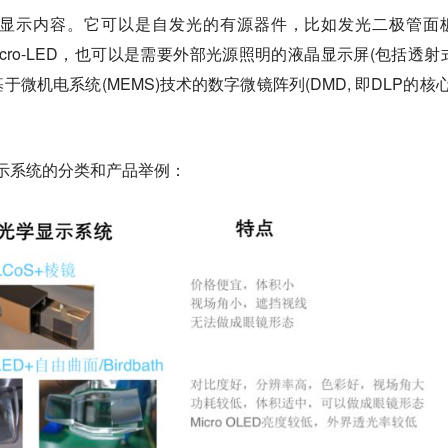
显示内容。它可以是自发光的有源器件，比如发光二极管面
的micro-LED，也可以是需要外部光源照明的液晶显示屏(包括透射
基于微机电系统(MEMS)技术的数字微镜阵列(DMD, 即DLP的核心
示系统的分类和产品举例：