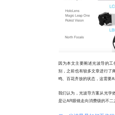
因为本文主要阐述光波导的工
别，之前也有较多文章进行了
鸣、百花齐放的状态，这需要A
我们认为，光波导方案从光学
是让AR眼镜走向消费级的不二