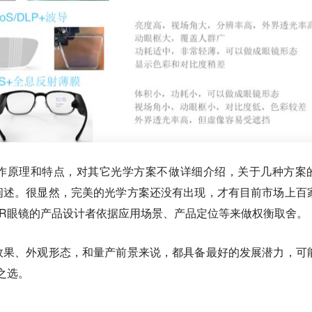
作原理和特点，对其它光学方案不做详细介绍，关于几种方案
阐述。很显然，完美的光学方案还没有出现，才有目前市场上百
R眼镜的产品设计者依据应用场景、产品定位等来做权衡取舍。
效果、外观形态，和量产前景来说，都具备最好的发展潜力，可
之选。