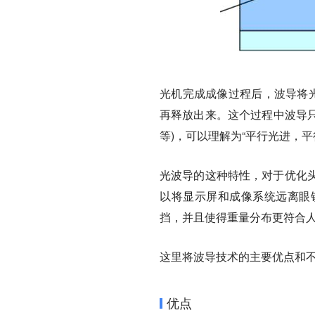
光机完成成像过程后，波导将光
再释放出来。这个过程中波导只
等)，可以理解为“平行光进，
光波导的这种特性，对于优化
以将显示屏和成像系统远离眼
挡，并且使得重量分布更符合
这里将波导技术的主要优点和
优点