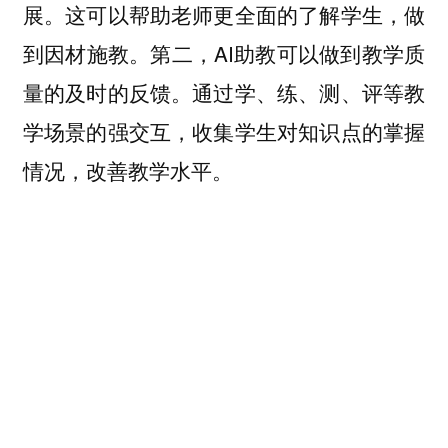
展。这可以帮助老师更全面的了解学生，做
到因材施教。第二，AI助教可以做到教学质
量的及时的反馈。通过学、练、测、评等教
学场景的强交互，收集学生对知识点的掌握
情况，改善教学水平。