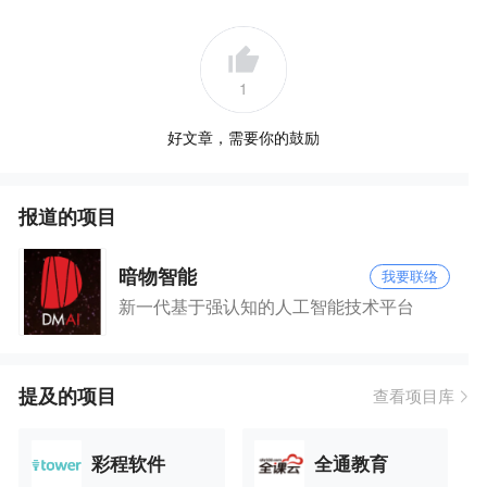
1
好文章，需要你的鼓励
报道的项目
暗物智能
我要联络
新一代基于强认知的人工智能技术平台
提及的项目
查看项目库
彩程软件
全通教育