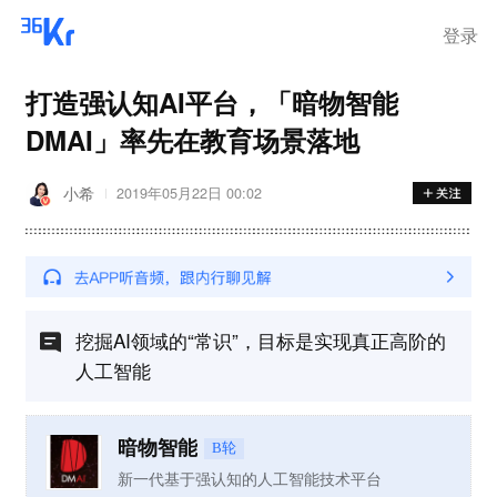
登录
打造强认知AI平台，「暗物智能
DMAI」率先在教育场景落地
小希
2019年05月22日 00:02
挖掘AI领域的“常识”，目标是实现真正高阶的
人工智能
暗物智能
B轮
新一代基于强认知的人工智能技术平台