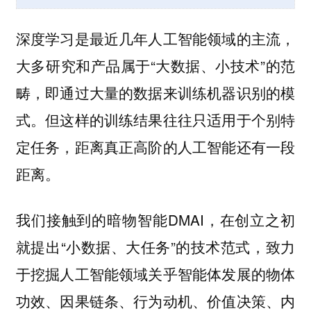
深度学习是最近几年人工智能领域的主流，
大多研究和产品属于“大数据、小技术”的范
畴，即通过大量的数据来训练机器识别的模
式。但这样的训练结果往往只适用于个别特
定任务，距离真正高阶的人工智能还有一段
距离。
我们接触到的暗物智能DMAI，在创立之初
就提出“小数据、大任务”的技术范式，致力
于挖掘人工智能领域关乎智能体发展的物体
功效、因果链条、行为动机、价值决策、内