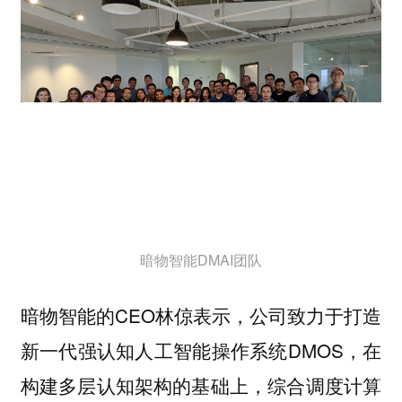
暗物智能DMAI团队
暗物智能的CEO林倞表示，公司致力于打造
新一代强认知人工智能操作系统DMOS，在
构建多层认知架构的基础上，综合调度计算