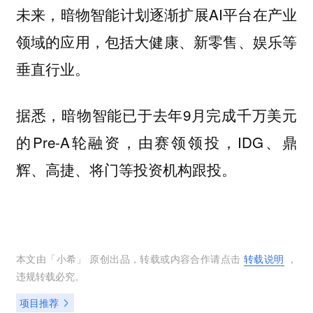
未来，暗物智能计划逐渐扩展AI平台在产业
领域的应用，包括大健康、新零售、娱乐等
垂直行业。
据悉，暗物智能已于去年9月完成千万美元
的Pre-A轮融资，由赛领领投，IDG、鼎
辉、高捷、将门等投资机构跟投。
本文由「
小希
」 原创出品，转载或内容合作请点击
转载说明
，
违规转载必究。
项目推荐