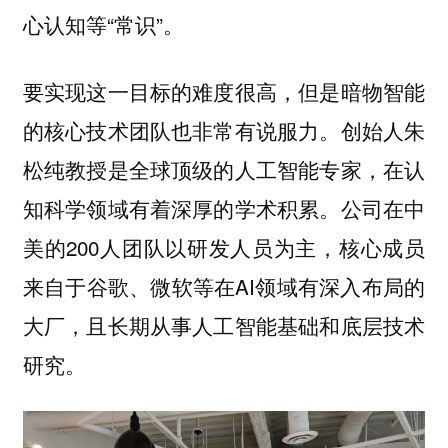
心认知等“常识”。
要实现这一目标的难度很高，但是暗物智能
的核心技术团队也非常有说服力。创始人朱
松纯教授是全球顶级的人工智能专家，在认
知科学领域有着深厚的学术积累。公司在中
美的200人团队以研发人员为主，核心成员
来自于谷歌、微软等在AI领域有深入布局的
大厂，且长期从事人工智能基础和底层技术
研究。