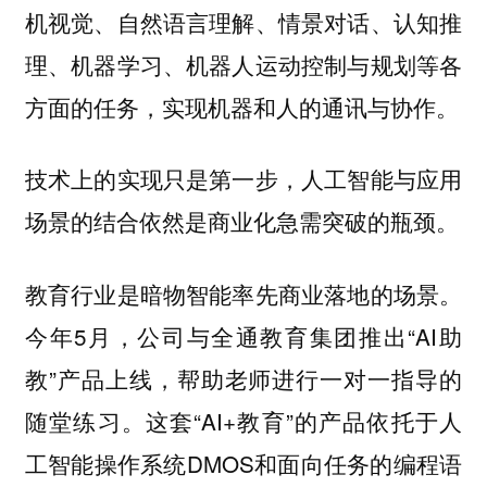
机视觉、自然语言理解、情景对话、认知推
理、机器学习、机器人运动控制与规划等各
方面的任务，实现机器和人的通讯与协作。
技术上的实现只是第一步，人工智能与应用
场景的结合依然是商业化急需突破的瓶颈。
教育行业是暗物智能率先商业落地的场景。
今年5月，公司与全通教育集团推出“AI助
教”产品上线，帮助老师进行一对一指导的
随堂练习。这套“AI+教育”的产品依托于人
工智能操作系统DMOS和面向任务的编程语