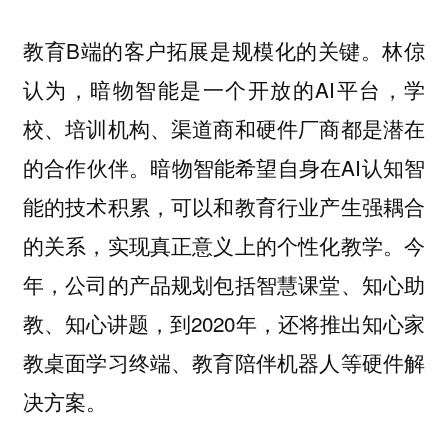
教育B端的客户拓展是规模化的关键。林倞
认为，暗物智能是一个开放的AI平台，学
校、培训机构、渠道商和硬件厂商都是潜在
的合作伙伴。暗物智能希望自身在AI认知智
能的技术积累，可以和教育行业产生强耦合
的关系，实现真正意义上的个性化教学。今
年，公司的产品规划包括智慧课堂、知心助
教、知心讲题，到2020年，还将推出知心家
教桌面学习终端、教育陪伴机器人等硬件解
决方案。