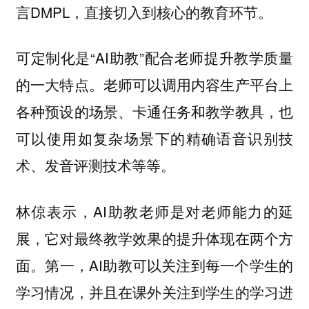
言DMPL，直接切入到核心的教育环节。
可定制化是“AI助教”配合老师提升教学质量
的一大特点。老师可以调用内容生产平台上
各种预设的场景、卡通任务和教学教具，也
可以使用如复杂场景下的精确语音识别技
术、发音评测技术等等。
林倞表示，AI助教老师是对老师能力的延
展，它对最终教学效果的提升体现在两个方
面。第一，AI助教可以关注到每一个学生的
学习情况，并且在课外关注到学生的学习进