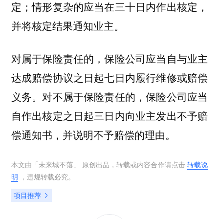
定；情形复杂的应当在三十日内作出核定，
并将核定结果通知业主。
对属于保险责任的，保险公司应当自与业主
达成赔偿协议之日起七日内履行维修或赔偿
义务。对不属于保险责任的，保险公司应当
自作出核定之日起三日内向业主发出不予赔
偿通知书，并说明不予赔偿的理由。
本文由「
未来城不落
」 原创出品，转载或内容合作请点击
转载说
明
，违规转载必究。
项目推荐