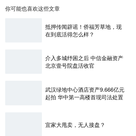
你可能也喜欢这些文章
抵押传闻辟谣！侨福芳草地，现
在到底活得怎么样？
介入多城纾困之后 中信金融资产
北京壹号院盘活收官
武汉绿地中心酒店资产9.666亿元
起拍 华中第一高楼首现司法处置
宜家大甩卖，无人接盘？