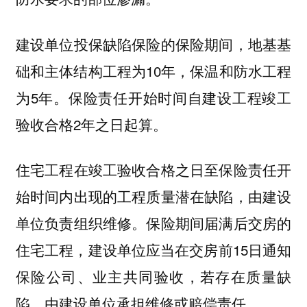
建设单位投保缺陷保险的保险期间，地基基
础和主体结构工程为10年，保温和防水工程
为5年。保险责任开始时间自建设工程竣工
验收合格2年之日起算。
住宅工程在竣工验收合格之日至保险责任开
始时间内出现的工程质量潜在缺陷，由建设
单位负责组织维修。保险期间届满后交房的
住宅工程，建设单位应当在交房前15日通知
保险公司、业主共同验收，若存在质量缺
陷，由建设单位承担维修或赔偿责任。