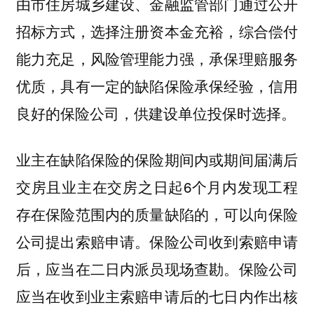
由市住房城乡建设、金融监管部门通过公开
招标方式，选择注册资本金充裕，综合偿付
能力充足，风险管理能力强，承保理赔服务
优质，具有一定的缺陷保险承保经验，信用
良好的保险公司，供建设单位投保时选择。
业主在缺陷保险的保险期间内或期间届满后
交房且业主在交房之日起6个月内发现工程
存在保险范围内的质量缺陷的，可以向保险
公司提出索赔申请。保险公司收到索赔申请
后，应当在二日内派员现场查勘。保险公司
应当在收到业主索赔申请后的七日内作出核