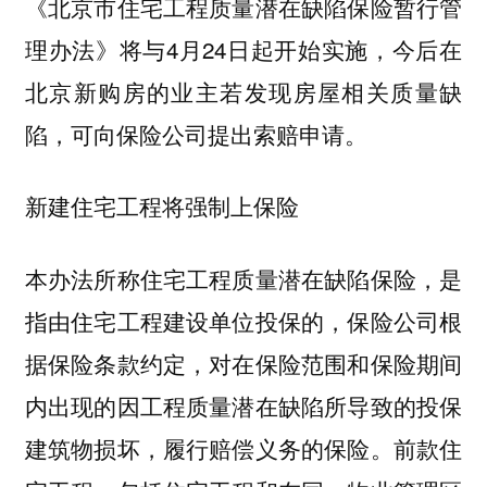
《北京市住宅工程质量潜在缺陷保险暂行管
理办法》将与4月24日起开始实施
，今后在
北京新购房的业主若发现房屋相关质量缺
陷，可向保险公司提出索赔申请。
新建住宅工程将强制上保险
本办法所称住宅工程质量潜在缺陷保险，是
指由住宅工程建设单位投保的，保险公司根
据保险条款约定，对在保险范围和保险期间
内出现的因工程质量潜在缺陷所导致的投保
建筑物损坏，履行赔偿义务的保险。前款住