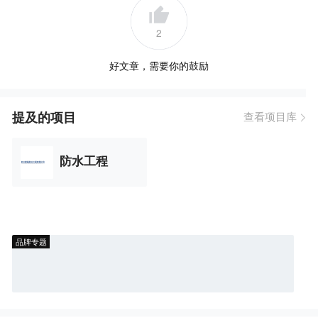
2
好文章，需要你的鼓励
提及的项目
查看项目库
防水工程
品牌专题