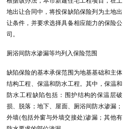
地出让合同中，将投保缺陷保险列为土地出
让条件，并要求选择具备相应能力的保险公
司。
厕浴间防水渗漏等均列入保险范围
缺陷保险的基本承保范围为地基基础和主体
结构工程、保温和防水工程。其中，保温和
防水工程缺陷包括：围护结构的保温层破
损、脱落；地下、屋面、厕浴间防水渗漏；
外墙(包括外窗与外墙交接处)渗漏；其他有
防水要求的部位渗漏。