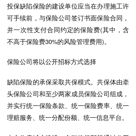
投保缺陷保险的建设单位应当在办理施工许
可手续前，与保险公司签订书面保险合同，
并一次性支付合同约定的保险费(其中，含
不高于保险费30%的风险管理费用)。
保险公司将以公开招标方式选择
缺陷保险的承保采取共保模式。共保体由牵
头保险公司和至少两家成员保险公司组成，
并实行统一保险条款、统一保险费率、统一
理赔服务、统一分配份额、统一信息平台。