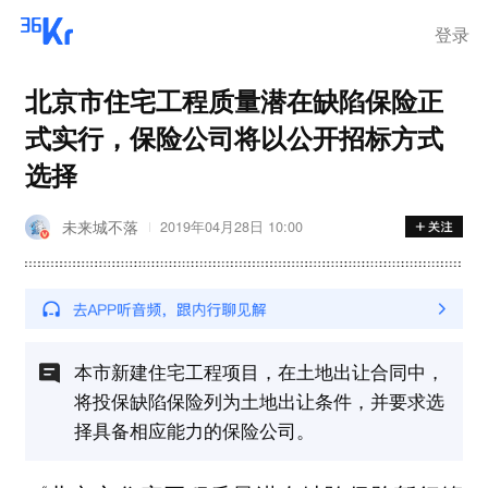
登录
北京市住宅工程质量潜在缺陷保险正
式实行，保险公司将以公开招标方式
选择
未来城不落
2019年04月28日 10:00
本市新建住宅工程项目，在土地出让合同中，
将投保缺陷保险列为土地出让条件，并要求选
择具备相应能力的保险公司。