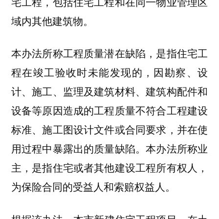
宅工程，包括住宅工程和在同一物业管理区
域内其他建筑物。
本办法所称工程质量潜在缺陷，是指住宅工
程在竣工验收时未能发现的，因勘察、设
计、施工、监理及建筑材料、建筑构配件和
设备等原因造成的工程质量不符合工程建设
标准、施工图设计文件或合同要求，并在使
用过程中暴露出的质量缺陷。本办法所称业
主，是指住宅或者其他建设工程所有权人，
为保险合同的受益人和索赔权益人。
根据该办法，
本市新建住宅工程项目，在土