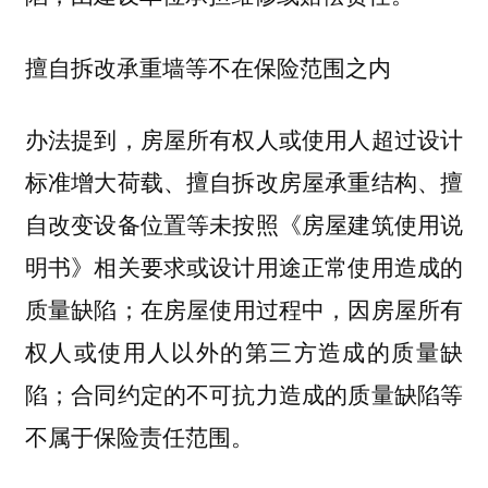
擅自拆改承重墙等不在保险范围之内
办法提到，房屋所有权人或使用人超过设计
标准增大荷载、擅自拆改房屋承重结构、擅
自改变设备位置等未按照《房屋建筑使用说
明书》相关要求或设计用途正常使用造成的
质量缺陷；在房屋使用过程中，因房屋所有
权人或使用人以外的第三方造成的质量缺
陷；合同约定的不可抗力造成的质量缺陷等
不属于保险责任范围。