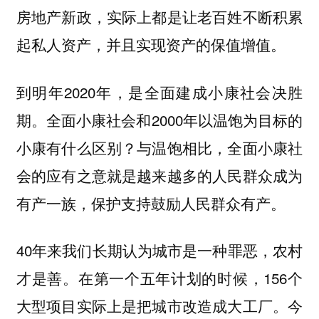
房地产新政，实际上都是让老百姓不断积累
起私人资产，并且实现资产的保值增值。
到明年2020年，是全面建成小康社会决胜
期。全面小康社会和2000年以温饱为目标的
小康有什么区别？与温饱相比，全面小康社
会的应有之意就是越来越多的人民群众成为
有产一族，保护支持鼓励人民群众有产。
40年来我们长期认为城市是一种罪恶，农村
才是善。在第一个五年计划的时候，156个
大型项目实际上是把城市改造成大工厂。今