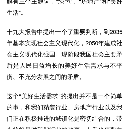
解有三个主题词，“绿色”、“房地产”和“美好
生活”。
十九大报告中提出一个了重要判断，到2035
年基本实现社会主义现代化，2050年建成社
会主义现代化强国。现阶段我国社会主要矛
盾是人民日益增长的美好生活需求与不平
衡、不充分发展之间的矛盾。
这个“美好生活需求”的提出并不是一个简单
的事，和我们精装行业、房地产行业以及我
们正在积极推进的城镇化是密切结合的，带