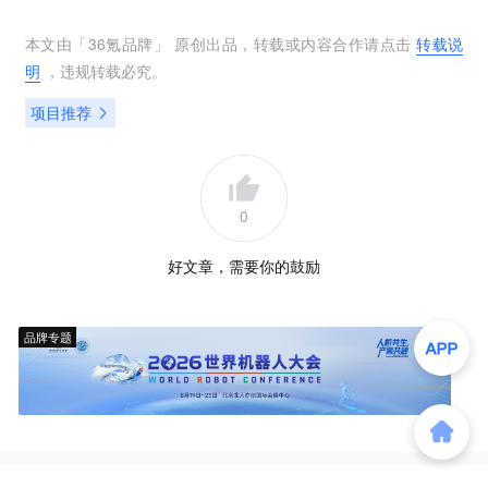
本文由「
36氪品牌
」 原创出品，转载或内容合作请点击
转载说
明
，违规转载必究。
项目推荐
0
好文章，需要你的鼓励
品牌专题