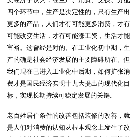
四个环节中，生产是决定性的，只有生产出
更多的产品，人们才有可能更多消费，才有
可能改变生活，才有可能涨工资，生活才能
富裕。这曾经是对的。在工业化初中期，生
产的确是社会经济发展的主要障碍所在。但
我们现在已进入工业化中后期，如何扩张消
费才是国民经济实现十九大提出的现代化目
标，实现长期持续可稳定发展的关键。
老百姓居住条件的改善包括装修的改善，就
是人们对消费的认知从根本观念上发生了改