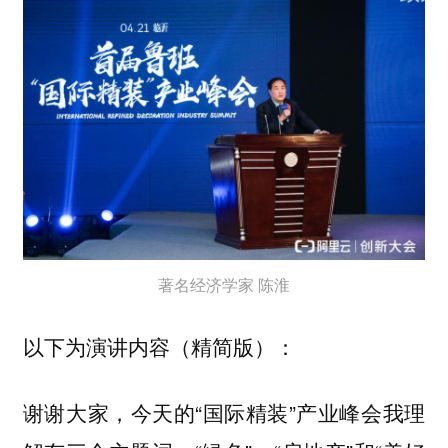
著名经济学家 陈淮
以下为演讲内容（精简版）：
谢谢大家，今天的“国际精装”产业峰会我理