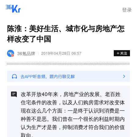
离岗
登录
陈淮：美好生活、城市化与房地产怎
样改变了中国
36氪品牌
2019年04月28日 06:57
改革开放40年来，房地产业的发展、老百姓
住宅条件的改善，以及人们购房需求对改变体
现在这么几个方面：一是终于认识到消费是一
种善不是恶。我们曾在一个很长的利益时期内
认为生产才是善，抑制消费才符合我们的价值
取向。