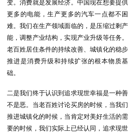
变。消费就是发展经济。中国现在想要提供
更多的电能，生产更多的汽车一点都不困
难。我们在生产领域面临的，是压缩过剩产
能，调整产业结构，实现产业升级等任务。
老百姓居住条件的持续改善、城镇化的稳步
推进是消费升级和持续扩张的根本物质基
础。
二是我们终于认识到追求现世幸福是一种善
不是恶。当老百姓讨论买房的时候，当我们
推进城镇化的时候，当肯定对美好生活的需
要的时候，我们实际上已经认同，追求现世