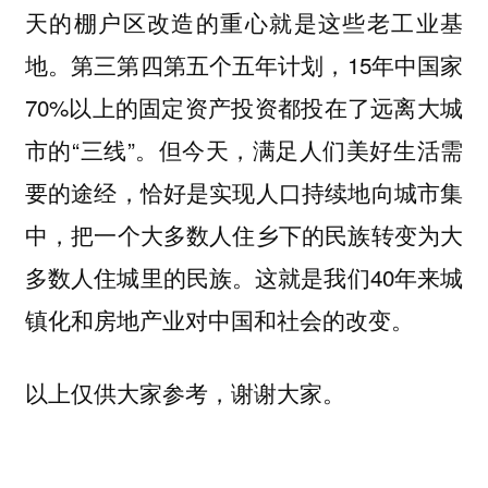
天的棚户区改造的重心就是这些老工业基
地。第三第四第五个五年计划，15年中国家
70%以上的固定资产投资都投在了远离大城
市的“三线”。但今天，满足人们美好生活需
要的途经，恰好是实现人口持续地向城市集
中，把一个大多数人住乡下的民族转变为大
多数人住城里的民族。这就是我们40年来城
镇化和房地产业对中国和社会的改变。
以上仅供大家参考，谢谢大家。