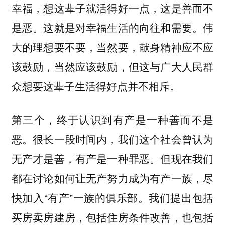
幸福，想这辈子就活得好一点，这是善而不
是恶。这就是对幸福生活的向往和需要。伟
大的理想要不要，当然要，献身精神应不应
该鼓励，当然应该鼓励，但这与广大人民群
众想要这辈子生活得好点并不相斥。
第三个，终于认识到有产是一种善而不是
恶。很长一段时间内，我们这个社会曾认为
无产才是善，有产是一种罪恶。但现在我们
都在讨论如何让无产努力成为有产一族，尽
快加入“有产”一族的俱乐部。我们提出包括
买房卖房建房，包括住房条件改善，也包括