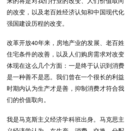
来的将是对我们行业的改变、人们价值取向
的改变，以及老百姓经济认知和中国现代化
强国建设历程的改变。
改革开放40年来，房地产业的发展、老百姓
住宅条件的改善，以及人们购房需求对改变
体现在这么几个方面：一是终于认识到消费
是一种善不是恶。我们曾在一个很长的利益
时期内认为生产才是善，抑制消费才符合我
们的价值取向。
我是马克斯主义经济学科班出身。马克思主
义经济学认为，在生产、消费、交换、分配