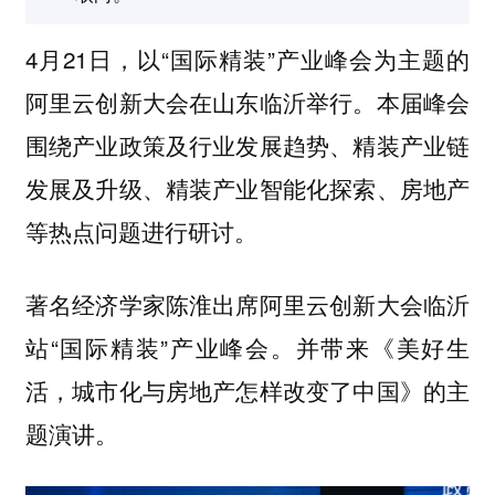
4月21日，以“国际精装”产业峰会为主题的
阿里云创新大会在山东临沂举行。本届峰会
围绕产业政策及行业发展趋势、精装产业链
发展及升级、精装产业智能化探索、房地产
等热点问题进行研讨。
著名经济学家陈淮出席阿里云创新大会临沂
站“国际精装”产业峰会。并带来《美好生
活，城市化与房地产怎样改变了中国》的主
题演讲。