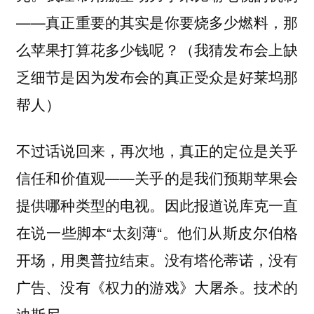
——真正重要的其实是你要烧多少燃料，那
么苹果打算花多少钱呢？（我猜发布会上缺
乏细节是因为发布会的真正受众是好莱坞那
帮人）
不过话说回来，再次地，真正的定位是关乎
信任和价值观——关乎的是我们预期苹果会
提供哪种类型的电视。因此报道说库克一直
在说一些脚本“太刻薄“。他们从斯皮尔伯格
开场，用奥普拉结束。没有塔伦蒂诺，没有
广告、没有《权力的游戏》大屠杀。技术的