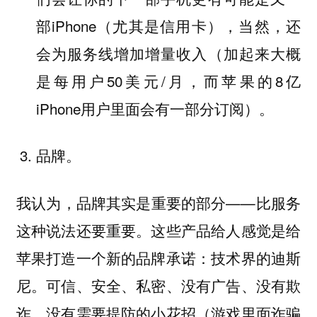
部iPhone（尤其是信用卡），当然，还
会为服务线增加增量收入（加起来大概
是每用户50美元/月，而苹果的8亿
iPhone用户里面会有一部分订阅）。
品牌。
我认为，品牌其实是重要的部分——比服务
这种说法还要重要。这些产品给人感觉是给
苹果打造一个新的品牌承诺：技术界的迪斯
尼。可信、安全、私密、没有广告、没有欺
诈、没有需要提防的小花招（游戏里面诈骗