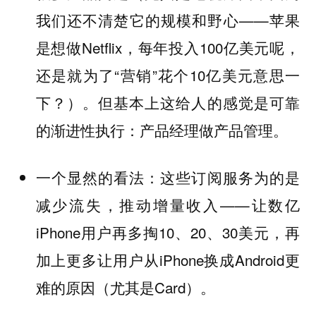
我们还不清楚它的规模和野心——苹果
是想做Netflix，每年投入100亿美元呢，
还是就为了“营销”花个10亿美元意思一
下？）。但基本上这给人的感觉是可靠
的渐进性执行：产品经理做产品管理。
一个显然的看法：这些订阅服务为的是
减少流失，推动增量收入——让数亿
iPhone用户再多掏10、20、30美元，再
加上更多让用户从iPhone换成Android更
难的原因（尤其是Card）。