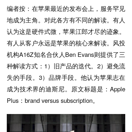
编者按：在苹果最近的发布会上，服务罕见
地成为主角。对此各方有不同的解读。有人
认为这是硬件式微，苹果江郎才尽的迹象。
有人从客户永远是苹果的核心来解读。风投
机构A16Z知名合伙人Ben Evans则提供了三
种解读方式：1）旧产品的迭代。2）避免流
失的手段。3）品牌手段。他认为苹果志在
成为技术界的迪斯尼。原文标题是：Apple
Plus：brand versus subscription。