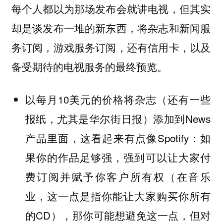
每个人都以为那场发布会就讲电视，但其实
却是谈发布一堆的新东西，将杂志和新闻服
务订阅，游戏服务订阅，还有信用卡，以及
备受期待的电视服务的最终预览。
以每月10美元的价格将杂志（还有一些
报纸，尤其是华尔街日报）添加到News
产品里面，这看起来有点像Spotify：如
果你的作品足够强，强到可以让大家付
费订阅并赋予你客户所有权（在音乐
业，这一点是指你能让大家购买你所有
的CD），那你可能想避免这一点，但对