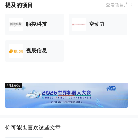
提及的项目
查看项目库
触控科技
空动力
视辰信息
品牌专题
你可能也喜欢这些文章