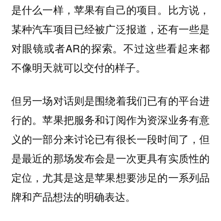
是什么一样，苹果有自己的项目。比方说，
某种汽车项目已经被广泛报道，还有一些是
对眼镜或者AR的探索。不过这些看起来都
不像明天就可以交付的样子。
但另一场对话则是围绕着我们已有的平台进
行的。苹果把服务和订阅作为资深业务有意
义的一部分来讨论已有很长一段时间了，但
是最近的那场发布会是一次更具有实质性的
定位，尤其是这是苹果想要涉足的一系列品
牌和产品想法的明确表达。