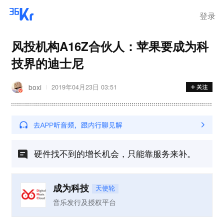
登录
风投机构A16Z合伙人：苹果要成为科
技界的迪士尼
boxi
2019年04月23日 03:51
硬件找不到的增长机会，只能靠服务来补。
成为科技
天使轮
音乐发行及授权平台