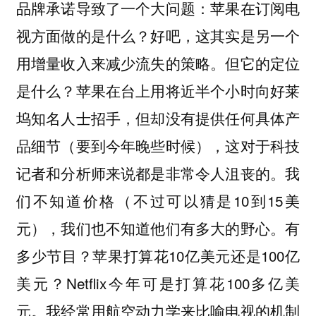
品牌承诺导致了一个大问题：苹果在订阅电
视方面做的是什么？好吧，这其实是另一个
用增量收入来减少流失的策略。但它的定位
是什么？苹果在台上用将近半个小时向好莱
坞知名人士招手，但却没有提供任何具体产
品细节（要到今年晚些时候），这对于科技
记者和分析师来说都是非常令人沮丧的。我
们不知道价格（不过可以猜是10到15美
元），我们也不知道他们有多大的野心。有
多少节目？苹果打算花10亿美元还是100亿
美元？Netflix今年可是打算花100多亿美
元。我经常用航空动力学来比喻电视的机制