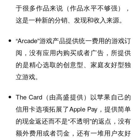
于很多作品来说（作品水平不够强），
这是一种新的分销、发现和收入来源。
“Arcade”游戏产品提供统一费用的游戏订
阅，没有应用内购买或者广告，所提供
的是精心选取的创意型、家庭友好型独
立游戏。
The Card（由高盛提供）以苹果自己的
信用卡选项拓展了Apple Pay，提供简单
的现金返还而不是“不透明”的返点，没有
额外费用或者罚金，还有一堆用户友好