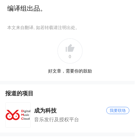
编译组出品。
本文来自翻译, 如若转载请注明出处。
0
好文章，需要你的鼓励
报道的项目
成为科技
我要联络
音乐发行及授权平台