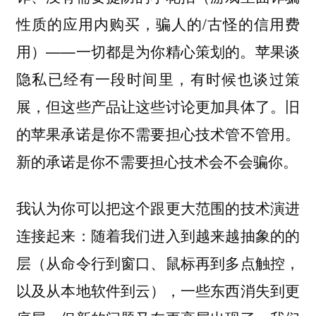
性质的应用内购买，骗人的/古怪的信用费
用）——一切都是为你精心策划的。苹果谈
隐私已经有一段时间里，有时候也谈过策
展，但这些产品让这些讨论更加具体了。旧
的苹果承诺是你不需要担心技术管不管用。
新的承诺是你不需要担心技术会不会骗你。
我认为你可以把这个跟更大范围的技术演进
连接起来：随着我们进入到越来越抽象的的
层（从命令行到窗口、鼠标再到多点触控，
以及从本地软件到云），一些东西消失到更