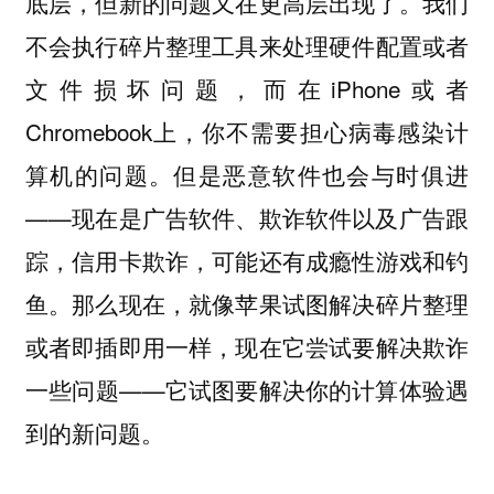
底层，但新的问题又在更高层出现了。我们
不会执行碎片整理工具来处理硬件配置或者
文件损坏问题，而在iPhone或者
Chromebook上，你不需要担心病毒感染计
算机的问题。但是恶意软件也会与时俱进
——现在是广告软件、欺诈软件以及广告跟
踪，信用卡欺诈，可能还有成瘾性游戏和钓
鱼。那么现在，就像苹果试图解决碎片整理
或者即插即用一样，现在它尝试要解决欺诈
一些问题——它试图要解决你的计算体验遇
到的新问题。