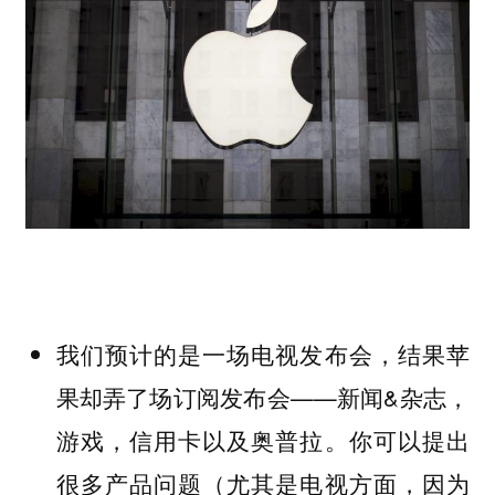
我们预计的是一场电视发布会，结果苹
果却弄了场订阅发布会——新闻&杂志，
游戏，信用卡以及奥普拉。你可以提出
很多产品问题（尤其是电视方面，因为