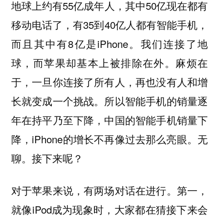
地球上约有55亿成年人，其中50亿现在都有
移动电话了，有35到40亿人都有智能手机，
而且其中有8亿是iPhone。我们连接了地
球，而苹果却基本上被排除在外。麻烦在
于，一旦你连接了所有人，再也没有人和增
长就变成一个挑战。所以智能手机的销量逐
年在持平乃至下降，中国的智能手机销量下
降，iPhone的增长不再像过去那么亮眼。无
聊。接下来呢？
对于苹果来说，有两场对话在进行。第一，
就像iPod成为现象时，大家都在猜接下来会