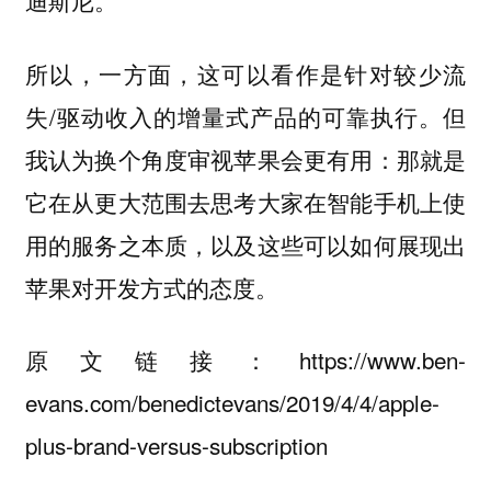
迪斯尼。
所以，一方面，这可以看作是针对较少流
失/驱动收入的增量式产品的可靠执行。但
我认为换个角度审视苹果会更有用：那就是
它在从更大范围去思考大家在智能手机上使
用的服务之本质，以及这些可以如何展现出
苹果对开发方式的态度。
原文链接：https://www.ben-
evans.com/benedictevans/2019/4/4/apple-
plus-brand-versus-subscription