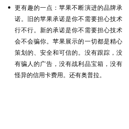
更有趣的一点：苹果不断演进的品牌承
诺。旧的苹果承诺是你不需要担心技术
行不行。新的承诺是你不需要担心技术
会不会骗你。苹果展示的一切都是精心
策划的、安全和可信的。没有跟踪，没
有骗人的广告，没有战利品宝箱，没有
怪异的信用卡费用。还有奥普拉。