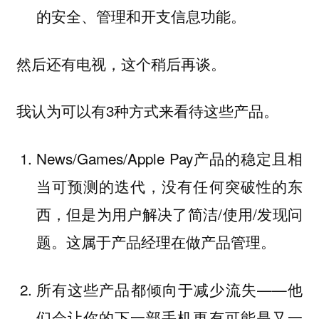
的安全、管理和开支信息功能。
然后还有电视，这个稍后再谈。
我认为可以有3种方式来看待这些产品。
News/Games/Apple Pay产品的稳定且相
当可预测的迭代，没有任何突破性的东
西，但是为用户解决了简洁/使用/发现问
题。这属于产品经理在做产品管理。
所有这些产品都倾向于减少流失——他
们会让你的下一部手机更有可能是又一