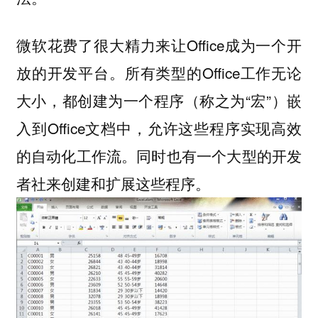
微软花费了很大精力来让Office成为一个开
放的开发平台。所有类型的Office工作无论
大小，都创建为一个程序（称之为“宏”）嵌
入到Office文档中，允许这些程序实现高效
的自动化工作流。同时也有一个大型的开发
者社来创建和扩展这些程序。