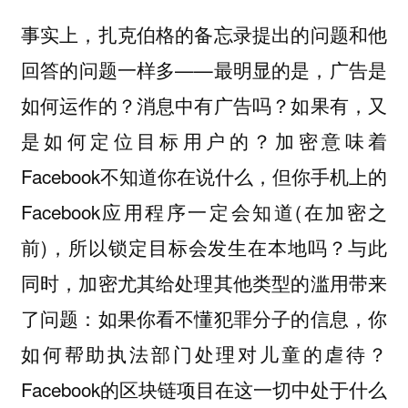
事实上，扎克伯格的备忘录提出的问题和他
回答的问题一样多——最明显的是，广告是
如何运作的？消息中有广告吗？如果有，又
是如何定位目标用户的？加密意味着
Facebook不知道你在说什么，但你手机上的
Facebook应用程序一定会知道(在加密之
前)，所以锁定目标会发生在本地吗？与此
同时，加密尤其给处理其他类型的滥用带来
了问题：如果你看不懂犯罪分子的信息，你
如何帮助执法部门处理对儿童的虐待？
Facebook的区块链项目在这一切中处于什么