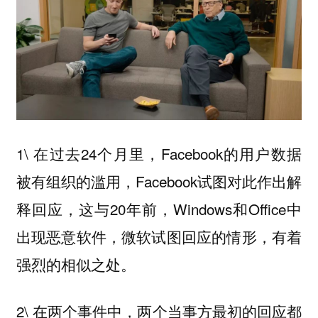
1\ 在过去24个月里，Facebook的用户数据
被有组织的滥用，Facebook试图对此作出解
释回应，这与20年前，Windows和Office中
出现恶意软件，微软试图回应的情形，有着
强烈的相似之处。
2\ 在两个事件中，两个当事方最初的回应都