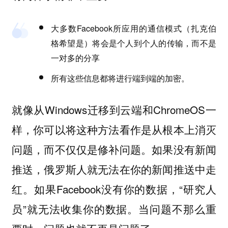
大多数Facebook所应用的通信模式（扎克伯
格希望是）将会是个人到个人的传输，而不是
一对多的分享
所有这些信息都将进行端到端的加密。
就像从Windows迁移到云端和ChromeOS一
样，你可以将这种方法看作是从根本上消灭
问题，而不仅仅是修补问题。如果没有新闻
推送，俄罗斯人就无法在你的新闻推送中走
红。如果Facebook没有你的数据，“研究人
员”就无法收集你的数据。当问题不那么重