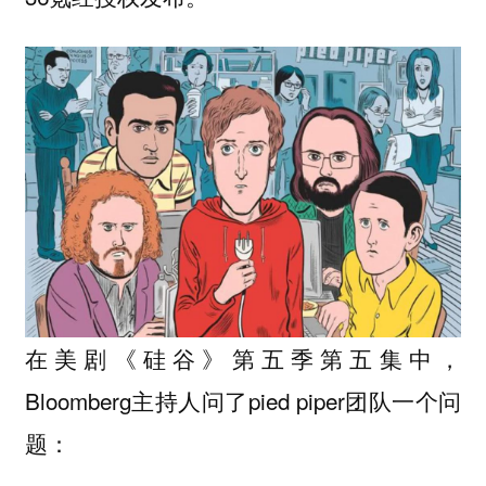
在美剧《硅谷》第五季第五集中，
Bloomberg主持人问了pied piper团队一个问
题：