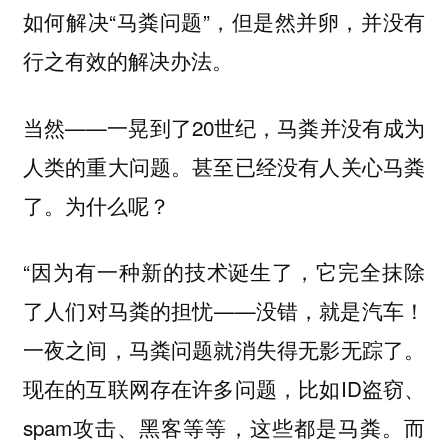
如何解决“马粪问题”，但是然并卵，并没有
行之有效的解决办法。
当然——一晃到了20世纪，马粪并没有成为
人类的重大问题。甚至已经没有人关心马粪
了。为什么呢？
“因为有一种新的技术诞生了，它完全抹除
了人们对马粪的担忧——没错，就是汽车！
一夜之间，马粪问题就消失得无影无踪了。
现在的互联网存在许多问题，比如ID盗窃、
spam攻击、黑客等等，这些都是马粪。而