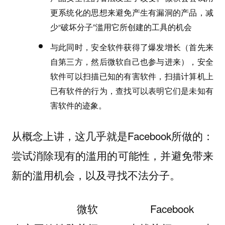
更系统化的思想来避免产生有漏洞的产品，减
少“破坏分子”滥用它所创建的工具的机会
与此同时，安全软件获得了爆发增长（首先来
自第三方，然后微软自己也参与进来），安全
软件可以扫描已知的有害软件，扫描计算机上
已有软件的行为，查找可以表明它们是未知有
害软件的迹象。
从概念上讲，这几乎就是Facebook所做的：
尝试消除现有的滥用的可能性，并避免带来
新的滥用机会，以及寻找不法分子。
微软
Facebook