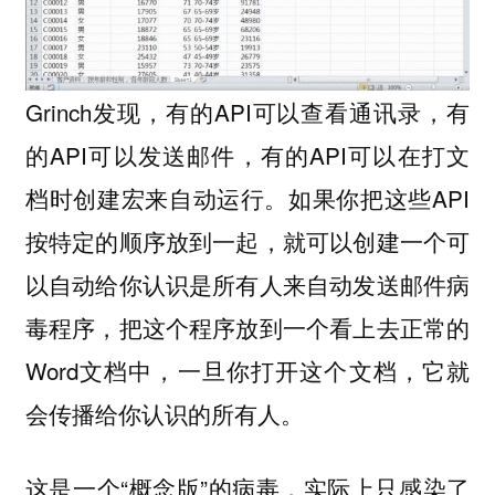
Grinch发现，有的API可以查看通讯录，有
的API可以发送邮件，有的API可以在打文
档时创建宏来自动运行。如果你把这些API
按特定的顺序放到一起，就可以创建一个可
以自动给你认识是所有人来自动发送邮件病
毒程序，把这个程序放到一个看上去正常的
Word文档中，一旦你打开这个文档，它就
会传播给你认识的所有人。
这是一个“概念版”的病毒，实际上只感染了