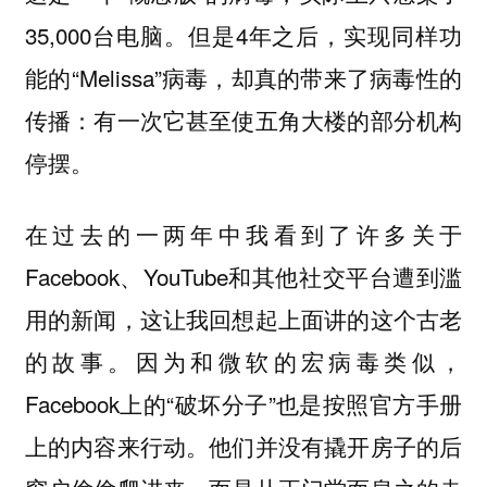
35,000台电脑。但是4年之后，实现同样功
能的“Melissa”病毒，却真的带来了病毒性的
传播：有一次它甚至使五角大楼的部分机构
停摆。
在过去的一两年中我看到了许多关于
Facebook、YouTube和其他社交平台遭到滥
用的新闻，这让我回想起上面讲的这个古老
的故事。因为和微软的宏病毒类似，
Facebook上的“破坏分子”也是按照官方手册
上的内容来行动。他们并没有撬开房子的后