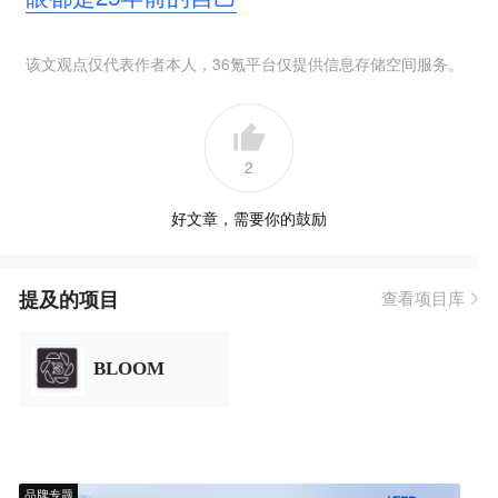
该文观点仅代表作者本人，36氪平台仅提供信息存储空间服务。
2
好文章，需要你的鼓励
提及的项目
查看项目库
BLOOM
品牌专题