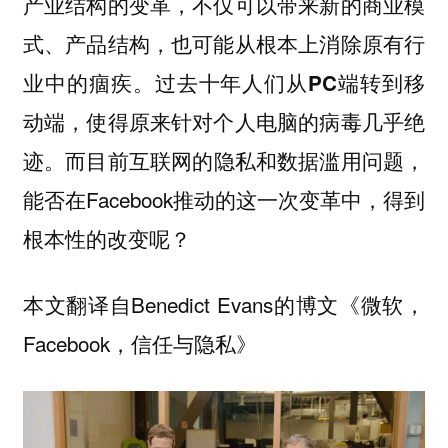
产业结构的变革，不仅可以带来新的商业模
式、产品结构，也可能从根本上消除原有行
业中的痼疾。
过去十年人们从PC端转到移
动端，使得原来针对个人电脑的病毒几乎绝
而目前互联网的隐私和数据滥用问题，
迹。
能否在Facebook推动的这一次变革中，得到
根本性的改变呢？
本文翻译自Benedict Evans的博文《微软，
Facebook，信任与隐私》