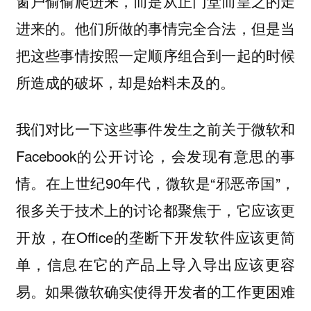
窗户偷偷爬进来，而是从正门堂而皇之的走
进来的。他们所做的事情完全合法，但是当
把这些事情按照一定顺序组合到一起的时候
所造成的破坏，却是始料未及的。
我们对比一下这些事件发生之前关于微软和
Facebook的公开讨论，会发现有意思的事
情。在上世纪90年代，微软是“邪恶帝国”，
很多关于技术上的讨论都聚焦于，它应该更
开放，在Office的垄断下开发软件应该更简
单，信息在它的产品上导入导出应该更容
易。如果微软确实使得开发者的工作更困难