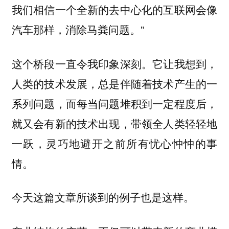
我们相信一个全新的去中心化的互联网会像
汽车那样，消除马粪问题。”
这个桥段一直令我印象深刻。它让我想到，
人类的技术发展，总是伴随着技术产生的一
系列问题，而每当问题堆积到一定程度后，
就又会有新的技术出现，带领全人类轻轻地
一跃，灵巧地避开之前所有忧心忡忡的事
情。
今天这篇文章所谈到的例子也是这样。