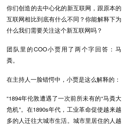
你们创造的去中心化的新互联网，跟原本的
互联网相比到底有什么不同？你能解释下为
什么我们需要关注这个新互联网吗？
团队里的COO小贾用了两个字回答：马
粪。
在主持人一脸错愕中，小贾是这么解释的：
“1894年伦敦遭遇了一次前所未有的“马粪大
危机”。在1890s年代，工业革命促使越来越
多的人迁往大城市生活。城市里居住的人越