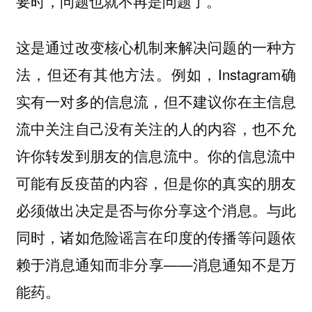
要时，问题也就不再是问题了。
这是通过改变核心机制来解决问题的一种方
法，但还有其他方法。例如，Instagram确
实有一对多的信息流，但不建议你在主信息
流中关注自己没有关注的人的内容，也不允
许你转发到朋友的信息流中。你的信息流中
可能有反疫苗的内容，但是你的真实的朋友
必须做出决定是否与你分享这个消息。与此
同时，诸如危险谣言在印度的传播等问题依
赖于消息通知而非分享——消息通知不是万
能药。