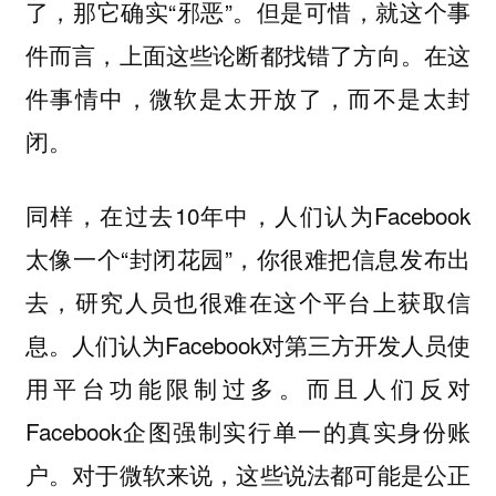
了，那它确实“邪恶”。但是可惜，就这个事
件而言，上面这些论断都找错了方向。在这
件事情中，微软是太开放了，而不是太封
闭。
同样，在过去10年中，人们认为Facebook
太像一个“封闭花园”，你很难把信息发布出
去，研究人员也很难在这个平台上获取信
息。人们认为Facebook对第三方开发人员使
用平台功能限制过多。而且人们反对
Facebook企图强制实行单一的真实身份账
户。对于微软来说，这些说法都可能是公正