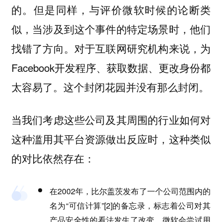
的。但是同样，与评价微软时候的论断类
似，当涉及到这个事件的特定场景时，他们
找错了方向。对于互联网研究机构来说，为
Facebook开发程序、获取数据、更改身份都
太容易了。这个封闭花园并没有那么封闭。
当我们考虑这些公司及其周围的行业如何对
这种滥用其平台资源做出反应时，这种类似
的对比依然存在：
在2002年，比尔盖茨发布了一个公司范围内的
名为“可信计算”[2]的备忘录，标志着公司对其
产品安全性的看法发生了改变。微软会尝试用