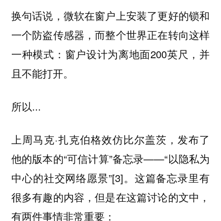
换句话说，微软在窗户上安装了更好的锁和
一个防盗传感器，而整个世界正在转向这样
一种模式：窗户设计为离地面200英尺，并
且不能打开。
所以...
上周马克·扎克伯格效仿比尔盖茨，发布了
他的版本的“可信计算”备忘录——“以隐私为
中心的社交网络愿景”[3]。这篇备忘录里有
很多有趣的内容，但是在这篇讨论的文中，
有两件事情非常重要：