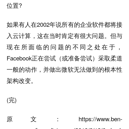
位置?
如果有人在2002年说所有的企业软件都将接
入云计算，这在当时肯定有很大问题。但与
现在所面临的问题的不同之处在于，
Facebook正在尝试（或准备尝试）采取柔道
一般的动作，并做出微软无法做到的根本性
架构改变。
(完)
原文：
https://www.ben-