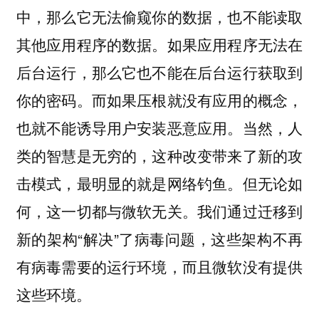
中，那么它无法偷窥你的数据，也不能读取
其他应用程序的数据。如果应用程序无法在
后台运行，那么它也不能在后台运行获取到
你的密码。而如果压根就没有应用的概念，
也就不能诱导用户安装恶意应用。当然，人
类的智慧是无穷的，这种改变带来了新的攻
击模式，最明显的就是网络钓鱼。但无论如
何，这一切都与微软无关。我们通过迁移到
新的架构“解决”了病毒问题，这些架构不再
有病毒需要的运行环境，而且微软没有提供
这些环境。