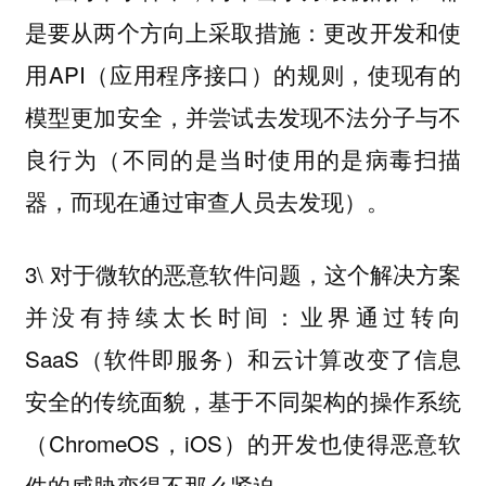
是要从两个方向上采取措施：更改开发和使
用API（应用程序接口）的规则，使现有的
模型更加安全，并尝试去发现不法分子与不
良行为（不同的是当时使用的是病毒扫描
器，而现在通过审查人员去发现）。
3\ 对于微软的恶意软件问题，这个解决方案
并没有持续太长时间：业界通过转向
SaaS（软件即服务）和云计算改变了信息
安全的传统面貌，基于不同架构的操作系统
（ChromeOS，iOS）的开发也使得恶意软
件的威胁变得不那么紧迫。