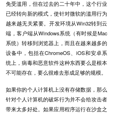
免受滥用，但在过去的二十年中，这个行业
已经转向新的模式，使针对微软的滥用行为
越来越无关紧要。开发环境从Win32转到云
端，客户端从Windows系统（有时候是Mac
系统）转移到浏览器上，而且在越来越多的
设备中，包括在ChromeOS、iOS和安卓系
统上，病毒和恶意软件这种东西要么是根本
不可能存在，要么很难去形成足够的规模。
如果你的个人计算机上没有存储数据，那么
针对个人计算机的破坏行为并不会给攻击者
带来太多好处。如果应用程序运行在沙盒之