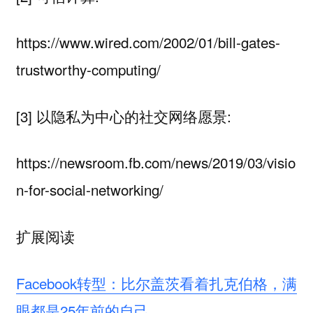
https://www.wired.com/2002/01/bill-gates-
trustworthy-computing/
[3] 以隐私为中心的社交网络愿景:
https://newsroom.fb.com/news/2019/03/visio
n-for-social-networking/
扩展阅读
Facebook转型：比尔盖茨看着扎克伯格，满
眼都是25年前的自己