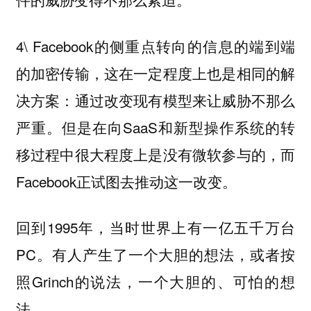
4\ Facebook的侧重点转向的信息的端到端
的加密传输，这在一定程度上也是相同的解
决方案：通过改变现有模型来让威胁不那么
严重。但是在向SaaS和新型操作系统的转
移过程中很大程度上是没有微软参与的，而
Facebook正试图去推动这一改变。
回到1995年，当时世界上有一亿五千万台
PC。有人产生了一个大胆的想法，或者按
照Grinch的说法，一个大胆的、可怕的想
法。