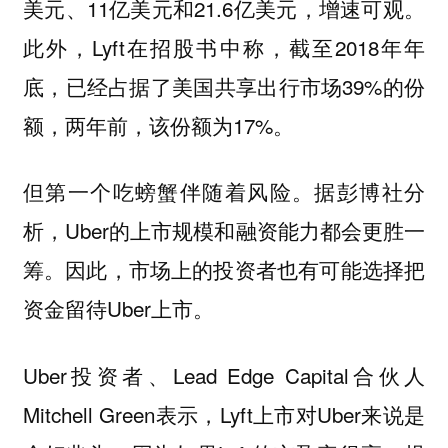
美元、11亿美元和21.6亿美元，增速可观。
此外，Lyft在招股书中称，截至2018年年
底，已经占据了美国共享出行市场39%的份
额，两年前，该份额为17%。
但第一个吃螃蟹伴随着风险。据彭博社分
析，Uber的上市规模和融资能力都会更胜一
筹。因此，市场上的投资者也有可能选择把
资金留待Uber上市。
Uber投资者、Lead Edge Capital合伙人
Mitchell Green表示，Lyft上市对Uber来说是