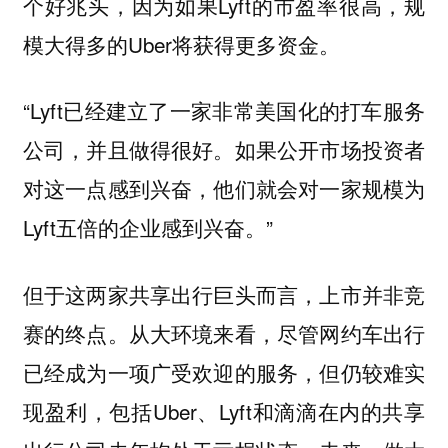
个好兆头，因为如果Lyft的市盈率很高，规
模大得多的Uber将获得更多资金。
“Lyft已经建立了一家非常美国化的打车服务
公司，并且做得很好。如果公开市场投资者
对这一点感到兴奋，他们就会对一家规模为
Lyft五倍的企业感到兴奋。”
但于这两家共享出行巨头而言，上市并非竞
赛的终点。从大环境来看，尽管网约车出行
已经成为一项广受欢迎的服务，但仍较难实
现盈利，包括Uber、Lyft和滴滴在内的共享