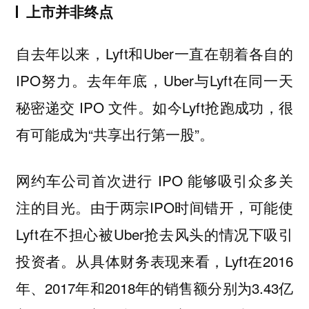
上市并非终点
自去年以来，Lyft和Uber一直在朝着各自的
IPO努力。去年年底，Uber与Lyft在同一天
秘密递交 IPO 文件。如今Lyft抢跑成功，很
有可能成为“共享出行第一股”。
网约车公司首次进行 IPO 能够吸引众多关
注的目光。由于两宗IPO时间错开，可能使
Lyft在不担心被Uber抢去风头的情况下吸引
投资者。从具体财务表现来看，Lyft在2016
年、2017年和2018年的销售额分别为3.43亿