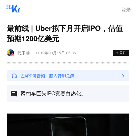
登录
最前线 | Uber拟下月开启IPO，估值
预期1200亿美元
代玉菲
2019年03月15日 05:36
网约车巨头IPO竞赛白热化。