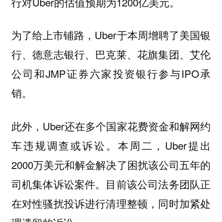
行对Uber的估值预期为1200亿美元。
为了给上市铺路，Uber于本周增聘了美国银
行、德意志银行、巴克莱、花旗集团、艾伦
公司和JMP证券六家投资银行参与IPO承
销。
此外，Uber还在多个国家花费资金和解网约
车违规调查或诉讼。本周二，Uber提出
2000万美元和解金解决了困扰该公司五年的
司机集体诉讼案件。目前该公司法务团队正
在对性骚扰投诉进行清理整顿，同时加紧处