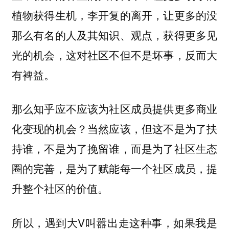
植物获得生机，李开复的离开，让更多的没
那么有名的人及其知识、观点，获得更多见
光的机会，这对社区不但不是坏事，反而大
有裨益。
那么知乎应不应该为社区成员提供更多商业
化变现的机会？当然应该，但这不是为了扶
持谁，不是为了挽留谁，而是为了社区生态
圈的完善，是为了赋能每一个社区成员，提
升整个社区的价值。
所以，遇到大V叫嚣出走这种事，如果我是