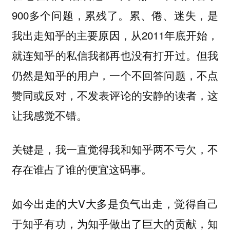
900多个问题，累残了。累、倦、迷失，是
我出走知乎的主要原因，从2011年底开始，
就连知乎的私信我都再也没有打开过。但我
仍然是知乎的用户，一个不回答问题，不点
赞同或反对，不发表评论的安静的读者，这
让我感觉不错。
关键是，我一直觉得我和知乎两不亏欠，不
存在谁占了谁的便宜这码事。
如今出走的大V大多是负气出走，觉得自己
于知乎有功，为知乎做出了巨大的贡献，知