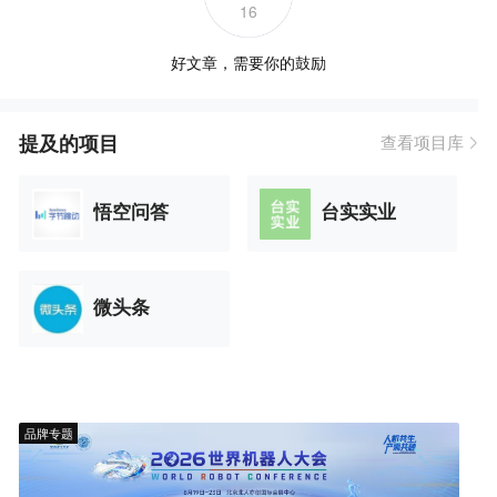
16
好文章，需要你的鼓励
提及的项目
查看项目库
悟空问答
台实实业
微头条
品牌专题