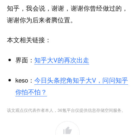
知乎，我会说，谢谢，谢谢你曾经做过的，
谢谢你为后来者腾位置。
本文相关链接：
界面：
知乎大V的再次出走
keso：
今日头条挖角知乎大V，问问知乎
你怕不怕？
该文观点仅代表作者本人，36氪平台仅提供信息存储空间服务。