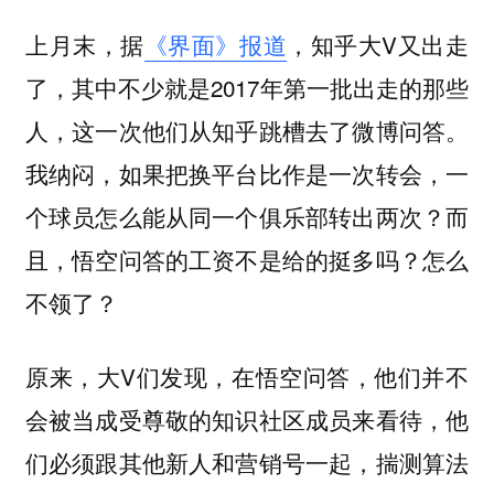
上月末，据
《界面》报道
，知乎大V又出走
了，其中不少就是2017年第一批出走的那些
人，这一次他们从知乎跳槽去了微博问答。
我纳闷，如果把换平台比作是一次转会，一
个球员怎么能从同一个俱乐部转出两次？而
且，悟空问答的工资不是给的挺多吗？怎么
不领了？
原来，大V们发现，在悟空问答，他们并不
会被当成受尊敬的知识社区成员来看待，他
们必须跟其他新人和营销号一起，揣测算法