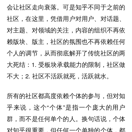
会让社区走向衰落。可是知乎不同于之前的
社区，在这里，凭借用户对用户、对话题、
对主题、对领域的关注，内容的组织不再依
赖版块、版主，社区的氛围也不再依赖任何
个人的调节，从而彻底解开了传统社区的两
大死结：1. 受板块承载能力的限制，社区做
不大；2. 社区不活跃就死，活跃就水。
所有的社区都高度依赖个体的参与，但对知
乎来说，这个“个体”是指一个庞大的用户
群，而不是任何单个的人。换句话说，个体
对知乎很重要，但任何一个单独的个体，都