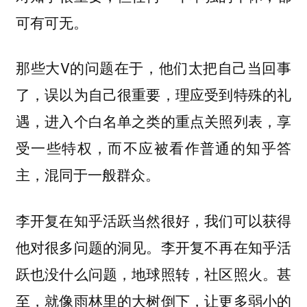
可有可无。
那些大V的问题在于，他们太把自己当回事
了，误以为自己很重要，理应受到特殊的礼
遇，进入个白名单之类的重点关照列表，享
受一些特权，而不应被看作普通的知乎答
主，混同于一般群众。
李开复在知乎活跃当然很好，我们可以获得
他对很多问题的洞见。李开复不再在知乎活
跃也没什么问题，地球照转，社区照火。甚
至，就像雨林里的大树倒下，让更多弱小的