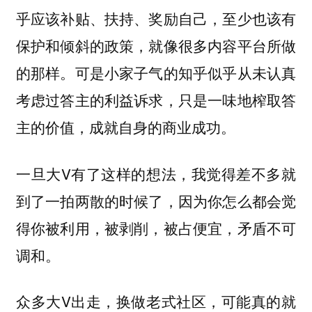
乎应该补贴、扶持、奖励自己，至少也该有
保护和倾斜的政策，就像很多内容平台所做
的那样。可是小家子气的知乎似乎从未认真
考虑过答主的利益诉求，只是一味地榨取答
主的价值，成就自身的商业成功。
一旦大V有了这样的想法，我觉得差不多就
到了一拍两散的时候了，因为你怎么都会觉
得你被利用，被剥削，被占便宜，矛盾不可
调和。
众多大V出走，换做老式社区，可能真的就