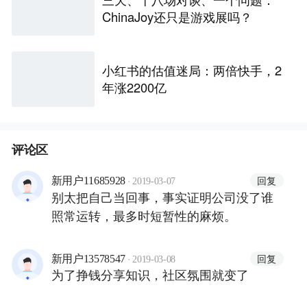
ChinaJoy还只是游戏展吗？
小红书的估值迷局：两倍快手，2
年涨2200亿
评论区
·
回复
新用户11685928
2019-03-07
别太把自己当回事，事实证明公司没了谁
照常运转，最多时短暂性的麻烦。
·
回复
新用户13578547
2019-03-08
为了挣钱分享知识，社区氛围就变了