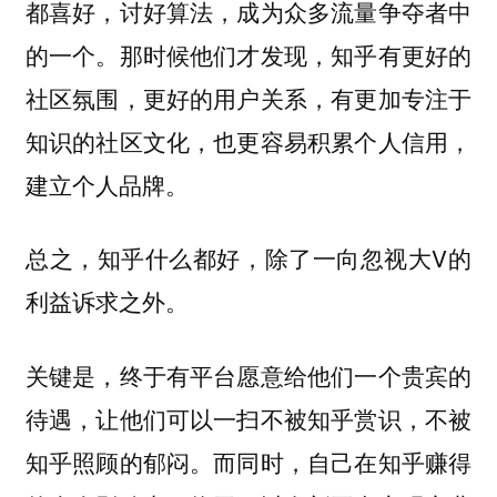
都喜好，讨好算法，成为众多流量争夺者中
的一个。那时候他们才发现，知乎有更好的
社区氛围，更好的用户关系，有更加专注于
知识的社区文化，也更容易积累个人信用，
建立个人品牌。
总之，知乎什么都好，除了一向忽视大V的
利益诉求之外。
关键是，终于有平台愿意给他们一个贵宾的
待遇，让他们可以一扫不被知乎赏识，不被
知乎照顾的郁闷。而同时，自己在知乎赚得