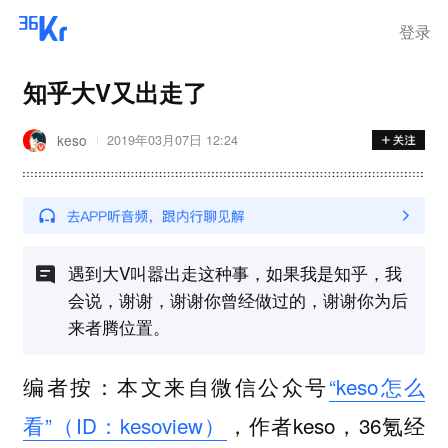
登录
知乎大V又出走了
keso
2019年03月07日 12:24
遇到大V叫嚣出走这种事，如果我是知乎，我
会说，谢谢，谢谢你曾经做过的，谢谢你为后
来者腾位置。
编者按：本文来自微信公众号
“keso怎么
看”（ID：kesoview）
，作者keso，36氪经