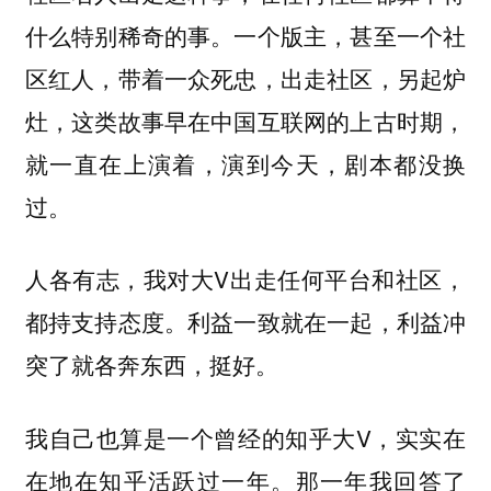
什么特别稀奇的事。一个版主，甚至一个社
区红人，带着一众死忠，出走社区，另起炉
灶，这类故事早在中国互联网的上古时期，
就一直在上演着，演到今天，剧本都没换
过。
人各有志，我对大V出走任何平台和社区，
都持支持态度。利益一致就在一起，利益冲
突了就各奔东西，挺好。
我自己也算是一个曾经的知乎大V，实实在
在地在知乎活跃过一年。那一年我回答了