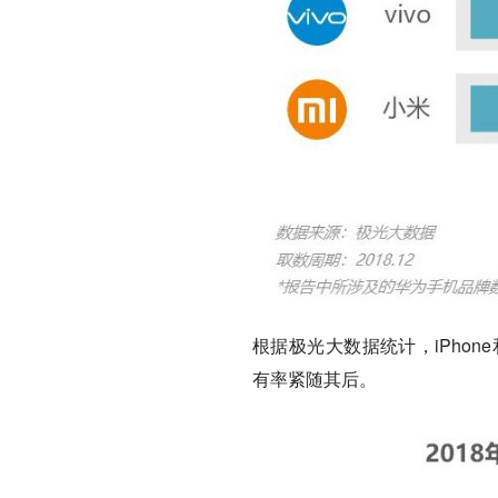
根据极光大数据统计，iPhone
有率紧随其后。