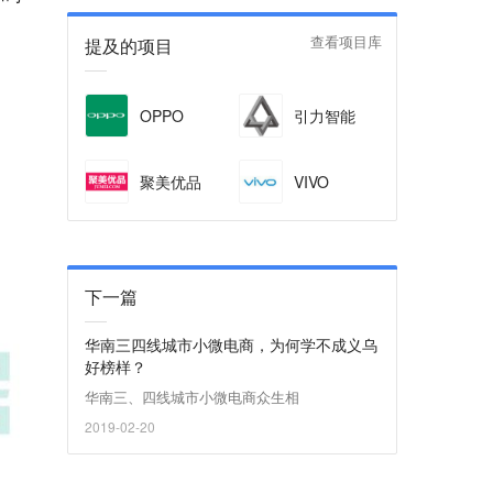
提及的项目
查看项目库
OPPO
引力智能
聚美优品
VIVO
下一篇
华南三四线城市小微电商，为何学不成义乌
好榜样？
华南三、四线城市小微电商众生相
2019-02-20