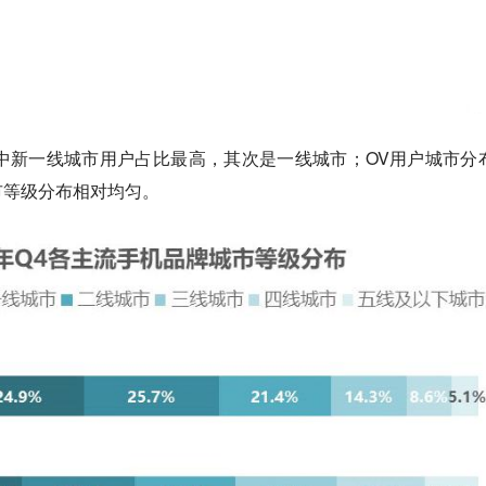
用户中新一线城市用户占比最高，其次是一线城市；OV用户城市分
市等级分布相对均匀。