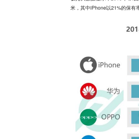
米，其中iPhone以21%的保