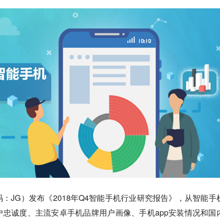
：JG）发布《2018年Q4智能手机行业研究报告》，从智能手
忠诚度、主流安卓手机品牌用户画像、手机app安装情况和国