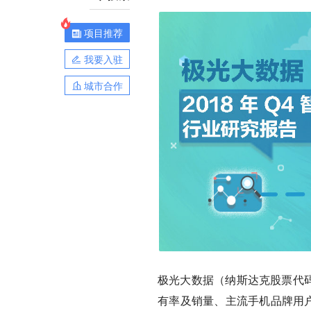
项目推荐
我要入驻
城市合作
极光大数据（纳斯达克股票代码
有率及销量、主流手机品牌用户