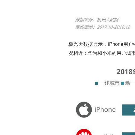
极光大数据显示，iPhone
况相近；华为和小米的用户城