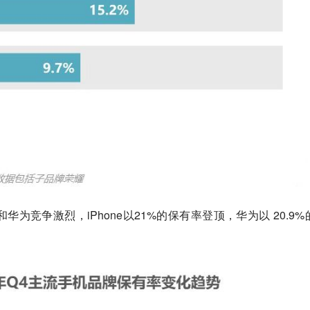
和华为竞争激烈，iPhone以21%的保有率登顶，华为以 20.9%