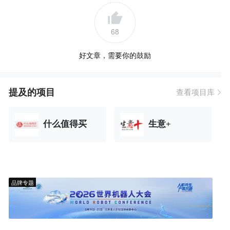
68
好文章，需要你的鼓励
提及的项目
查看项目库
什么值得买
生意+
品牌专题