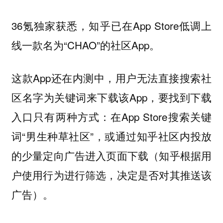
36氪独家获悉，知乎已在App Store低调上
线一款名为“CHAO”的社区App。
这款App还在内测中，用户无法直接搜索社
区名字为关键词来下载该App，要找到下载
入口只有两种方式：在App Store搜索关键
词“男生种草社区”，或通过知乎社区内投放
的少量定向广告进入页面下载（知乎根据用
户使用行为进行筛选，决定是否对其推送该
广告）。