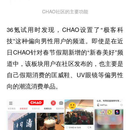
CHAO社区的主要功能
36氪试用时发现，CHAO设置了“极客科
技”这种偏向男性用户的频道。即使是在近
日CHAO针对春节假期新增的“新春美好”频
道中，该板块用户在社区发布的，也主要是
自己假期消费的匡威鞋、UV眼镜等偏男性
向的潮流消费单品。