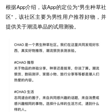
根据App介绍，该App的定位为“男生种草社
区”，该社区主要为男性用户推荐好物，并
提供关于潮流单品的试用测验。