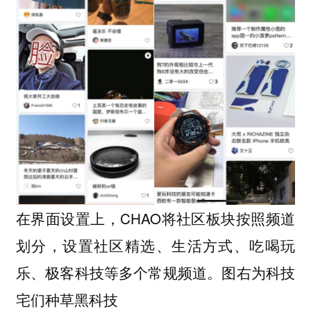
在界面设置上，CHAO将社区板块按照频道
划分，设置社区精选、生活方式、吃喝玩
乐、极客科技等多个常规频道。
图右为科技
宅们种草黑科技