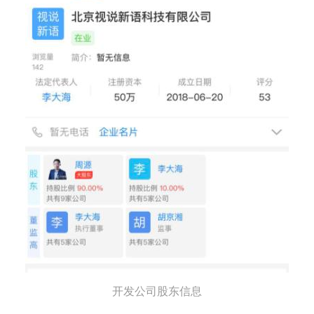
开发公司股东信息