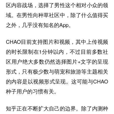
区内容战场，选择了男性这个相对小众的领
域。在男性向种草社区中，除了什么值得买
之外，几乎没有知名的App。
CHAO目前支持图片和视频，其中上传视频
的时长限制在1分钟以内，不过目前多数社
区用户绝大多数仍然选择图片+文字的呈现
形式，只有极少数与萌宠和旅游等主题相关
的内容是以视频形式呈现。这可能与CHAO
种子用户的
习惯有关。
知乎正在不断扩大自己的边界。除了内测种