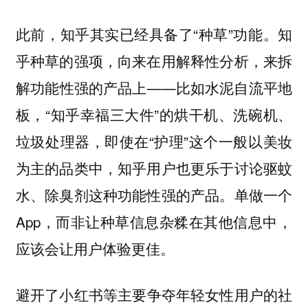
此前，知乎其实已经具备了“种草”功能。知
乎种草的强项，向来在用解释性分析，来拆
解功能性强的产品上——比如水泥自流平地
板，“知乎幸福三大件”的烘干机、洗碗机、
垃圾处理器，即使在“护理”这个一般以美妆
为主的品类中，知乎用户也更乐于讨论驱蚊
水、除臭剂这种功能性强的产品。单做一个
App，而非让种草信息杂糅在其他信息中，
应该会让用户体验更佳。
避开了
小红书等主要争夺年轻女性用户的社