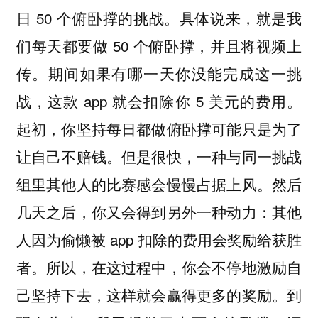
日 50 个俯卧撑的挑战。具体说来，就是我
们每天都要做 50 个俯卧撑，并且将视频上
传。期间如果有哪一天你没能完成这一挑
战，这款 app 就会扣除你 5 美元的费用。
起初，你坚持每日都做俯卧撑可能只是为了
让自己不赔钱。但是很快，一种与同一挑战
组里其他人的比赛感会慢慢占据上风。然后
几天之后，你又会得到另外一种动力：其他
人因为偷懒被 app 扣除的费用会奖励给获胜
者。所以，在这过程中，你会不停地激励自
己坚持下去，这样就会赢得更多的奖励。到