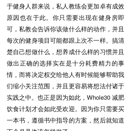
于健身人群来说，私人教练会更加卓有成效
原因也在于此。你只需要出现在健身房即
可，私教会告诉你该做什么样的动作，并且
每次的健身项目可能都跟上次不一样。搞清
楚自己想做什么，想养成什么样的习惯并且
做出正确的选择实在是十分耗费精力的事
情，而将决定权交给他人有时候能够帮助我
们缩小关注范围，并且更容易将想法付诸于
实践之中。也正是因为如此，Whole30 减肥
饮食计划才会如此受欢迎。因为你只需要买
一本书，遵循书中指导的方案，然后就知道