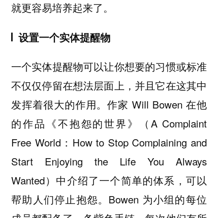
就更容易培养起来了。
设置一个实体提醒物
一个实体提醒物可以让你想要的习惯或标准
不仅仅停留在想法层面上，并且它在这其中
发挥着很大的作用。作家 Will Bowen 在他
的作品《不抱怨的世界》（A Complaint
Free World：How to Stop Complaining and
Start Enjoying the Life You Always
Wanted）中介绍了一个简单的体系，可以
帮助人们停止抱怨。Bowen 为小组的每位