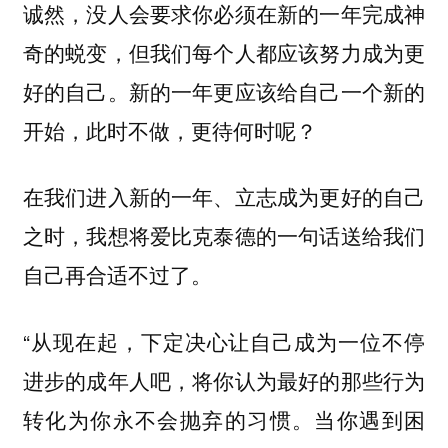
诚然，没人会要求你必须在新的一年完成神
奇的蜕变，但我们每个人都应该努力成为更
好的自己。新的一年更应该给自己一个新的
开始，此时不做，更待何时呢？
在我们进入新的一年、立志成为更好的自己
之时，我想将爱比克泰德的一句话送给我们
自己再合适不过了。
“从现在起，下定决心让自己成为一位不停
进步的成年人吧，将你认为最好的那些行为
转化为你永不会抛弃的习惯。当你遇到困