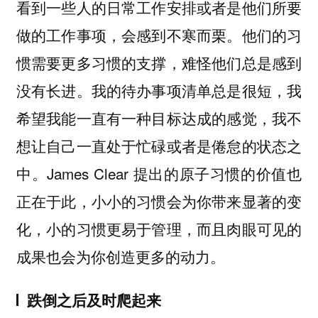
看到一些人的日常工作安排或者是他们所要
做的工作事项，会感到不寒而栗。他们的习
惯需要更多习惯的支撑，难怪他们总是感到
没有长进。我的待办事项清单总是很短，我
希望我能一直有一种目标达成的感觉，我不
想让自己一直处于忙碌或者是倦怠的状态之
中。James Clear 提出的原子习惯的价值也
正在于此，小小的习惯会为你带来显著的变
化，小的习惯更易于管理，而且肉眼可见的
成果也会为你创造更多的动力。
跌倒之后及时爬起来