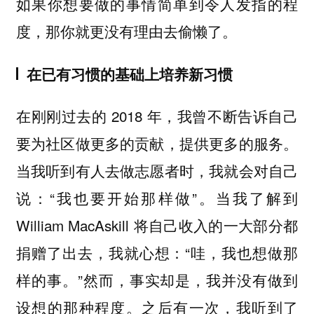
如果你想要做的事情简单到令人发指的程
度，那你就更没有理由去偷懒了。
在已有习惯的基础上培养新习惯
在刚刚过去的 2018 年，我曾不断告诉自己
要为社区做更多的贡献，提供更多的服务。
当我听到有人去做志愿者时，我就会对自己
说：“我也要开始那样做”。当我了解到
William MacAskill 将自己收入的一大部分都
捐赠了出去，我就心想：“哇，我也想做那
样的事。”然而，事实却是，我并没有做到
设想的那种程度。之后有一次，我听到了