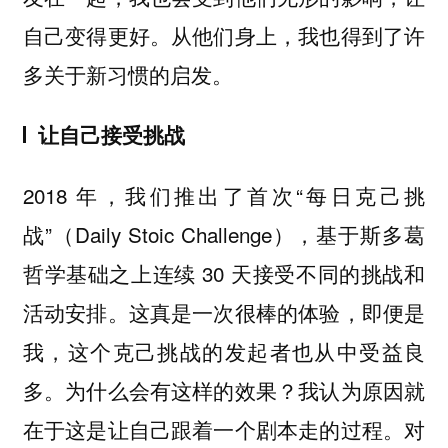
自己变得更好。从他们身上，我也得到了许
多关于新习惯的启发。
让自己接受挑战
2018 年，我们推出了首次“每日克己挑
战”（Daily Stoic Challenge），基于斯多葛
哲学基础之上连续 30 天接受不同的挑战和
活动安排。这真是一次很棒的体验，即便是
我，这个克己挑战的发起者也从中受益良
多。为什么会有这样的效果？我认为原因就
在于这是让自己跟着一个剧本走的过程。对