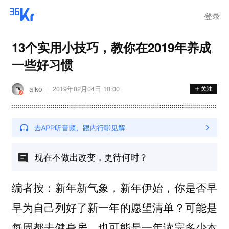
登录
13个实用小技巧，教你在2019年养成
一些好习惯
aiko
2019年02月04日 10:00
现在不做出改变，更待何时？
编者按：新年新气象，新年伊始，你是否早
早为自己列好了新一年的愿望清单？可能是
每周都去健身房，也可能是一年读完多少本