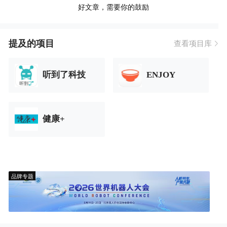
好文章，需要你的鼓励
提及的项目
查看项目库
听到了科技
ENJOY
健康+
品牌专题