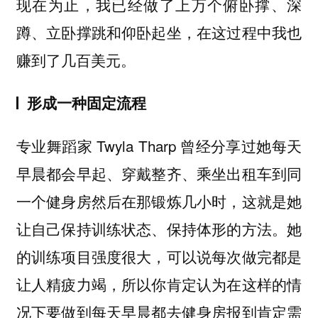
现在为止，我已经做了上万个俯卧撑、深
蹲、立卧撑跳和仰卧起坐，在这过程中我也
赚到了几百美元。
形成一种固定流程
专业舞蹈家 Twyla Tharp 曾经分享过她每天
早晨都会早起、穿戴整齐、乘坐出租车到同
一个健身房然后在那锻炼几小时，这就是她
让自己保持训练状态、保持体形的方法。她
的训练项目强度很大，可以说每次做完都是
让人精疲力竭，所以你肯定认为在这样的情
况下要做到每天早晨都去健身房报到肯定需