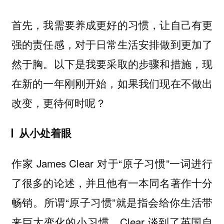
首先，我需要养成更好的习惯，让自己有更
强的责任感，对于日常生活安排做到更加了
然于胸。以下是我要采取的步骤和措施，现
在新的一年刚刚开始，如果我们现在不做出
改变，更待何时呢？
从小处着眼
作家 James Clear 对于“原子习惯”一词进行
了很多的论述，并且他有一本同名著作十分
畅销。所谓“原子习惯”就是指会给你生活带
来巨大变化的小习惯。Clear 谈到了英国自