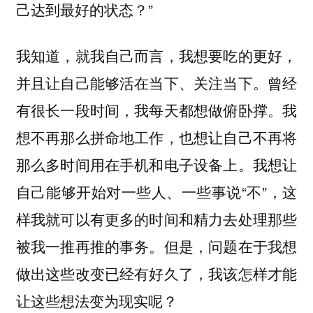
己达到最好的状态？”
我知道，就我自己而言，我想要吃的更好，
并且让自己能够活在当下、关注当下。曾经
有很长一段时间，我每天都想做俯卧撑。我
想不再那么拼命地工作，也想让自己不再将
那么多时间用在手机和电子设备上。我想让
自己能够开始对一些人、一些事说“不”，这
样我就可以有更多的时间和精力去处理那些
被我一推再推的事务。但是，问题在于我想
做出这些改变已经有好久了，我该怎样才能
让这些想法变为现实呢？