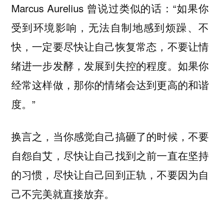
Marcus Aurelius 曾说过类似的话：“如果你
受到环境影响，无法自制地感到烦躁、不
快，一定要尽快让自己恢复常态，不要让情
绪进一步发酵，发展到失控的程度。如果你
经常这样做，那你的情绪会达到更高的和谐
度。”
换言之，当你感觉自己搞砸了的时候，不要
自怨自艾，尽快让自己找到之前一直在坚持
的习惯，尽快让自己回到正轨，不要因为自
己不完美就直接放弃。