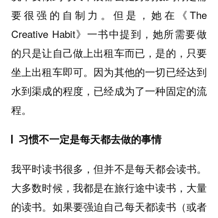
要很强的自制力。但是，她在《The
Creative Habit》一书中提到，她所需要做
的只是让自己做上出租车而已，是的，只要
坐上出租车即可。因为其他的一切已经达到
水到渠成的程度，已经成为了一种固定的流
程。
习惯不一定是每天都去做的事情
我平时读书很多，但并不是每天都会读书。
大多数时候，我都是在旅行途中读书，大量
的读书。如果要强迫自己每天都读书（或者