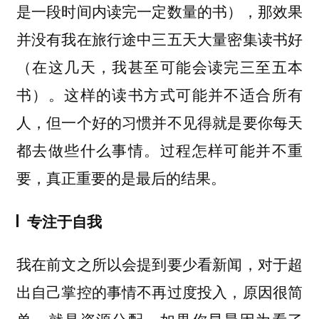
是一段时间内读完一定数量的书），那效果
并没有我在旅行途中三五天大量密集读书好
（在这几天，我甚至可能会读完三至五本
书）。这样的读书方式可能并不适合所有
人，但一个好的习惯并不见得就是要你每天
都去做些什么事情。过程怎样可能并不重
要，真正重要的是最后的结果。
专注于自我
我在前文之所以会提到要少看新闻，对于超
出自己掌控的事情不再过度投入，原因很简