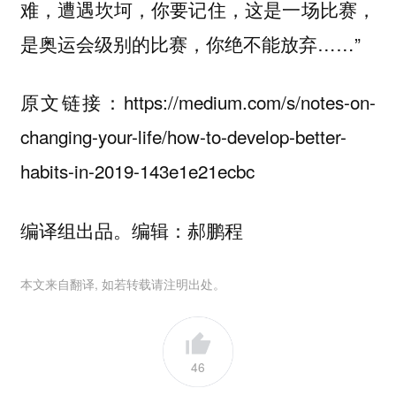
难，遭遇坎坷，你要记住，这是一场比赛，
是奥运会级别的比赛，你绝不能放弃……”
原文链接：https://medium.com/s/notes-on-
changing-your-life/how-to-develop-better-
habits-in-2019-143e1e21ecbc
编译组出品。编辑：郝鹏程
本文来自翻译, 如若转载请注明出处。
46