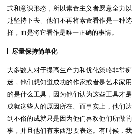
式和意识形态，所以素食主义者愿意全力以
赴坚持下去。他们不再将素食看作是一种选
择，而是将它看作是唯一正确的事情。
尽量保持简单化
大多数人对于提高生产力和优化策略非常痴
迷，他们想知道成功的作家或者是艺术家用
的是什么工具，因为他们认为这些工具才是
成就这些人的原因所在。而事实上，他们达
到不俗的成就只是因为他们喜欢他们所做的
事，并且他们有东西想要表达。有时候，我