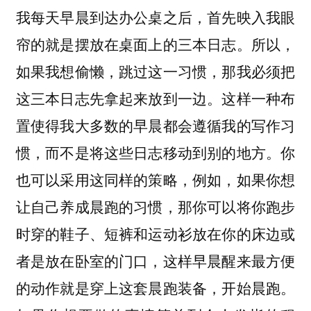
我每天早晨到达办公桌之后，首先映入我眼
帘的就是摆放在桌面上的三本日志。所以，
如果我想偷懒，跳过这一习惯，那我必须把
这三本日志先拿起来放到一边。这样一种布
置使得我大多数的早晨都会遵循我的写作习
惯，而不是将这些日志移动到别的地方。你
也可以采用这同样的策略，例如，如果你想
让自己养成晨跑的习惯，那你可以将你跑步
时穿的鞋子、短裤和运动衫放在你的床边或
者是放在卧室的门口，这样早晨醒来最方便
的动作就是穿上这套晨跑装备，开始晨跑。