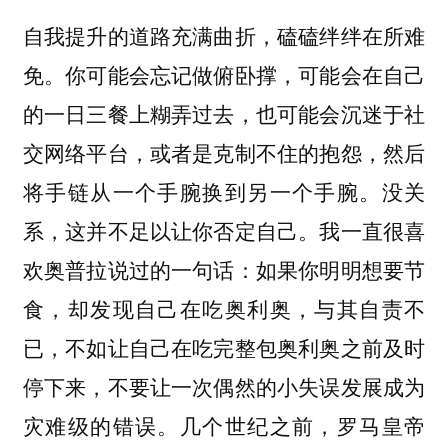
自我提升的道路充满曲折，磕磕绊绊在所难
免。你可能会忘记做俯卧撑，可能会在自己
的一日三餐上糊弄过去，也可能会沉迷于社
交网络平台，或者是克制不住的抱怨，然后
将手链从一个手腕换到另一个手腕。没关
系，这并不足以让你否定自己。我一直很喜
欢奥普拉说过的一句话：如果你明明想要节
食，却发现自己在吃奥利奥，与其自责不
已，不如让自己在吃完整包奥利奥之前及时
停下来，不要让一次偶然的小失误发展成为
灾难级的错误。几个世纪之前，罗马皇帝