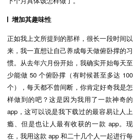
下个月具体该怎样做了。
增加其趣味性
正如我上文所提到的那样，很长一段时间以
来，我一直想让自己养成每天做俯卧撑的习
惯。从去年六月份开始，我确实开始每天至
少能做 50 个俯卧撑（有时候甚至多达 100
个），每天都不曾间断，你肯定好奇我是怎
样做到的吧？这是因为我用了一款神奇的
app，这可以说是我下载过的最容易让人上
瘾、但是也让人最有收获的一款 app。现
在，我用这款 app 和二十几个人一起进行每