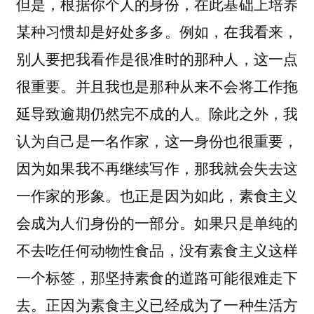
但是，根据你个人的身份，在此基础上培养
某种习惯却是好处多多。例如，在我看来，
别人要把我看作是很准时的那种人，这一点
很重要。并且我也是那种从来不会将工作拖
延导致逾期仍然完不成的人。除此之外，我
认为自己是一名作家，这一身份也很重要，
因为如果我不再继续写作，那我就会失去这
一作家的形象。也正是因为如此，素食主义
会成为人们身份的一部分。如果只是单纯的
不去吃任何动物性食品，没有素食主义这样
一个标签，那坚持素食的道路可能很难走下
去。正因为素食主义已经成为了一种生活方