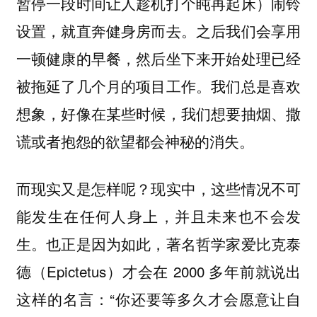
暂停一段时间让人趁机打个盹再起床）闹铃
设置，就直奔健身房而去。之后我们会享用
一顿健康的早餐，然后坐下来开始处理已经
被拖延了几个月的项目工作。我们总是喜欢
想象，好像在某些时候，我们想要抽烟、撒
谎或者抱怨的欲望都会神秘的消失。
而现实又是怎样呢？现实中，这些情况不可
能发生在任何人身上，并且未来也不会发
生。也正是因为如此，著名哲学家爱比克泰
德（Epictetus）才会在 2000 多年前就说出
这样的名言：“你还要等多久才会愿意让自