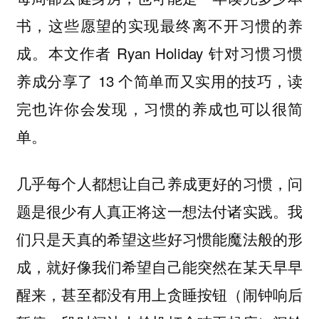
书，这些愿望的实现最终离不开习惯的养
成。本文作者 Ryan Holiday 针对习惯习惯
养成分享了 13 个简单而又实用的技巧，读
完也许你会发现，习惯的养成也可以很简
单。
几乎每个人都想让自己养成更好的习惯，问
题是很少有人真正将这一想法付诸实践。我
们只是天真的希望这些好习惯能魔法般的形
成，就好像我们希望自己能突然在某天早早
醒来，甚至都没有用上贪睡按钮（闹钟响后