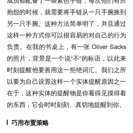
成员都配备了一条紫色手链，每次他们有所
抱怨的时候，就需要将手链从一只手腕换到
另一只手腕。这种方法简单明了，并且通过
这样一种方式你可以很容易的对自己的行为
负责。在我的书桌上，有一张 Oliver Sacks
的照片，背景是一个说“不”的标语，以此来
时刻提醒他要善用这一拒绝词汇。我们之所
以要为自己设置这样一个实体提醒原因之一
在于，这种实体的提醒物是你看得见摸得着
的东西，它会时时刻刻、真切地提醒到你。
巧用布置策略