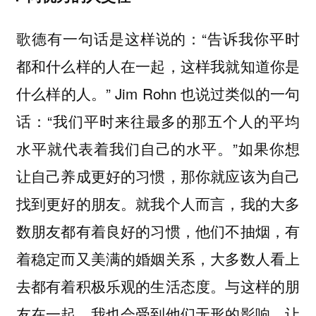
歌德有一句话是这样说的：“告诉我你平时
都和什么样的人在一起，这样我就知道你是
什么样的人。” Jim Rohn 也说过类似的一句
话：“我们平时来往最多的那五个人的平均
水平就代表着我们自己的水平。”如果你想
让自己养成更好的习惯，那你就应该为自己
找到更好的朋友。就我个人而言，我的大多
数朋友都有着良好的习惯，他们不抽烟，有
着稳定而又美满的婚姻关系，大多数人看上
去都有着积极乐观的生活态度。与这样的朋
友在一起，我也会受到他们无形的影响，让