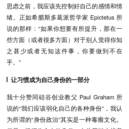
思虑之前，我应该先控制好自己的感情和情
绪。正如希腊斯多葛派哲学家 Epictetus 所
说的那样：“如果你想要有所提升，那在一
些方面（或者很多方面）对于别人觉得你知
之甚少或者无知这件事，你要做到不在
乎。”
让习惯成为自己身份的一部分
我十分赞同硅谷创业教父 Paul Graham 所
说的“我们应该弱化自己的各种身份”，我认
为所谓的“身份政治”其实是一种毒瘤文化。