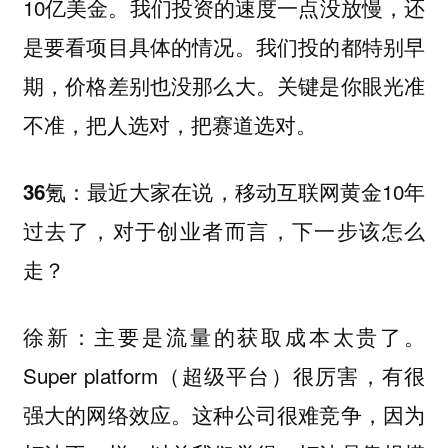
10亿美金。我们投资的速度一点没放慢，还
是要看项目具体的情况。我们投的都特别早
期，价格差别也没那么大。关键是你眼光准
不准，把人选对，把赛道选对。
最近大家在说，移动互联网黄金10年
36氪：
过去了，对于创业者而言，下一步该怎么
走？
：主要是流量的获取成本太贵了。
徐新
Super platform（超级平台）很厉害，有很
强大的网络效应。这种公司很难竞争，因为