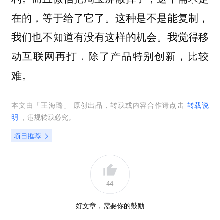
在的，等于给了它了。这种是不是能复制，
我们也不知道有没有这样的机会。我觉得移
动互联网再打，除了产品特别创新，比较
难。
本文由「
王海璐
」 原创出品，转载或内容合作请点击
转载说
明
，违规转载必究。
项目推荐
44
好文章，需要你的鼓励