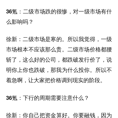
二级市场跌的很惨，对一级市场有什
36氪：
么影响吗？
二级市场是寒的。所以我觉得，一级
徐新：
市场根本不应该那么贵。二级市场价格都腰
斩了，这么好的公司，都跌破发行价了，说
明你上你也跌破，那我为什么投你。所以不
着急啊，让大家把价格调到现实的阶段。
下行的周期需要注意什么？
36氪：
你自己把资金算好。你要融钱，因为
徐新：