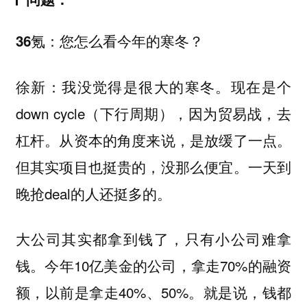
您怎么看今年的寒冬？
36氪：
我没觉得是很大的寒冬。现在是个
徐新：
down cycle（下行周期），因为贸易战，去
杠杆。从资本的角度来说，是放缓了一点。
但其实项目也挺贵的，没那么便宜。一天到
晚抢deal的人还挺多的。
大公司其实都拿到钱了，只有小公司难拿
钱。
今年10亿美金的公司，拿走70%的融资
额，以前是拿走40%、50%。就是说，钱都