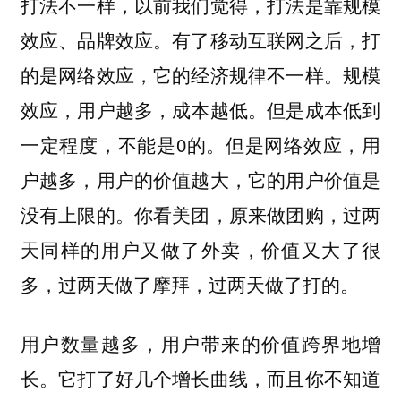
打法不一样，以前我们觉得，打法是靠规模
效应、品牌效应。有了移动互联网之后，打
的是网络效应，它的经济规律不一样。规模
效应，用户越多，成本越低。但是成本低到
一定程度，不能是0的。但是网络效应，用
户越多，用户的价值越大，它的用户价值是
没有上限的。你看美团，原来做团购，过两
天同样的用户又做了外卖，价值又大了很
多，过两天做了摩拜，过两天做了打的。
用户数量越多，用户带来的价值跨界地增
长。它打了好几个增长曲线，而且你不知道