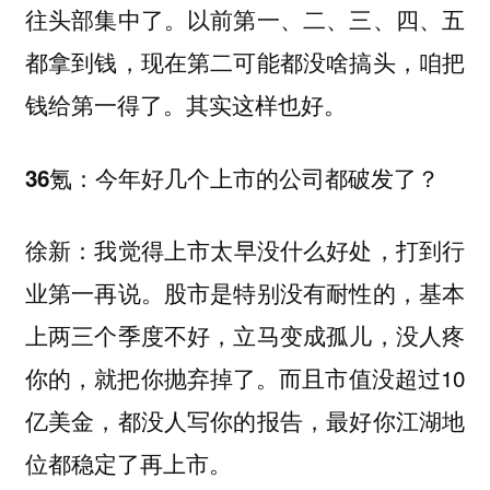
往头部集中了。以前第一、二、三、四、五
都拿到钱，现在第二可能都没啥搞头，咱把
钱给第一得了。其实这样也好。
今年
好几个上市的公司都破发了？
36氪：
我觉得上市太早没什么好处，打到行
徐新：
业第一再说。股市是特别没有耐性的，基本
上两三个季度不好，立马变成孤儿，没人疼
你的，就把你抛弃掉了。而且市值没超过10
亿美金，都没人写你的报告，最好你江湖地
位都稳定了再上市。