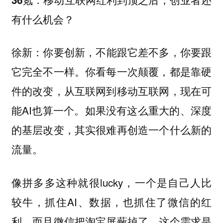
有什么机会？
你要创新，不能跟它差不多，你要跟
徐新：
它完全不一样。你看每一次颠覆，都是靠硬
件的改变，从互联网到移动互联网，现在可
能AI也算一个。如果没有这么重大的、深度
的基层改变，其实很难再创造一个什么新的
流量。
像拼多多这种就很lucky，一个是自己人比
较牛，抓住AI、数据，也抓住了微信的红
利。而且微信把淘宝屏蔽掉了，这个需求是