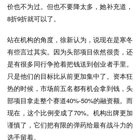
价也不为过。但也不要降太多，她补充道，
8折9折就可以了。
站在机构的角度，徐新认为，说现在是寒冬
有些言过其实。因为头部项目依然很贵，还
是有很多同行争抢着把钱送到创业者手里。
只是他们的目标比从前更加集中了。资本狂
热的时候，市场前五名都有机会拿到钱，头
部项目拿走整个赛道40%-50%的融资额。而
现在，这个比例变成了70%。机构出牌更加
谨慎了，它们把有限的弹药给最有战斗力的
选手留着。