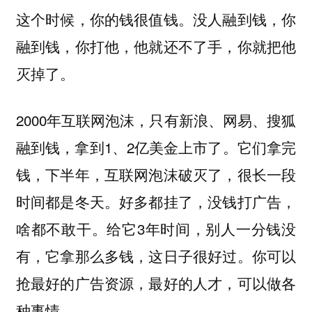
这个时候，你的钱很值钱。没人融到钱，你
融到钱，你打他，他就还不了手，你就把他
灭掉了。
2000年互联网泡沫，只有新浪、网易、搜狐
融到钱，拿到1、2亿美金上市了。它们拿完
钱，下半年，互联网泡沫破灭了，很长一段
时间都是冬天。好多都挂了，没钱打广告，
啥都不敢干。给它3年时间，别人一分钱没
有，它拿那么多钱，这日子很好过。你可以
抢最好的广告资源，最好的人才，可以做各
种事情。