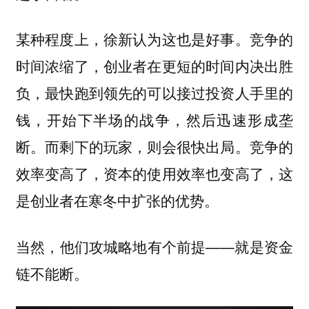
某种程度上，徐新认为这也是好事。竞争的
时间浓缩了，创业者在更短的时间内决出胜
负，最快跑到领先的可以接过投资人手里的
钱，开始下半场的战争，然后迅速形成垄
断。而剩下的玩家，则会很快出局。竞争的
效率变高了，资本的使用效率也变高了，这
是创业者在寒冬中扩张的优势。
当然，他们攻城略地有个前提——就是资金
链不能断。