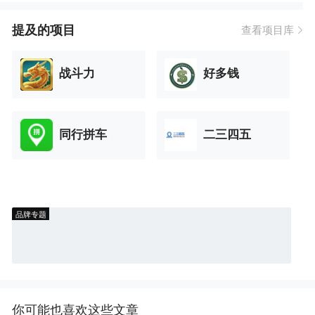
提及的项目
查看项目库
战斗力
好多钱
同行拼车
二三四五
品牌专题
你可能也喜欢这些文章