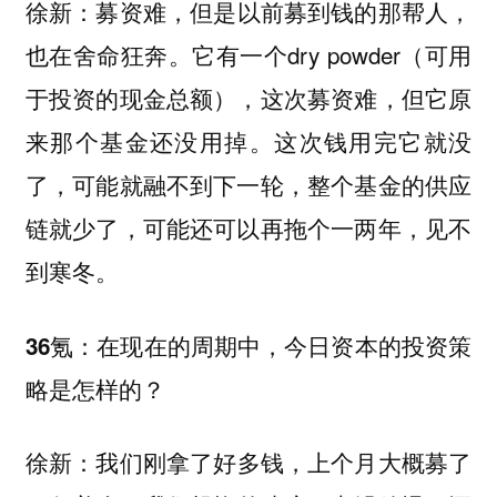
募资难，但是以前募到钱的那帮人，
徐新：
也在舍命狂奔。它有一个dry powder（可用
于投资的现金总额），这次募资难，但它原
来那个基金还没用掉。这次钱用完它就没
了，可能就融不到下一轮，整个基金的供应
链就少了，可能还可以再拖个一两年，见不
到寒冬。
在现在的周期中，今日资本的投资策
36氪：
略是怎样的？
我们刚拿了好多钱，上个月大概募了
徐新：