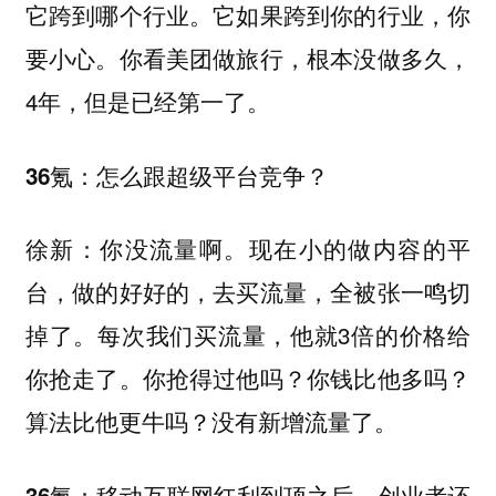
它跨到哪个行业。它如果跨到你的行业，你
要小心。你看美团做旅行，根本没做多久，
4年，但是已经第一了。
怎么跟超级平台竞争？
36氪：
你没流量啊。现在小的做内容的平
徐新：
台，做的好好的，去买流量，全被张一鸣切
掉了。每次我们买流量，他就3倍的价格给
你抢走了。你抢得过他吗？你钱比他多吗？
算法比他更牛吗？没有新增流量了。
移动互联网红利到顶之后，创业者还
36氪：