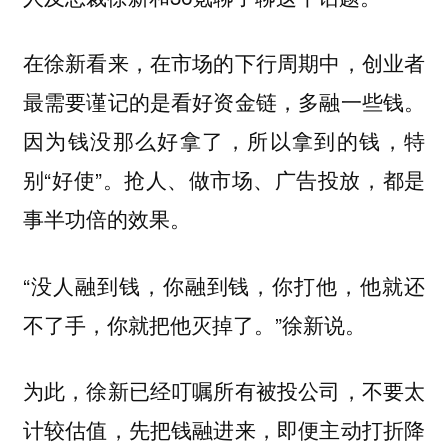
在徐新看来，在市场的下行周期中，创业者
最需要谨记的是看好资金链，多融一些钱。
因为钱没那么好拿了，所以拿到的钱，特
别“好使”。抢人、做市场、广告投放，都是
事半功倍的效果。
“没人融到钱，你融到钱，你打他，他就还
不了手，你就把他灭掉了。”徐新说。
为此，徐新已经叮嘱所有被投公司，不要太
计较估值，先把钱融进来，即便主动打折降