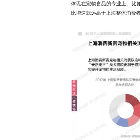
体现在宠物食品的专业上。比
比增速就远高于上海整体消费