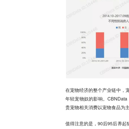
在宠物经济的整个产业链中，宠
年轻宠物奴的影响。CBNDat
贵宠物相关消费以宠物食品为主
值得注意的是，90后95后养