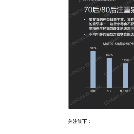
关注线下：