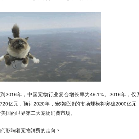
到2016年，中国宠物行业复合增长率为49.1%。2016年，仅
20亿元，预计2020年，宠物经济的市场规模将突破2000亿元
于美国的世界第二大宠物消费市场。
如何影响着宠物消费的走向？