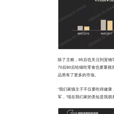
除了主粮，95后也关注到宠物零
70后80后给猫吃零食也要重
品类有了更多的市场。
“我们家猫主子不仅要吃得健康
军，“现在我们家的美短是我朋