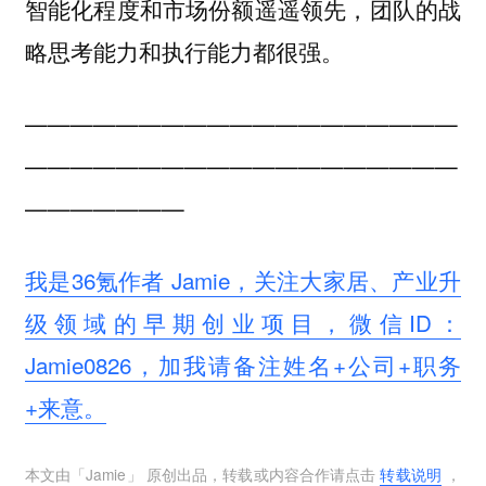
智能化程度和市场份额遥遥领先，团队的战
略思考能力和执行能力都很强。
———————————————————
———————————————————
———————
我是36氪作者 Jamie，关注大家居、产业升
级领域的早期创业项目，微信ID：
Jamie0826，加我请备注姓名+公司+职务
+来意。
本文由「
Jamie
」 原创出品，转载或内容合作请点击
转载说明
，