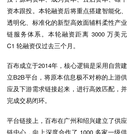
资本跟投。本轮融资后将重点搭建智能化、
透明化、标准化的新型高效面辅料柔性产业
链服务体系。本轮融资距离 3000 万美元
C1 轮融资仅过去三个月。
百布成立于2014年，核心逻辑是采用自营建
立B2B平台，将原本信息极不对称的上游供
应及下游需求链接起来，进行高效匹配，并
完成交易闭环。
平台链接上，百布在广州和绍兴建立了供应
链中心，向上深度合作了 1000 多家一级供