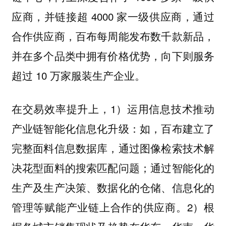
应商，并链接超 4000 家一级供应商，通过
合作供应商，百布每周能发布数千款新品，
并在多个品类中拥有价格优势，向下则服务
超过 10 万家服装生产企业。
在交易效率提升上，1）运用信息技术推动
产业链智能化信息化升级：如，百布建立了
完整面料信息数据库，通过图像检索技术解
决花型面料的搜索匹配问题；通过智能化的
生产及生产决策、数据化的仓储、信息化的
管理等赋能产业链上合作的供应商。2）根