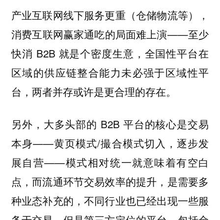
产业互联网线下服务更重（仓储物流等），
消费互联网赢家通吃的局面难上演——至少
快消 B2B 就是个密度生意，全国性平台在
区域的供应链整合能力未必强于区域性平
台，两者并存或许是更合理的存在。
另外，大多头部的 B2B 平台的核心是交易
本身——黄页模式/撮合模式切入，逐步发
展自营——模式相对统一就意味着有空白
点，而流通环节交易效率的提升，是需要多
种业态补充的，不同行业也已经出现一些服
务于交易，但是第三方定位的平台，包括金