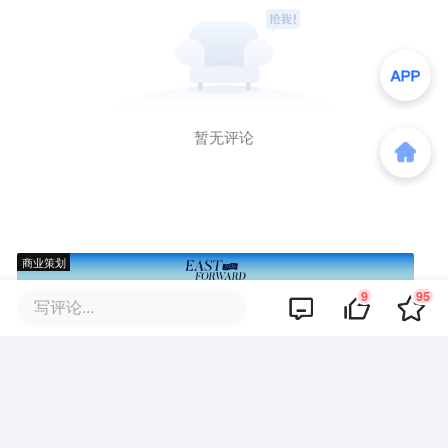
暂无评论
商业策划
9
95
写评论...
商务合作
关于我们
加入我们
联系我们
城市加盟
寻求报道
我要入驻
投资者关系