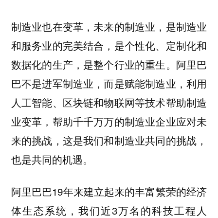
制造业也在变革，未来的制造业，是制造业
和服务业的完美结合，是个性化、定制化和
数据化的生产，是整个行业的重生。阿里巴
巴不是进军制造业，而是赋能制造业，利用
人工智能、区块链和物联网等技术帮助制造
业变革，帮助千千万万的制造业企业应对未
来的挑战，这是我们和制造业共同的挑战，
也是共同的机遇。
阿里巴巴19年来建立起来的丰富繁荣的经济
体生态系统，我们近3万名的科技工程人