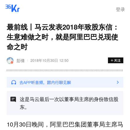
离岗
登录
最前线丨马云发表2018年致股东信：
生意难做之时，就是阿里巴巴兑现使
命之时
彭倩
2018年10月30日 12:50
这是马云最后一次以董事局主席的身份致信股
东。
10月30日晚间，阿里巴巴集团董事局主席马