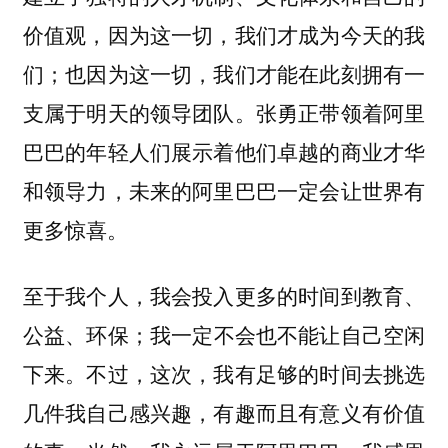
价值观，因为这一切，我们才成为今天的我
们；也因为这一切，我们才能在此刻拥有一
支属于明天的领导团队。张勇正带领着阿里
巴巴的年轻人们展示着他们卓越的商业才华
和领导力，未来的阿里巴巴一定会让世界有
更多惊喜。
至于我个人，我会投入更多的时间到教育、
公益、环保；我一定不会也不能让自己空闲
下来。不过，这次，我有足够的时间去挑选
几件我自己感兴趣，有趣而且有意义有价值