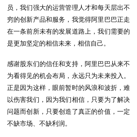
员，我们强大的运营管理人才和每天层出不
穷的创新产品和服务，我觉得阿里巴巴正走
在一条前所未有的发展道路上，我们需要的
是更加坚定的相信未来，相信自己。
感谢股东们的信任和支持，阿里巴巴从来不
为看得见的机会布局，永远只为未来投入。
正是因为这样，眼前暂时的风浪和波折，难
以伤害我们，因为我们相信，只要为了解决
问题而创新，只要创造了真正的价值，一定
不缺市场、不缺利润。