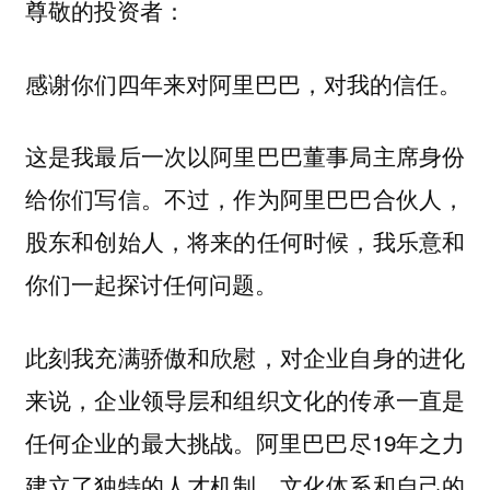
尊敬的投资者：
感谢你们四年来对阿里巴巴，对我的信任。
这是我最后一次以阿里巴巴董事局主席身份
给你们写信。不过，作为阿里巴巴合伙人，
股东和创始人，将来的任何时候，我乐意和
你们一起探讨任何问题。
此刻我充满骄傲和欣慰，对企业自身的进化
来说，企业领导层和组织文化的传承一直是
任何企业的最大挑战。阿里巴巴尽19年之力
建立了独特的人才机制、文化体系和自己的