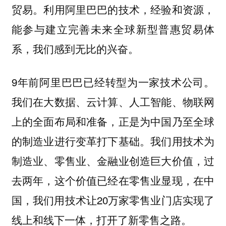
贸易。利用阿里巴巴的技术，经验和资源，
能参与建立完善未来全球新型普惠贸易体
系，我们感到无比的兴奋。
9年前阿里巴巴已经转型为一家技术公司。
我们在大数据、云计算、人工智能、物联网
上的全面布局和准备，正是为中国乃至全球
的制造业进行变革打下基础。我们用技术为
制造业、零售业、金融业创造巨大价值，过
去两年，这个价值已经在零售业显现，在中
国，我们用技术让20万家零售业门店实现了
线上和线下一体，打开了新零售之路。