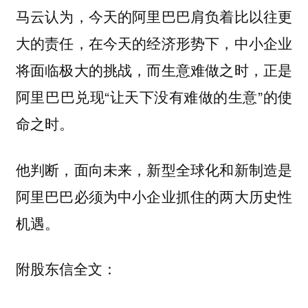
马云认为，今天的阿里巴巴肩负着比以往更
大的责任，在今天的经济形势下，中小企业
将面临极大的挑战，而生意难做之时，正是
阿里巴巴兑现“让天下没有难做的生意”的使
命之时。
他判断，面向未来，新型全球化和新制造是
阿里巴巴必须为中小企业抓住的两大历史性
机遇。
附股东信全文：