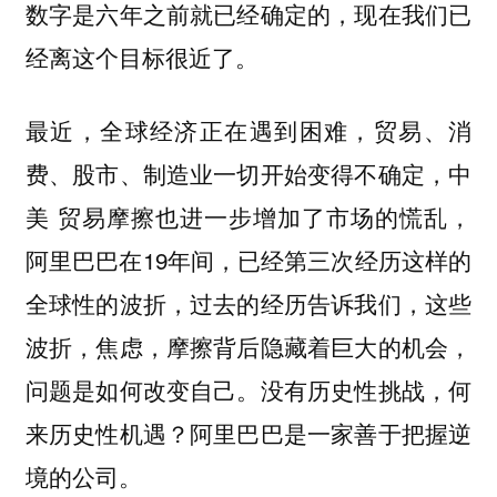
数字是六年之前就已经确定的，现在我们已
经离这个目标很近了。
最近，全球经济正在遇到困难，贸易、消
费、股市、制造业一切开始变得不确定，中
美 贸易摩擦也进一步增加了市场的慌乱，
阿里巴巴在19年间，已经第三次经历这样的
全球性的波折，过去的经历告诉我们，这些
波折，焦虑，摩擦背后隐藏着巨大的机会，
问题是如何改变自己。没有历史性挑战，何
来历史性机遇？阿里巴巴是一家善于把握逆
境的公司。