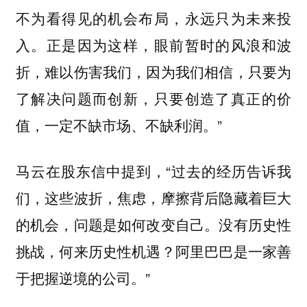
不为看得见的机会布局，永远只为未来投
入。正是因为这样，眼前暂时的风浪和波
折，难以伤害我们，因为我们相信，只要为
了解决问题而创新，只要创造了真正的价
值，一定不缺市场、不缺利润。”
马云在股东信中提到，“过去的经历告诉我
们，这些波折，焦虑，摩擦背后隐藏着巨大
的机会，问题是如何改变自己。没有历史性
挑战，何来历史性机遇？阿里巴巴是一家善
于把握逆境的公司。”