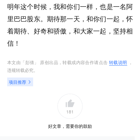
明年这个时候，我和你们一样，也是一名阿
里巴巴股东。期待那一天，和你们一起，怀
着期待、好奇和骄傲，和大家一起，坚持相
信！
本文由「
彭倩
」 原创出品，转载或内容合作请点击
转载说明
，
违规转载必究。
项目推荐
181
好文章，需要你的鼓励