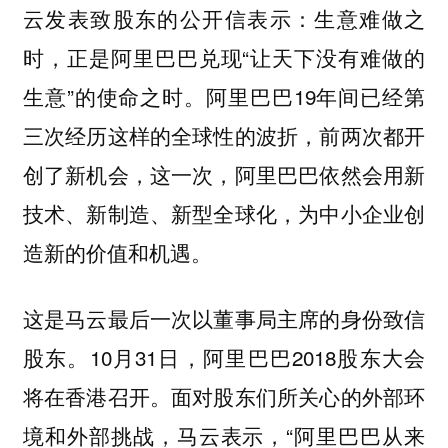
云发表致股东的公开信表示：生意难做之
时，正是阿里巴巴兑现“让天下没有难做的
生意”的使命之时。阿里巴巴19年间已经第
三次经历这样的全球性的波折，前两次都开
创了新机会，这一次，阿里巴巴依然会用新
技术、新制造、新型全球化，为中小企业创
造新的价值和机遇。
这是马云最后一次以董事局主席的身份致信
股东。10月31日，阿里巴巴2018股东大会
将在香港召开。面对股东们所关心的外部环
境和外部挑战，马云表示，“阿里巴巴从来