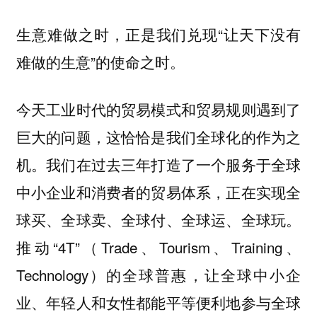
生意难做之时，正是我们兑现“让天下没有
难做的生意”的使命之时。
今天工业时代的贸易模式和贸易规则遇到了
巨大的问题，这恰恰是我们全球化的作为之
机。我们在过去三年打造了一个服务于全球
中小企业和消费者的贸易体系，正在实现全
球买、全球卖、全球付、全球运、全球玩。
推动“4T”（Trade、Tourism、Training、
Technology）的全球普惠，让全球中小企
业、年轻人和女性都能平等便利地参与全球