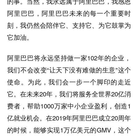
的事。当然，我永远属于阿里巴巴，我感恩
阿里巴巴，阿里巴巴未来的每一个重要时
刻，我仍然会陪伴它、支持它、为它鼓掌为
它加油。
阿里巴巴将永远坚持做一家102年的企业，
我们不会改变“让天下没有难做的生意”这个
使命。为此，我们会一步一个脚印的走近
它。在未来20年，我们将服务全世界20亿消
费者，帮助1000万家中小企业盈利，创造1
亿就业机会。在2019年阿里巴巴成立20周年
的时候，能够实现1万亿美元的GMV，这个