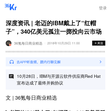
登录
深度资讯 | 老迈的IBM戴上了“红帽
子”，340亿美元孤注一掷投向云市场
36氪每日商业精选
2018年10月29日 11:00
10月28日，IBM与开源云软件供应商Red Hat
宣布达成了最终并购协议
文 | 36氪每日商业精选