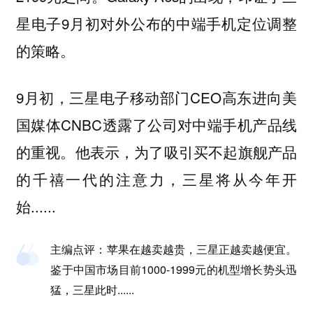
星电子9月初对外公布的中端手机定位调整
的策略。
9月初，三星电子移动部门CEO高东进向美
国媒体CNBC透露了公司对中端手机产品线
的重视。他表示，为了吸引买不起旗舰产品
的千禧一代的注意力，三星将从今年开
始......
主编点评：
苹果在越卖越贵，三星正越卖越便宜。
鉴于中国市场目前1000-1999元的机型增长势头迅
猛，三星此时......