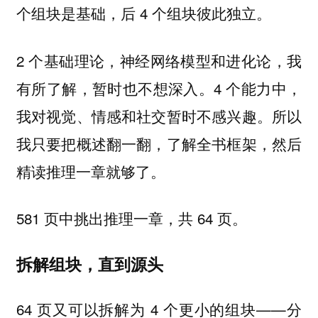
个组块是基础，后 4 个组块彼此独立。
2 个基础理论，神经网络模型和进化论，我
有所了解，暂时也不想深入。4 个能力中，
我对视觉、情感和社交暂时不感兴趣。所以
我只要把概述翻一翻，了解全书框架，然后
精读推理一章就够了。
581 页中挑出推理一章，共 64 页。
拆解组块，直到源头
64 页又可以拆解为 4 个更小的组块——分