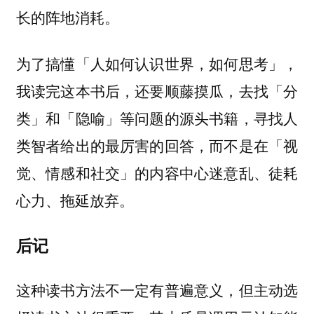
长的阵地消耗。
为了搞懂「人如何认识世界，如何思考」，
我读完这本书后，还要顺藤摸瓜，去找「分
类」和「隐喻」等问题的源头书籍，寻找人
类智者给出的最厉害的回答，而不是在「视
觉、情感和社交」的内容中心迷意乱、徒耗
心力、拖延放弃。
后记
这种读书方法不一定有普遍意义，但主动选