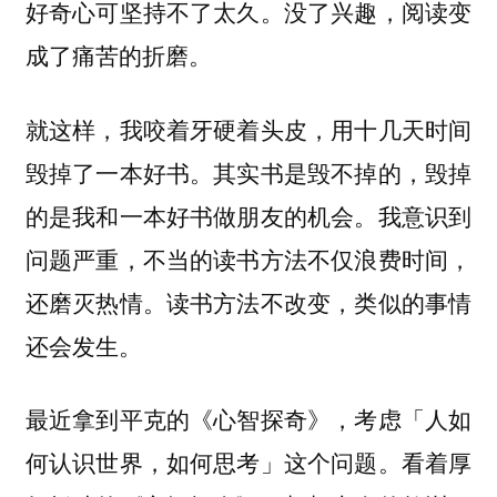
好奇心可坚持不了太久。没了兴趣，阅读变
成了痛苦的折磨。
就这样，我咬着牙硬着头皮，用十几天时间
毁掉了一本好书。其实书是毁不掉的，毁掉
的是我和一本好书做朋友的机会。我意识到
问题严重，不当的读书方法不仅浪费时间，
还磨灭热情。读书方法不改变，类似的事情
还会发生。
最近拿到平克的《心智探奇》，考虑「人如
何认识世界，如何思考」这个问题。看着厚