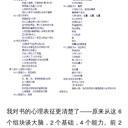
我对书的心理表征更清楚了——原来从这 6
个组块谈大脑，2 个基础，4 个能力。前 2