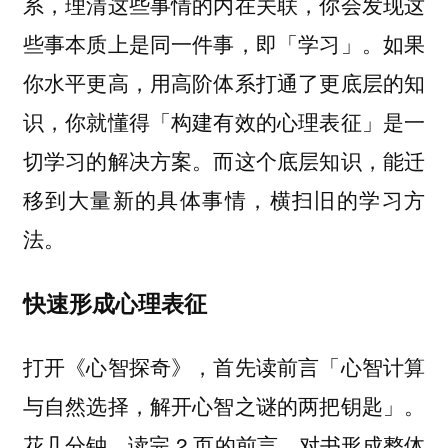
系，理清这些事情的内在关联，你会发现这
些事本质上是同一件事，即「学习」。如果
你水平更高，用高阶体系打通了更底层的知
识，你就懂得「构建有效的心理表征」是一
切学习的解决方案。而这个底层知识，能迁
移到大量新的具体事情，横扫旧的学习方
法。
快速形成心理表征
打开《心智探奇》，首先读前言「心智计算
与自然选择，解开心智之谜的两把钥匙」。
花几分钟，读完 2 页的前言，对书形成整体