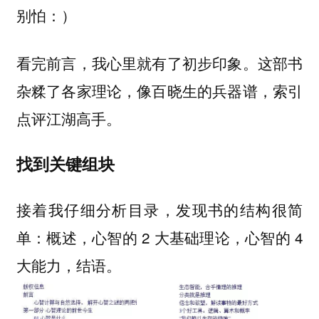
别怕：）
看完前言，我心里就有了初步印象。这部书
杂糅了各家理论，像百晓生的兵器谱，索引
点评江湖高手。
找到关键组块
接着我仔细分析目录，发现书的结构很简
单：概述，心智的 2 大基础理论，心智的 4
大能力，结语。