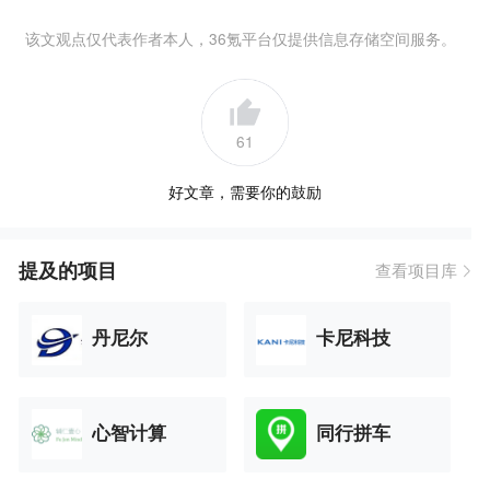
该文观点仅代表作者本人，36氪平台仅提供信息存储空间服务。
61
好文章，需要你的鼓励
提及的项目
查看项目库
丹尼尔
卡尼科技
心智计算
同行拼车