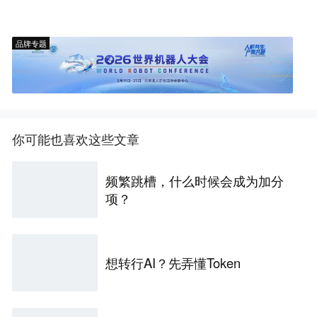
品牌专题
你可能也喜欢这些文章
频繁跳槽，什么时候会成为加分
项？
想转行AI？先弄懂Token