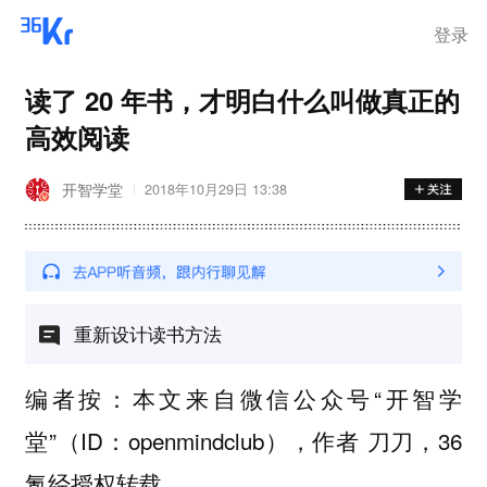
登录
读了 20 年书，才明白什么叫做真正的
高效阅读
开智学堂
2018年10月29日 13:38
重新设计读书方法
编者按：本文来自微信公众号“开智学
堂”（ID：openmindclub），作者 刀刀，36
氪经授权转载。