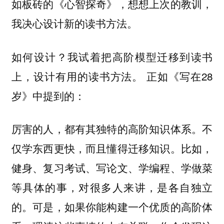
如板砖的《心智探奇》，想想上次的教训，
我决心设计新的读书方法。
如何设计？我试着把高阶模型迁移到读书
上，设计有用的读书方法。 正如《写在28
岁》中提到的：
厉害的人，都有其独特的高阶知识体系。不
仅学东西更快，而且懂得迁移知识。比如，
健身、复习考试、写论文、学编程、学做菜
等具体的事，对很多人来讲，是各自独立
的。可是，如果你能构建一个优质的高阶体