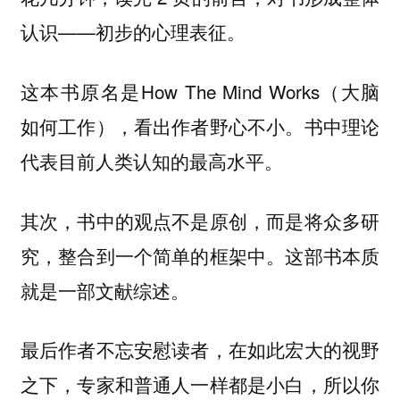
认识——初步的心理表征。
这本书原名是How The Mind Works（大脑
如何工作），看出作者野心不小。书中理论
代表目前人类认知的最高水平。
其次，书中的观点不是原创，而是将众多研
究，整合到一个简单的框架中。这部书本质
就是一部文献综述。
最后作者不忘安慰读者，在如此宏大的视野
之下，专家和普通人一样都是小白，所以你