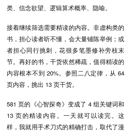
类、信念欲望、逻辑算术概率、隐喻。
接着继续筛选需要精读的内容。非虚构类的
书，担心读者听不懂，会大量铺陈举例；或
者担心同行挑刺，花很多笔墨修补旁枝末
节。再好的书，干货依然稀疏，值得精读的
内容根本不到 20%。参照二八定律，从 64
页内容，挑出 13 页干货。
581 页的《心智探奇》变成了 4 组关键词和
13 页的精读内容。一天就可以读完。这
样，我就用手术刀式的精确打击，取代了漫