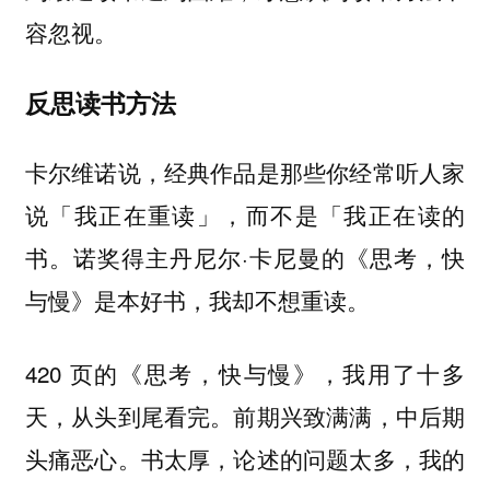
容忽视。
反思读书方法
卡尔维诺说，经典作品是那些你经常听人家
说「我正在重读」，而不是「我正在读的
书。诺奖得主丹尼尔·卡尼曼的《思考，快
与慢》是本好书，我却不想重读。
420 页的《思考，快与慢》，我用了十多
天，从头到尾看完。前期兴致满满，中后期
头痛恶心。书太厚，论述的问题太多，我的