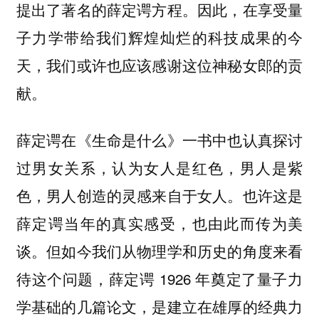
提出了著名的薛定谔方程。因此，在享受量
子力学带给我们辉煌灿烂的科技成果的今
天，我们或许也应该感谢这位神秘女郎的贡
献。
薛定谔在《生命是什么》一书中也认真探讨
过男女关系，认为女人是红色，男人是紫
色，男人创造的灵感来自于女人。也许这是
薛定谔当年的真实感受，也由此而传为美
谈。但如今我们从物理学和历史的角度来看
待这个问题，薛定谔 1926 年奠定了量子力
学基础的几篇论文，是建立在雄厚的经典力