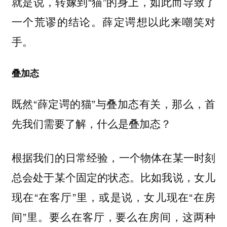
就是说，转嫁到“猫”的身上，如此而导致了
一个荒谬的结论。薛定谔想以此来嘲笑对
手。
叠加态
既然“薛定谔的猫”与叠加态有关，那么，首
先我们需要了解，什么是叠加态？
根据我们的日常经验，一个物体在某一时刻
总会处于某个固定的状态。比如我说，女儿
现在“在客厅”里，或是说，女儿现在“在房
间”里。要么在客厅，要么在房间，这两种