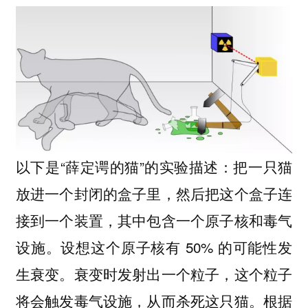
以下是“薛定谔的猫”的实验描述：把一只猫
放进一个封闭的盒子里，然后把这个盒子连
接到一个装置，其中包含一个原子核和毒气
设施。设想这个原子核有 50% 的可能性发
生衰变。衰变时发射出一个粒子，这个粒子
将会触发毒气设施，从而杀死这只猫。根据