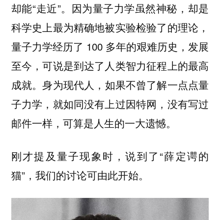
却能“走近”。
因为量子力学虽然神秘，却是
科学史上最为精确地被实验检验了的理论，
量子力学经历了 100 多年的艰难历史，发展
至今，可说是到达了人类智力征程上的最高
成就。
身为现代人，如果不曾了解一点点量
子力学，就如同没有上过因特网，没有写过
邮件一样，可算是人生的一大遗憾。
刚才提及量子现象时，说到了“薛定谔的
猫”，我们的讨论可由此开始。