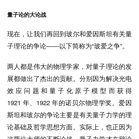
量子论的大论战
现在，让我们再回到玻尔和爱因斯坦有关量
子理论的争论——以下简称为“玻爱之争”。
两人都是伟大的物理学家，对量子理论的发
展都做出了杰出的贡献。分别因为解决光电
效应问题和量子化原子模型而获得
1921 年、1922 年的诺贝尔物理学奖。爱因
斯坦和玻尔的争论主要是有关量子力学的理
论基础及哲学思想方面。实际上，也正因为
这两位大师的不断论战，量子力学才在辩论