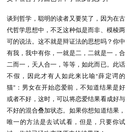
谈到哲学，聪明的读者又要笑了，因为在古
代哲学思想中，不乏这种似是而非、模棱两
可的说法。这不就是辩证法的思想吗？你中
有我，我中有你，一就是二，二就是一，合
二而一，天人合一，等等，如此而已。此话
不假，因此才有人如此来比喻“薛定谔的
猫”：男女在开始恋爱前，不知道结果是好
或者不好，这时，可以将恋爱结果看成好与
不好的混合叠加状态。如果你想知道结果，
唯一的方法是去试试看，但是，只要你试