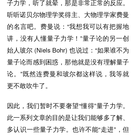
子力学，听了就晕，那是非常正常的反应。
听听诺贝尔物理学奖得主、大物理学家费曼
的名言吧。费曼说：“我想我可以有把握地
讲，没有人懂量子力学！”
量子论的另一创
始人玻尔 (Niels Bohr) 也说过：“如果谁不为
量子论而感到困惑，那他就是没有理解量子
论。”既然连费曼和玻尔都这样说，我等就
更不敢吹牛了。
因此，我们暂时不要奢望“懂得”量子力学。
此一系列文章的目的是让我们能够多了解、
多认识一些量子力学。也许不能“走进”，但