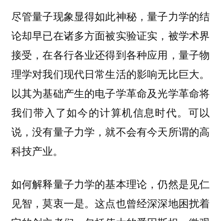
尽管量子现象显得如此神秘，量子力学的结
论却早已在诸多方面被实验证实，被学术界
接受，在各行各业还得到各种应用，量子物
理学对我们现代日常生活的影响无比巨大。
以其为基础产生的电子学革命及光学革命将
我们带入了如今的计算机信息时代。可以
说，没有量子力学，就不会有今天所谓的高
科技产业。
如何解释量子力学的基本理论，仍然是见仁
见智，莫衷一是。这点也曾经深深地困扰着