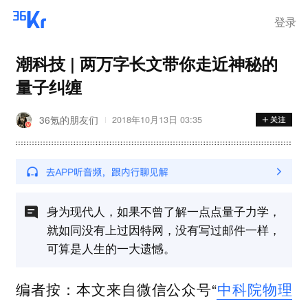
登录
潮科技 | 两万字长文带你走近神秘的
量子纠缠
36氪的朋友们
2018年10月13日 03:35
身为现代人，如果不曾了解一点点量子力学，
就如同没有上过因特网，没有写过邮件一样，
可算是人生的一大遗憾。
编者按：本文来自微信公众号“
中科院物理