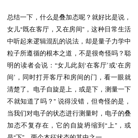
总结一下，什么是叠加态呢？就好比是说，
女儿“既在客厅，又在房间”，这种日常生活
中听起来逻辑混乱的说法，却是量子力学中
粒子所遵循的根本之道，不是很奇怪吗？聪
明的读者会说：“女儿此刻‘在客厅’或‘在房
间’，同时打开客厅和房间的门，看一眼就
清楚了。电子自旋是上，或是下，测量一下
不就知道了吗？” 说得没错，但奇怪的是，
当我们对电子的状态进行测量时，电子的叠
加态不复存在，它的自旋坍缩到“上”，或
是“下”，两个本征状态的其中之一。