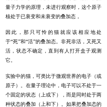
量子力学的原理，未进行观察时，这个原子
核处于已衰变和未衰变的叠加态，
因此，那只可怜的猫就应该相应地处
于“死”和“活”的叠加态。非死非活，又死又
活，状态不确定，直到有人打开盒子观测
它。
实验中的猫，可类比于微观世界的电子（或
原子）。在量子理论中，电子可以不处于一
个固定的状态（上或下），而是同时处于两
种状态的叠加（上和下）。如果把叠加态的