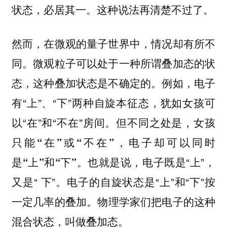
状态，必居其一。这种说法再清楚不过了。
然而，在微观的量子世界中，情况却有所不
同。微观粒子可以处于一种所谓叠加态的状
态，这种叠加状态是不确定的。例如，电子
有“上”、“下”两种自旋本征态，犹如女孩可
以“在”和“不在”房间。但不同之处是，
女孩
只能“在”或“不在”，电子却可以同时
。也就是说，电子既是“上”，
是“上”和“下”
又是“ 下”。电子的自旋状态是“上”和“下”按
一定几率的叠加。
物理学家们把电子的这种
混合状态，叫做叠加态。