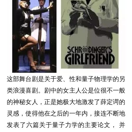
这部舞台剧是关于爱、性和量子物理学的另
类浪漫喜剧。剧中的女主人公是位很不一般
的神秘女人，正是她极大地激发了薛定谔的
灵感，使得他在之后的一年内，接连不断地
发表了六篇关于量子力学的主要论文， 并