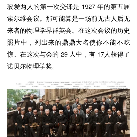
玻爱两人的第一次交锋是 1927 年的第五届
索尔维会议。那可能算是一场前无古人后无
来者的物理学界群英会。在这次会议的历史
照片中，列出来的鼎鼎大名使你不能不吃
惊。在这次与会的 29 人中，有 17人获得了
诺贝尔物理学奖。