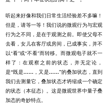
听起来好像和我们日常生活经验差不多嘛！
但是，请等一等！我们说的微观行为与宏观
行为之不同，是在于观测之前。即使父母不
去看，女儿在客厅或房间，已成事实，并不
以“看”或“不看”而转移。而微观电子就不一
样了：
在观察之前的状态，并无定论，
是“既是……，又是……”的叠加状态，直到
我们去测量它，叠加状态才坍缩成一个确定
的状态（本征态）。这是微观世界中量子叠
加态的奇妙特点。