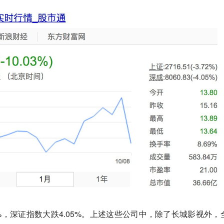
2%，深证指数大跌4.05%。上述这些公司中，除了长城影视外，