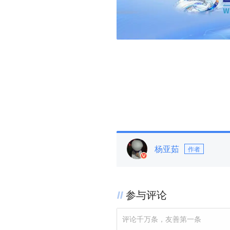
杨亚茹
作者
参与评论
评论千万条，友善第一条