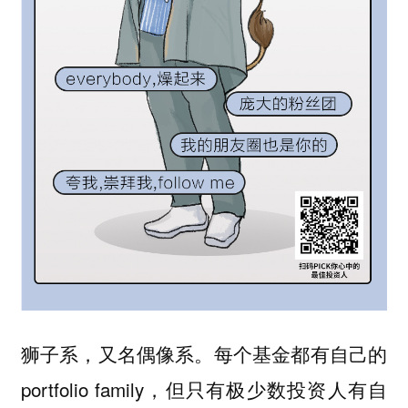
狮子系，又名偶像系。每个基金都有自己的
portfolio family，但只有极少数投资人有自