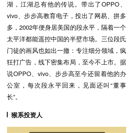
湖，江湖总有他的传说。带出了OPPO、
vivo、步步高教育电子，投出了网易、拼多
多，2002年便身居美国的段永平，隔着一个
太平洋都能遥控中国的半壁市场。三位段氏
门徒的画风也如出一撤：专注细分领域，疯
狂打广告，线下密集布局，至今不上市。据
说OPPO、vivo、步步高至今还留着他的办
公室，每次段永平回来，见面还叫“董事
长”。
猴系投资人