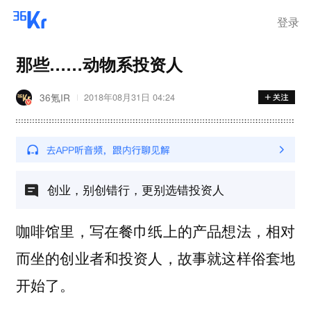
离岗
登录
那些……动物系投资人
36氪IR
2018年08月31日 04:24
创业，别创错行，更别选错投资人
咖啡馆里，写在餐巾纸上的产品想法，相对
而坐的创业者和投资人，故事就这样俗套地
开始了。