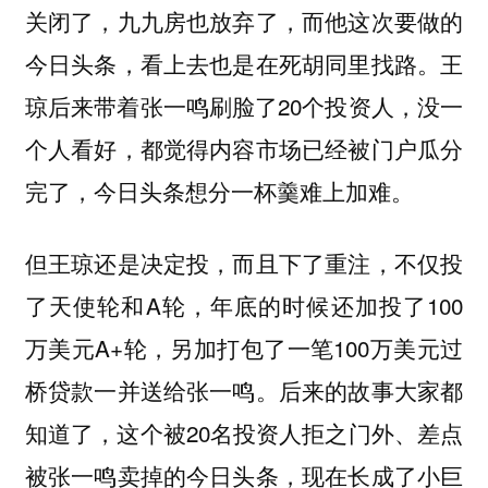
关闭了，九九房也放弃了，而他这次要做的
今日头条，看上去也是在死胡同里找路。王
琼后来带着张一鸣刷脸了20个投资人，没一
个人看好，都觉得内容市场已经被门户瓜分
完了，今日头条想分一杯羹难上加难。
但王琼还是决定投，而且下了重注，不仅投
了天使轮和A轮，年底的时候还加投了100
万美元A+轮，另加打包了一笔100万美元过
桥贷款一并送给张一鸣。后来的故事大家都
知道了，这个被20名投资人拒之门外、差点
被张一鸣卖掉的今日头条，现在长成了小巨