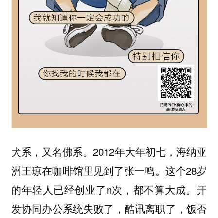
犬系，又名佛系。2012年大年初七，海纳亚
洲王琼在咖啡馆里见到了张一鸣。这个28岁
的年轻人已经创业了n次，都不算大成。开
发协同办公系统失败了，酷讯离职了，饭否