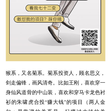
猴系，又名菊系。菊系投资人，顾名思义，
剑走偏锋，画风清奇。比如王刚，喜欢穿一
身仙风道骨的中山装，喜欢和穿马卡龙色衬
衫的朱啸虎合投“赚大钱”的项目（两人金