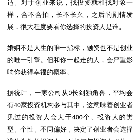
适。对于创业来说，找投资就和找对象一
样，合不合拍，长不长久，之后的剧情发
展，很大程度要看你选择的投资人是谁。
婚姻不是人生的唯一指标，融资也不是创业
的唯一引擎。但和你一起走的人，会严重影
响你获得幸福的概率。
据统计，一家公司从0长到独角兽，平均会
有40家投资机构参与其中，这意味着创业者
见过的投资人会大于400个。投资人的类
型、个性、不同偏好，决定了创业者会选择