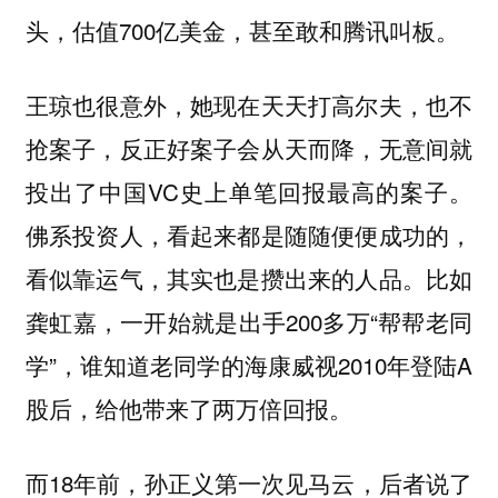
头，估值700亿美金，甚至敢和腾讯叫板。
王琼也很意外，她现在天天打高尔夫，也不
抢案子，反正好案子会从天而降，无意间就
投出了中国VC史上单笔回报最高的案子。
佛系投资人，看起来都是随随便便成功的，
看似靠运气，其实也是攒出来的人品。比如
龚虹嘉，一开始就是出手200多万“帮帮老同
学”，谁知道老同学的海康威视2010年登陆A
股后，给他带来了两万倍回报。
而18年前，孙正义第一次见马云，后者说了