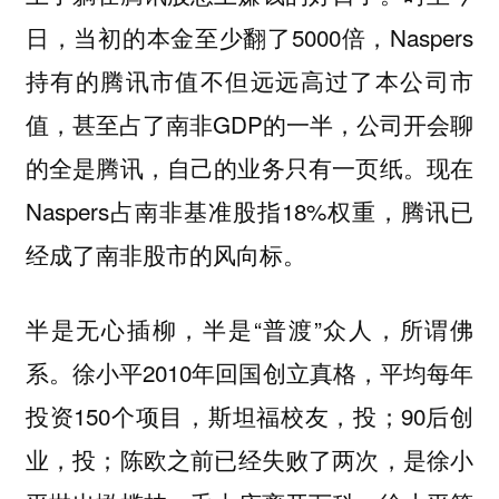
日，当初的本金至少翻了5000倍，Naspers
持有的腾讯市值不但远远高过了本公司市
值，甚至占了南非GDP的一半，公司开会聊
的全是腾讯，自己的业务只有一页纸。现在
Naspers占南非基准股指18%权重，腾讯已
经成了南非股市的风向标。
半是无心插柳，半是“普渡”众人，所谓佛
系。徐小平2010年回国创立真格，平均每年
投资150个项目，斯坦福校友，投；90后创
业，投；陈欧之前已经失败了两次，是徐小