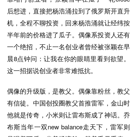
后想进，直接把杨浩涌拉到了俄罗斯开直升
机，全程不聊投资，回来杨浩涌就让经纬按
半年前的价格进了瓜子。偶像系投资人还有
一个绝招，不止一名创业者曾经被张颖在早
晨8点钟问：让我在你的眼睛里看到欲望。
这一招据说创业者非常难抵抗。
偶像的升级版，是教父。偶像靠粉丝，教父
有信徒。中国创投圈教父首推雷军，金山时
他就是传奇，小米则让雷布斯成了神话。乔
布斯当年一双new balance走天下，雷军则