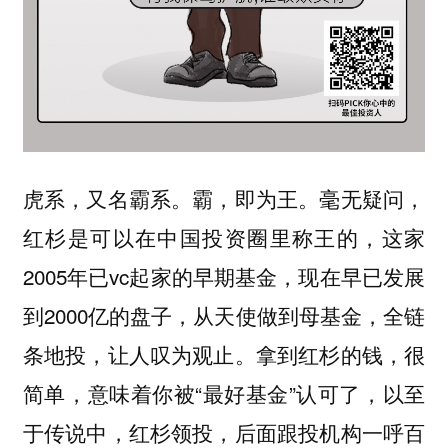
虎系，又名霸系。霸，即为王。毫无疑问，
红杉是可以在中国投资圈里称王的，这家
2005年已vc起家的早期基金，现在早已发展
到2000亿的盘子，从天使做到母基金，全链
条地投，让人叹为观止。拿到红杉的钱，很
简单，意味着你被“最好基金”认可了，以至
于传说中，红杉领投，后面跟投机构一呼百