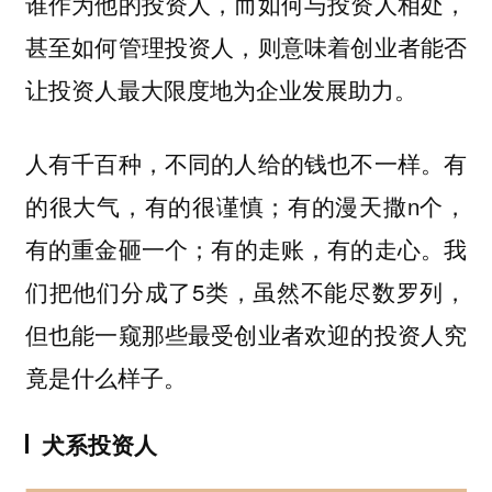
谁作为他的投资人，而如何与投资人相处，
甚至如何管理投资人，则意味着创业者能否
让投资人最大限度地为企业发展助力。
人有千百种，不同的人给的钱也不一样。有
的很大气，有的很谨慎；有的漫天撒n个，
有的重金砸一个；有的走账，有的走心。我
们把他们分成了5类，虽然不能尽数罗列，
但也能一窥那些最受创业者欢迎的投资人究
竟是什么样子。
犬系投资人