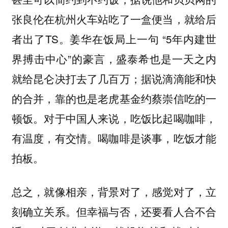
张良伦在杭州火车站吃了一盒便当，就给后
者出了TS。姜华在饭局上一句 “5年内建世
界搏击中心”的豪言，盛泰希也是一天之内
就给昆仑决打去了几百万；据说滴滴能和快
的合并，靠的也是老虎基金约蔡崇信吃的一
顿饭。对于中国人来说，吃饭比起喝咖啡，
有温度，有交情。喝咖啡是谈事，吃饭才能
拍板。
总之，就像相亲，背景对了，感觉对了，立
刻确立关系。但幸福与否，还要看人合不合