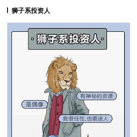
狮子系投资人