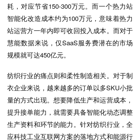
耗，对应节省150-300万元。而一个热力站
智能化改造成本约为100万元，意味着热力
站运营方一年内即可收回投入成本。而对于
慧能数据来说，仅SaaS服务费潜在的市场
规模就可达450亿元。
纺织行业的痛点则和柔性制造相关。对于制
衣企业来说，越来越多的订单以多SKU小批
量的方式出现。想要降低生产和运营成本，
提升接单能力，就需要具备智能化动态调整
生产资料和环节的能力。针对纺织行业，全
应科技工业互联网方案的落地方式和能源行