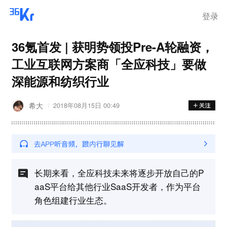
登录
36氪首发 | 获明势领投Pre-A轮融资，
工业互联网方案商「全应科技」要做
深能源和纺织行业
希大
2018年08月15日 00:49
长期来看，全应科技未来将逐步开放自己的P
aaS平台给其他行业SaaS开发者，作为平台
角色组建行业生态。