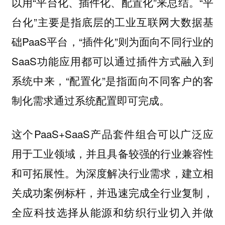
以用“平台化、插件化、配置化”来总结。“平
台化”主要是指底层的工业互联网大数据基
础PaaS平台，“插件化”则为面向不同行业的
SaaS功能应用都可以通过插件方式融入到
系统中来，“配置化”是指面向不同客户的客
制化需求通过系统配置即可完成。
这个PaaS+SaaS产品套件组合可以广泛应
用于工业领域，并且具备较强的行业兼容性
和可拓展性。为深度解决行业需求，建立相
关成功案例标杆，并迅速完成全行业复制，
全应科技选择从能源和纺织行业切入并做