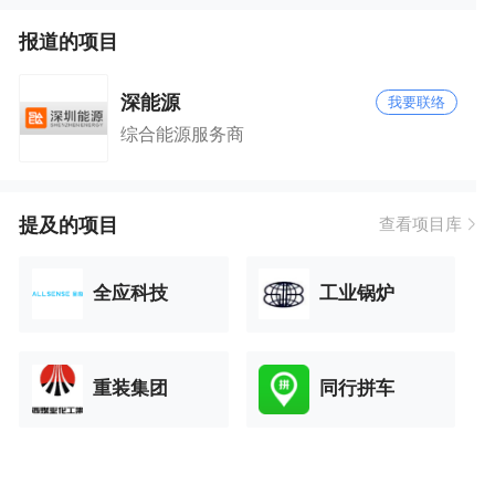
报道的项目
深能源
我要联络
综合能源服务商
提及的项目
查看项目库
全应科技
工业锅炉
重装集团
同行拼车