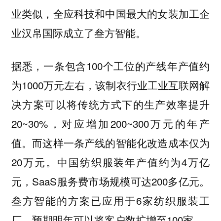
业类似，全应科技和中国最大的女装加工企
业汉帛国际成立了叁方智能。
据悉，一条包含100个工位的产线年产值约
为1000万元左右，该制衣行业工业互联网解
决方案可以将传统方式下的生产效率提升
20~30%，对应增加200~300万元的年产
值。而这样一条产线的智能化改造成本仅为
20万元。中国纺织服装年产值约为4万亿
元，SaaS服务费市场规模可达200多亿元。
叁方智能的方案已应用于6家纺织服装工
厂，预期明年可以将客户数扩增至100家。