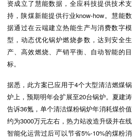
资成立了慧能数据，全应科技提供技术支
持，陕煤新能提供行业know-how。慧能数
据通过在云端建立热能生产与消费数字模
型，动态优化锅炉燃烧参数，达到安全生
产、高效燃烧、产销平衡、自动智能的目
标。
据悉，此方案已应用于4个大型清洁燃煤锅
炉上，预期明年会扩展至20台锅炉。夏建涛
告诉36氪，单个清洁煤粉锅炉年消耗煤价值
约为3000万元左右，热力站改造升级并在线
智能化运营过后可以节省5%-10%的煤粉消