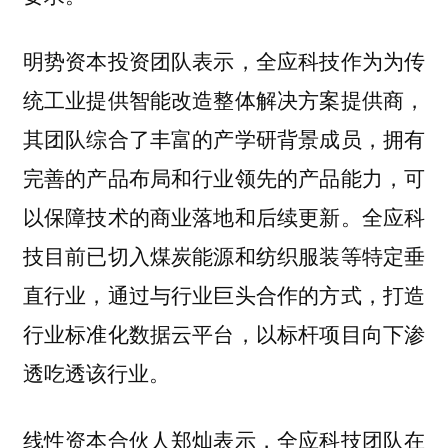
明势资本投资团队表示，全应科技作为为传
统工业提供智能改造整体解决方案提供商，
其团队综合了丰富的产学研背景成员，拥有
完善的产品布局和行业领先的产品能力，可
以保障技术的商业落地和后续更新。全应科
技目前已切入煤炭能源和纺织服装等特定垂
直行业，通过与行业巨头合作的方式，打造
行业标准化数据云平台，以标杆项目向下渗
透吃透该行业。
线性资本合伙人郑灿表示，全应科技团队在