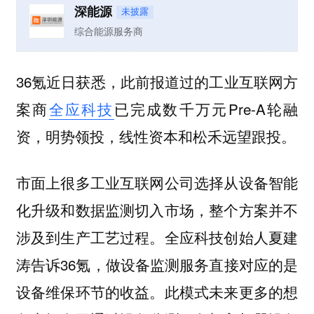
深能源
未披露
综合能源服务商
36氪近日获悉，此前报道过的工业互联网方
案商
全应科技
已完成数千万元Pre-A轮融
资，明势领投，线性资本和松禾远望跟投。
市面上很多工业互联网公司选择从设备智能
化升级和数据监测切入市场，整个方案并不
涉及到生产工艺过程。全应科技创始人夏建
涛告诉36氪，做设备监测服务直接对应的是
设备维保环节的收益。此模式未来更多的想