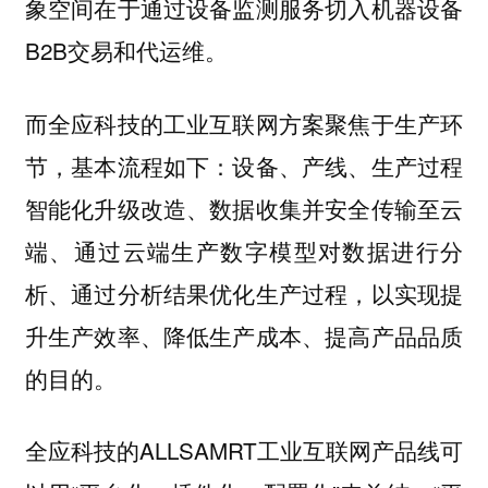
象空间在于通过设备监测服务切入机器设备
B2B交易和代运维。
而全应科技的工业互联网方案聚焦于生产环
节，基本流程如下：设备、产线、生产过程
智能化升级改造、数据收集并安全传输至云
端、通过云端生产数字模型对数据进行分
析、通过分析结果优化生产过程，以实现提
升生产效率、降低生产成本、提高产品品质
的目的。
全应科技的ALLSAMRT工业互联网产品线可