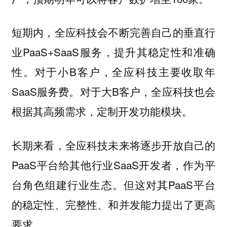
短期内，全应科技会不断完善自己的垂直行
业PaaS+SaaS服务，提升其稳定性和准确
性。对于小B客户，全应科技主要收取年
SaaS服务费。对于大B客户，全应科技也会
根据其高频需求，定制开发功能模块。
长期来看，全应科技未来将逐步开放自己的
PaaS平台给其他行业SaaS开发者，作为平
台角色组建行业生态。但这对其PaaS平台
的稳定性、完整性、和并发能力提出了更高
要求。