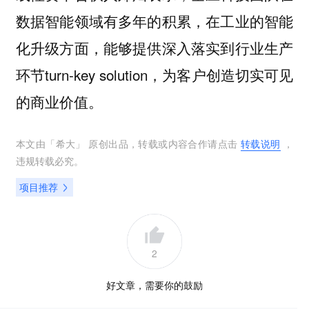
数据智能领域有多年的积累，在工业的智能
化升级方面，能够提供深入落实到行业生产
环节turn-key solution，为客户创造切实可见
的商业价值。
本文由「
希大
」 原创出品，转载或内容合作请点击
转载说明
，
违规转载必究。
项目推荐
2
好文章，需要你的鼓励