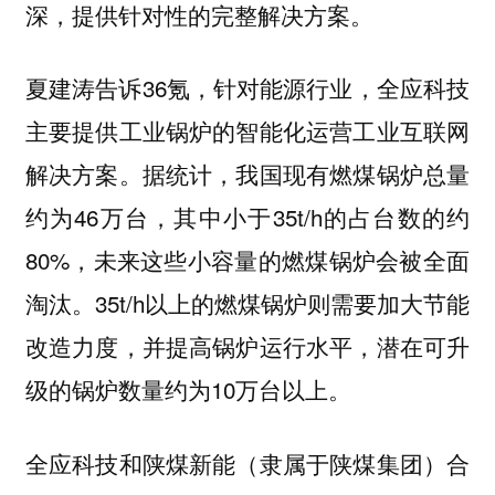
深，提供针对性的完整解决方案。
夏建涛告诉36氪，针对能源行业，全应科技
主要提供工业锅炉的智能化运营工业互联网
解决方案。据统计，我国现有燃煤锅炉总量
约为46万台，其中小于35t/h的占台数的约
80%，未来这些小容量的燃煤锅炉会被全面
淘汰。35t/h以上的燃煤锅炉则需要加大节能
改造力度，并提高锅炉运行水平，潜在可升
级的锅炉数量约为10万台以上。
全应科技和陕煤新能（隶属于陕煤集团）合