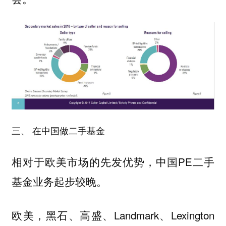
三、 在中国做二手基金
相对于欧美市场的先发优势，中国PE二手
基金业务起步较晚。
欧美，黑石、高盛、Landmark、Lexington