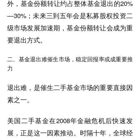
外，基金份额转让约占整体基金退出的20%
—30%；未来三到五年会是私募股权投资二
级市场发展加速期，基金份额转让会成为重
要退出方式。
二、基金退出难催生市场，稳定回报率或成重要推
力
退出难，是催生二手基金市场的重要直接因
素之一。
美国二手基金在2008年金融危机后快速发
展，正是这一因素推动。
时隔十年，全球经