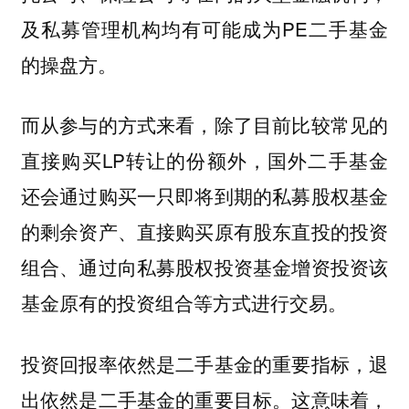
及私募管理机构均有可能成为PE二手基金
的操盘方。
而从参与的方式来看，除了目前比较常见的
直接购买LP转让的份额外，国外二手基金
还会通过购买一只即将到期的私募股权基金
的剩余资产、直接购买原有股东直投的投资
组合、通过向私募股权投资基金增资投资该
基金原有的投资组合等方式进行交易。
投资回报率依然是二手基金的重要指标，退
出依然是二手基金的重要目标。这意味着，