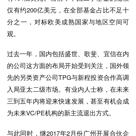
仅有约200亿美元，在全部基金占比不足十
分之一，对标欧美成熟国家与地区空间可
观。
过去一年，国内包括盛世、歌斐、宜信在内
的公司这方面的布局开始受到关注，国外领
先的另类资产公司TPG与新程投资合作高调
入局亚太二级市场。有业内人士称
，在未来
三到五年内将迎来快速发展，甚至有机会成
为未来VC/PE机构的新主流退出方式。
与此同时，继2017年2月份广州开展合伙企