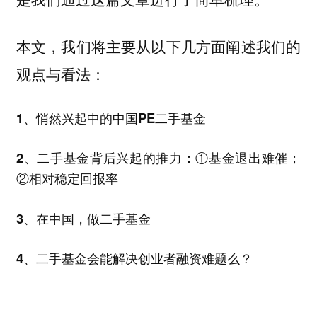
本文，我们将主要从以下几方面阐述我们的
观点与看法：
1、悄然兴起中的中国PE二手基金
2、二手基金背后兴起的推力：①基金退出难催；
②相对稳定回报率
3、在中国，做二手基金
4、二手基金会能解决创业者融资难题么？