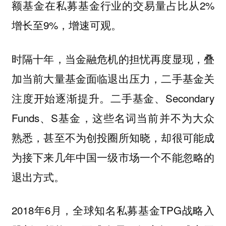
额基金在私募基金行业的交易量占比从2%
增长至9%，增速可观。
时隔十年，当金融危机的担忧再度显现，叠
加当前大量基金面临退出压力，二手基金关
注度开始逐渐提升。二手基金、Secondary
Funds、S基金，这些名词当前并不为大众
熟悉，甚至不为创投圈所知晓，却很可能成
为接下来几年中国一级市场一个不能忽略的
退出方式。
2018年6月，全球知名私募基金TPG战略入