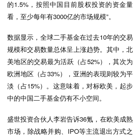
的1.5%，按照中国目前股权投资的资金量
看，至少每年有3000亿的市场规模”。
数据显示，全球二手基金在过去10年的交易
规模和交易数量总体呈上涨趋势。其中，北
美地区的交易最为活跃（占52%），其次为
欧洲地区（占33%），亚洲的表现则较为平
淡（占15%）。这意味着，对标欧美，起步
中的中国二手基金仍有不小空间。
盛世投资合伙人李岩告诉36氪，
在欧美成熟
市场，除战略并购、IPO等主流退出方式之