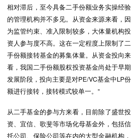
相对滞后，至今具备二手份额业务实操经验
的管理机构并不多见。从资金来源来看，因
为监管约束、准入限制较多，大体量机构投
资人参与度不高。这在一定程度上限制了二
手份额接转基金的募集体量。从资金投向来
看，我国二手份额股权投资基金尚处于早期
发展阶段，投向主要是对PE/VC基金中LP份
额进行接转，接转模式较单一。”
从二手基金的参与方来看，目前除了盛世投
资、宜信、歌斐等市场化母基金外，包括信
托公司、保险公司等在内的大型金融机构，