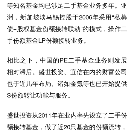
等知名基金均已涉足二手基金业务多年。亚
洲，新加坡淡马锡控股于2006年采用“私募
债+股权基金份额接转联动”的模式，操作二
手份额基金LP份额接转业务。
相比之下，中国的PE二手基金业务则发展
相对滞后。盛世投资、宜信在内的财富公司
也于近几年布局。诸如金氪等也已开始提供
S份额转让功能与服务。
盛世投资从2011年在业内率先设立了二手份
额接转基金，做了近20只基金的份额流转，