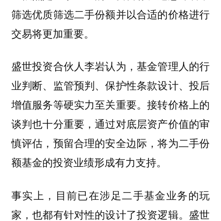
筛选优质筛选二手份额并以合适的价格进行
交易将更加重要。
盛世投资合伙人李岩认为，基金管理人的行
业判断、监管预判、保护性条款设计、投后
增值服务等硬实力至关重要。接转价格上的
谈判也十分重要，通过对底层资产价值的审
慎评估，预留合理的安全边际，将为二手份
额基金的投资业绩形成有力支持。
事实上，目前已在涉足二手基金业务的玩
家，也都有针对性的设计了投资逻辑。盛世