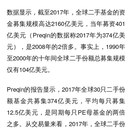
数据显示，截至2017年，全球二手基金的资
金募集规模高达2160亿美元，当年募资401
亿美元（Preqin的数据称2017年为374亿美
元），是2008年的2倍多。事实上，
1990年
至2000年的十年间全球二手份额总募集规模
仅有104亿美元。
Preqin的报告显示，2017年全球30只二手份
额基金共募集374亿美元，平均每只募集
12.5亿美元，是同期每只PE母基金的两倍
之多。从交易量来看，
2017年，全球二手份