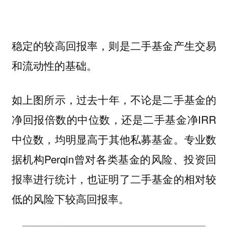
稳定的较高回报率，则是二手基金产生交易
和流动性的基础。
如上图所示，
过去十年，不论是二手基金的
净回报倍数的中位数，还是二手基金
净IRR
中位数，
均明显高于其他私募基金。专业数
据机构
Perqin曾对各类基金的风险、投资回
报率进行统计，也证明了二手基金的相对较
低的风险下较高回报率。