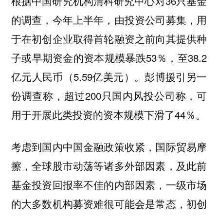
根据中国研究机构清科研究中心对36只基金
的调查，今年上半年，由投资公司募集，用
于在初创企业取得首轮融资之前向其提供种
子或早期资金的资本规模暴跌53％，至38.2
亿元人民币（5.59亿美元）。彭博援引另一
份调查称，超过200只国内风投公司称，可
用于开展此类投资的资本规模下滑了44％。
考虑到国内中国金融政策收紧，国际贸易摩
擦，全球股市动荡等诸多外部因素，及此前
基金投资回报率不佳的内部因素，一级市场
的大多数机构募资难很可能会是常态，初创