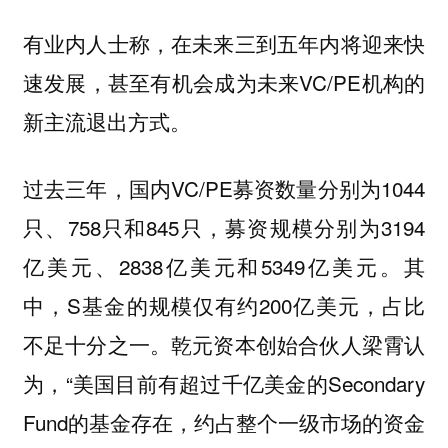
有业内人士称，在未来三到五年内将迎来快
速发展，甚至有机会成为未来VC/PE机构的
新主流退出方式。
过去三年，国内VC/PE募资数量分别为1044
只、758只和845只，募资规模分别为3194
亿美元、2838亿美元和5349亿美元。其
中，S基金的规模仅有约200亿美元，占比
不足十分之一。乾元资本创始合伙人梁霄认
为
，“美国目前有超过千亿美金的Secondary
Fund的基金存在，约占整个一级市场的资金