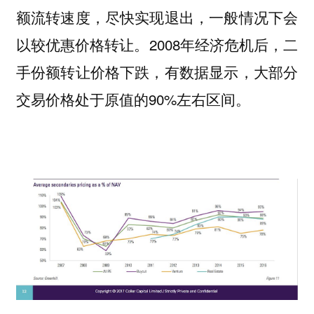
额流转速度，尽快实现退出，一般情况下会
以较优惠价格转让。2008年经济危机后，二
手份额转让价格下跌，有数据显示，大部分
交易价格处于原值的90%左右区间。