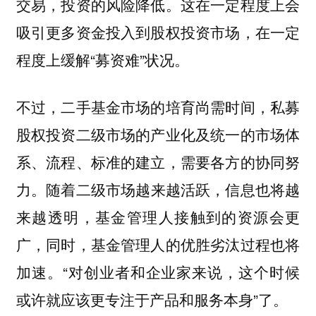
交易，投资的风险降低。这在一定程度上会
吸引更多资金投入到股权投资市场，在一定
程度上缓解“募资难”状况。
不过，二手基金市场的培育尚需时间，私募
股权投资二级市场的产业化及统一的市场体
系、流程、标准的建立，需要各方的协同努
力。
随着二级市场越来越活跃，信息也将越
来越透明，基金管理人接触到的资源会更
广，同时，基金管理人的优胜劣汰过程也将
加速。“对创业者和企业家来说，这个时候
或许就应该更
专注于产品和服务本身”了。