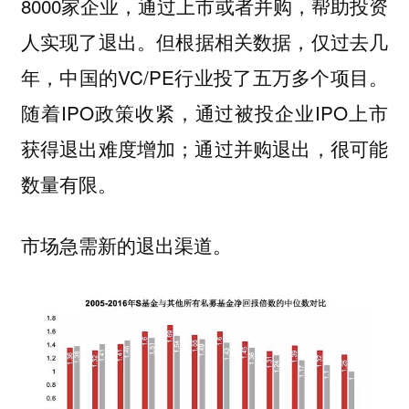
8000家企业，通过上市或者并购，帮助投资
人实现了退出。
但根据相关数据，仅过去几
年，中国的VC/PE行业投了五万多个项目。
随着IPO政策收紧，通过被投企业IPO上市
获得退出难度增加；通过并购退出，很可能
数量有限。
市场急需新的退出渠道。