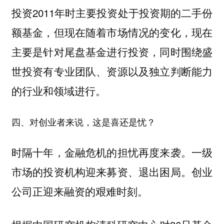
投资2011年时主要投资处于投资期的二手份
额基金，但现在随着市场情况的变化，现在
主要是针对尾盘基金进行投资，同时围绕盛
世投资有专业团队、资源以及独立判断能力
的行业和领域进行。
四、对创业者来说，这是喜还是忧？
时隔十年，金融危机的担忧再度来袭。一级
市场的投资机构迎来募资、退出困局。创业
公司正迎来融资的艰难时刻。