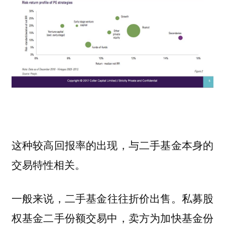
这种较高回报率的出现，与二手基金本身的
交易特性相关。
一般来说
，二手基金往往折价出售。私募股
权基金二手份额交易中，卖方为加快基金份