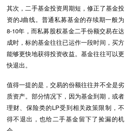
其次，二手基金投资周期短，修正了基金投
资的J曲线。普通私募基金的存续期一般为
8-10年，而私募股权基金二手份额交易在达
成时，标的基金往往已运作一段时间，买方
能够更快地获得投资收益。基金往往可以更
快退出。
值得一提的是，交易的份额往往并不全是劣
质资产。部分情况下，因为基金到期，或者
理财、保险类的LP受到相关政策限制，不
得不退出，也给二手基金留下了捡漏的机
会。