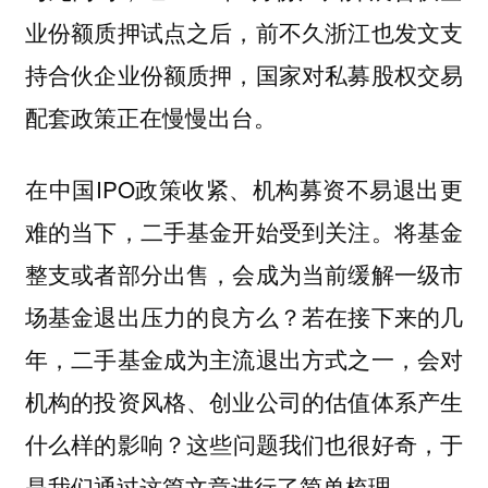
业份额质押试点之后，前不久浙江也发文支
持合伙企业份额质押，国家对私募股权交易
配套政策正在慢慢出台。
在中国IPO政策收紧、机构募资不易退出更
难的当下，二手基金开始受到关注。将基金
整支或者部分出售，会成为
当前缓解一级市
场基金退出压力的良方么？若在接下来的几
年，二手基金成为主流退出方式之一，会对
机构的投资风格、创业公司的估值体系产生
什么样的影响？
这些问题我们也很好奇，于
是我们通过这篇文章进行了简单梳理。