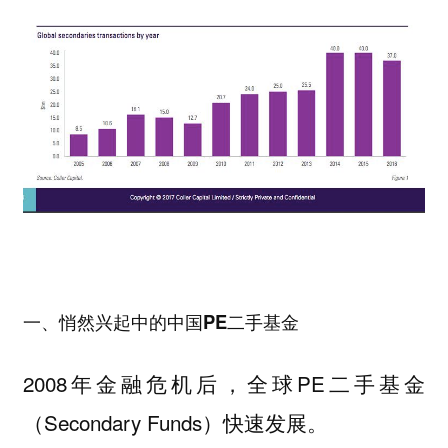
一、悄然兴起中的中国PE二手基金
2008年金融危机后，全球PE二手基金
（Secondary Funds）快速发展。