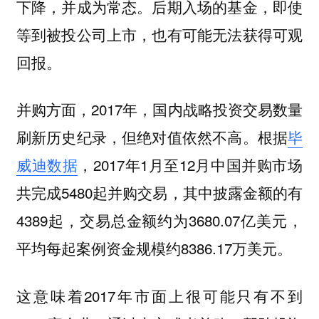
下降，并成为常态。后期入场的基金，即使
等到被投公司上市，也有可能无法获得可观
回报。
并购方面，2017年，国内战略投资交易数量
刷新历史纪录，但绝对值依然不高。
根据
毕
威迪数据
，2017年1月至12月中国并购市场
共完成5480起并购交易，其中披露金额的有
4389起，交易总金额约为3680.07亿美元，
平均每起案例资金规模约8386.17万美元。
这意味着2017年市面上很可能只有不到