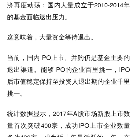
济再度动荡；国内大量成立于2010-2014年
的基金面临退出压力。
这意味着，大量资金等待退出。
当前，国内IPO上市、并购仍是基金主要的
退出渠道。能够IPO的企业百里挑一，IPO
后市值稳定保持至投资人退出期的企业千里
挑一。
统计数据显示，2017年A股市场新股上市数
量首次突破400宗，成功IPO上市企业数量