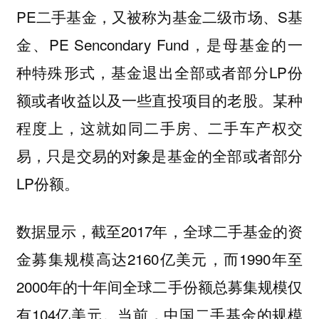
PE二手基金，又被称为基金二级市场、S基
金、PE Sencondary Fund，是母基金的一
种特殊形式，基金退出全部或者部分LP份
额或者收益以及一些直投项目的老股。某种
程度上，这就如同二手房、二手车产权交
易，只是交易的对象是基金的全部或者部分
LP份额。
数据显示，
截至2017年，全球二手基金的资
金募集规模高达2160亿美元，而1990年至
2000年的十年间全球二手份额总募集规模仅
有104亿美元。当前，中国二手基金的规模