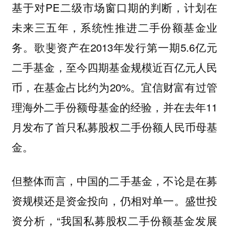
基于对PE二级市场窗口期的判断，计划在
未来三五年，系统性推进二手份额基金业
务。歌斐资产在2013年发行第一期5.6亿元
二手基金，至今四期基金规模近百亿元人民
币，在基金占比约为20%。
宜信财富有过管
理海外二手份额母基金的经验，并在去年11
月发布了首只私募股权二手份额人民币母基
金。
但整体而言，中国的二手基金，不论是在募
资规模还是资金投向，仍相对单一。盛世投
资分析，“我国私募股权二手份额基金发展