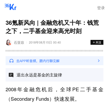
离岗
登录
36氪新风向 | 金融危机又十年：钱荒
之下，二手基金迎来高光时刻
石亚琼
2018年08月15日 00:40
退出永远是基金的主旋律
2008年金融危机后，全球PE二手基金
（Secondary Funds）快速发展。