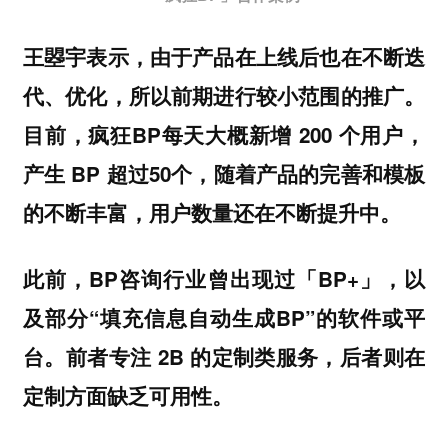
王曌宇表示，由于产品在上线后也在不断迭
代、优化，所以前期进行较小范围的推广。
目前，疯狂BP每天大概新增 200 个用户，
产生 BP 超过50个，随着产品的完善和模板
的不断丰富，用户数量还在不断提升中。
此前，BP咨询行业曾出现过「BP+」，以
及部分“填充信息自动生成BP”的软件或平
台。前者专注 2B 的定制类服务，后者则在
定制方面缺乏可用性。