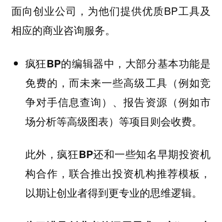
面向创业公司，为他们提供优质BP工具及
相应的商业咨询服务。
疯狂BP的编辑器中，大部分基本功能是
免费的，而未来一些高级工具（例如竞
争对手信息查询）、报告资源（例如市
场分析等高级图表）等项目则会收费。
此外，疯狂BP还和一些知名早期投资机
构合作，联合推出投资机构推荐模板，
以期让创业者得到更专业的思维逻辑。