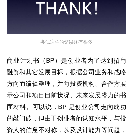
类似这样的错误还有很多
商业计划书（BP）是创业者为了达到招商
融资和其它发展目标，根据公司业务和战略
方向而编辑整理，并向投资机构、合作方展
示公司和项目目前状况、未来发展潜力的书
面材料。可以说，BP 是创业公司走向成功
的敲门砖，但
由于创业者的认知水平，与投
资人的信息不对称，以及设计能力等问题，