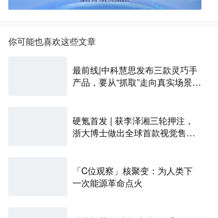
你可能也喜欢这些文章
最前线|中科慧思发布三款灵巧手
产品，要从“抓取”走向真实场景作
业
硬氪首发 | 获李泽湘三轮押注，
浙大博士做出全球首款视觉售后
技术客服机器人
「C位观察」核聚变：为人类下
一次能源革命点火