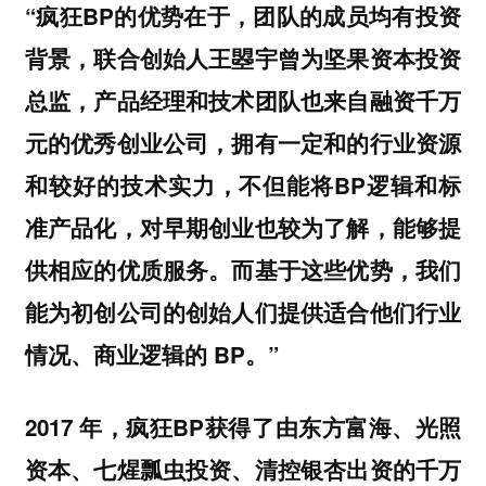
“疯狂BP的优势在于，团队的成员均有投资
背景，联合创始人王曌宇曾为坚果资本投资
总监，产品经理和技术团队也来自融资千万
元的优秀创业公司，拥有一定和的行业资源
和较好的技术实力，不但能将BP逻辑和标
准产品化，对早期创业也较为了解，能够提
供相应的优质服务。而基于这些优势，我们
能为初创公司的创始人们提供适合他们行业
情况、商业逻辑的 BP。”
2017 年，疯狂BP获得了由东方富海、光照
资本、七煋瓢虫投资、清控银杏出资的千万