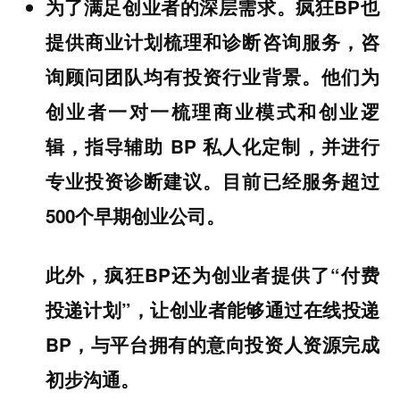
为了满足创业者的深层需求。疯狂BP也
提供商业计划梳理和诊断咨询服务，咨
询顾问团队均有投资行业背景。他们为
创业者一对一梳理商业模式和创业逻
辑，指导辅助 BP 私人化定制，并进行
专业投资诊断建议。目前已经服务超过
500个早期创业公司。
此外，疯狂BP还为创业者提供了“付费
投递计划”，让创业者能够通过在线投递
BP，与平台拥有的意向投资人资源完成
初步沟通。