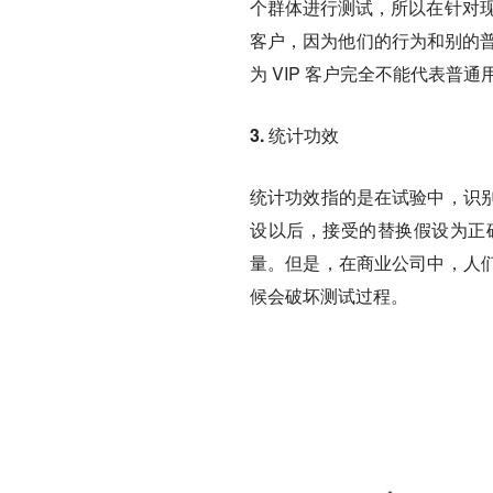
个群体进行测试，所以在针对现
客户，因为他们的行为和别的普
为 VIP 客户完全不能代表普
3. 统计功效
统计功效指的是在试验中，识
设以后，接受的替换假设为正
量。但是，在商业公司中，人
候会破坏测试过程。