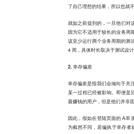
了自己理想的结果，所以也就
就如之前提到的，一旦他们对
因为它不适用于较长的业务周
该至少运行两个业务周期的测试
4 周，具体时长取决于测试设
2. 幸存偏差
幸存偏差是指我们会倾向于关注
某一过程已经被影响。即便是回
最赚钱的用户，但是他们并非
因此，假如在登陆页面的 A/
为截然不同，若偏执于幸存者就