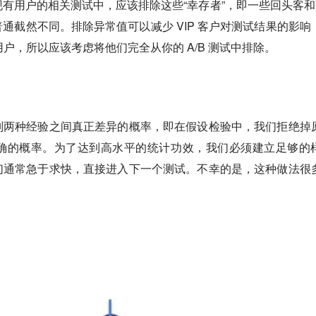
有用户的相关测试中，应该排除这些“幸存者”，即一些回头客和V
通截然不同。排除异常值可以减少 VIP 客户对测试结果的影响
通用户，所以应该考虑将他们完全从你的 A/B 测试中排除。
别两种经验之间真正差异的概率，即在假设检验中，我们拒绝掉
确的概率。为了达到高水平的统计功效，我们必须建立足够的
们通常急于求快，直接进入下一个测试。不幸的是，这种做法很