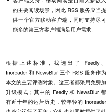
客户端支持：移动阅读是目前大多数人
的主要阅读场景，因此 RSS 服务应当提
供一个官方移动客户端，同时支持尽可
能多的第三方客户端满足用户需求。
根据上述标准，我选出了 Feedly、
Inoreader 和 NewsBlur 三个 RSS 服务作为
本文的主要评测对象。这三者都采用免费加
升级模式；其中的 Feedly 和 NewsBlur 都
有近十年的运营历史，较年轻的 Inoreader
也稳定运行了五年；它们也都同时提供了针