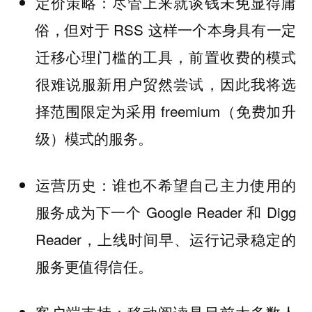
定价策略：尽管上来就谈钱未免显得庸
俗，但对于 RSS 这样一个本身具有一定
迁移心理门槛的工具，前置收费的模式
很难说服新用户贸然尝试，因此我将选
择范围限定为采用 freemium（免费加升
级）模式的服务。
运营历史：谁也不希望自己主力使用的
服务成为下一个 Google Reader 和 Digg
Reader，上线时间早、运行记录稳定的
服务更值得信任。