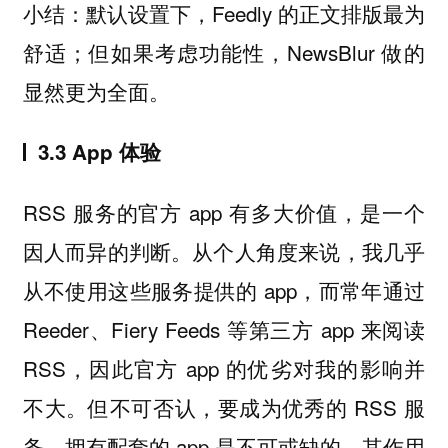
小结：默认设置下，Feedly 的正文排版最为
舒适；但如果考虑功能性，NewsBlur 做的
显然更为全面。
3.3 App 体验
RSS 服务的官方 app 有多大价值，是一个
因人而异的判断。从个人角度来说，我几乎
从不使用这些服务提供的 app，而常年通过
Reeder、Fiery Feeds 等第三方 app 来阅读
RSS，因此官方 app 的优劣对我的影响并
不大。但不可否认，要成为优秀的 RSS 服
务，拥有配套的 app 是不可或缺的，其作用