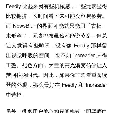
Feedly 比起来就有些机械感，一些元素显得
比较拥挤，长时间看下来可能会容易疲劳。
而 NewsBlur 的界面可能就只能用「古拙」
来形容了：元素排布虽然不能说凌乱，但总
让人觉得有些喧闹，没有像 Feedly 那样留
出视觉呼吸的空间，也不如 Inoreader 来得
工整。配色方面，大量的高光渐变仿佛让人
梦回拟物时代。因此，如果你非常看重阅读
器的外观，那么最好在 Feedly 和 Inoreader
中选择。
另外，很多用户关心的夜间模式（即黑底白