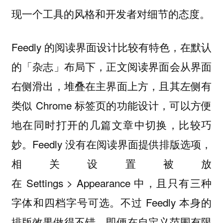
现一个工具的风格和开发者对细节的态度。
Feedly 的阅读界面设计比较有特色，在默认
的「杂志」布局下，正文阅读界面会从界面
右侧滑出，堆叠在主界面上方，且其左侧有
类似 Chrome 标签页的功能设计，可以方便
地在同时打开的几篇文章中切换，比较巧
妙。Feedly 没有在阅读界面提供排版选项，
相关设置被放
在 Settings > Appearance 中，且只有三种
字体和四档字号可选。不过 Feedly 本身的
排版效果做得不错，即便在自定义范围有限