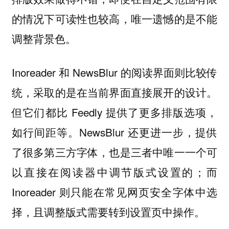
的情况下可读性也较高，唯一遗憾的是不能
调整背景色。
Inoreader 和 NewsBlur 的阅读界面则比较传
统，采取的是在当前界面直接展开的设计。
但它们都比 Feedly 提供了更多排版选项，
如行间距等。NewsBlur 还更进一步，提供
了很多第三方字体，也是三者中唯一一个可
以直接在阅读器中调节版式设置的；而
Inoreader 则只能在常见网页安全字体中选
择，且调整版式需要转到设置页中操作。