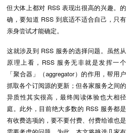
但大体上都对 RSS 表现出很高的兴趣。的
确，要知道 RSS 到底适不适合自己，只有
亲身尝试才能确定。
这就涉及到 RSS 服务的选择问题。虽然从
原理上看，RSS 服务无非就是发挥一个
「聚合器」（aggregator）的作用，帮用户
抓取各个订阅源的更新；但各家服务之间的
异质性其实很高，最终阅读体验也大相径
庭。此外，目前绝大多数的 RSS 服务都是
有收费选项的，要不要付费、付费给谁也是
需要考虑的问题。为此，本文将挑选几家有