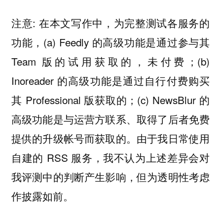
注意: 在本文写作中，为完整测试各服务的
功能，(a) Feedly 的高级功能是通过参与其
Team 版的试用获取的，未付费；(b)
Inoreader 的高级功能是通过自行付费购买
其 Professional 版获取的；(c) NewsBlur 的
高级功能是与运营方联系、取得了后者免费
提供的升级帐号而获取的。由于我日常使用
自建的 RSS 服务，我不认为上述差异会对
我评测中的判断产生影响，但为透明性考虑
作披露如前。