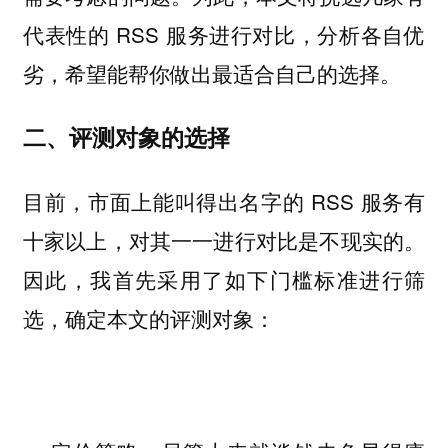
代表性的 RSS 服务进行对比，分析各自优
劣，希望能帮你做出最适合自己的选择。
二、评测对象的选择
目前，市面上能叫得出名字的 RSS 服务有
十家以上，对其一一进行对比是不现实的。
因此，我首先采用了如下门槛标准进行筛
选，确定本文的评测对象：