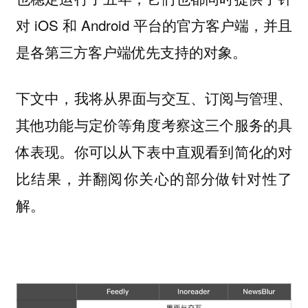
对 iOS 和 Android 平台的官方客户端，并且
是各第三方客户端优先支持的对象。
下文中，我将从界面与交互、订阅与管理、
其他功能与定价等角度考察这三个服务的具
体表现。你可以从下表中直观看到简化的对
比结果，并翻阅你关心的部分做针对性了
解。