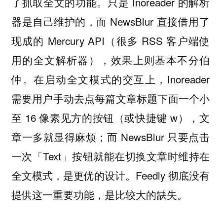
了抓取全文的功能。只是 Inoreader 的解析
器是自己维护的，而 NewsBlur 直接借用了
现成的 Mercury API（很多 RSS 客户端使
用的全文解析器），效果上则基本不分伯
仲。在启动全文模式的交互上，Inoreader
需要用户手动去点每篇文章标题下面一个小
至 16 像素见方的按钮（或快捷键 w），文
章一多就显得麻烦；而 NewsBlur 只要点击
一次「Text」按钮就能在切换文章时维持在
全文模式，是更优的设计。Feedly 彻底没有
提供这一重要功能，是比较大的缺失。