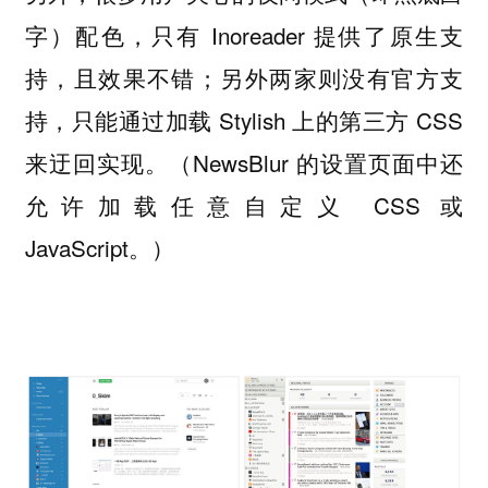
字）配色，只有 Inoreader 提供了原生支
持，且效果不错；另外两家则没有官方支
持，只能通过加载 Stylish 上的第三方 CSS
来迂回实现。（NewsBlur 的设置页面中还
允许加载任意自定义 CSS 或
JavaScript。）