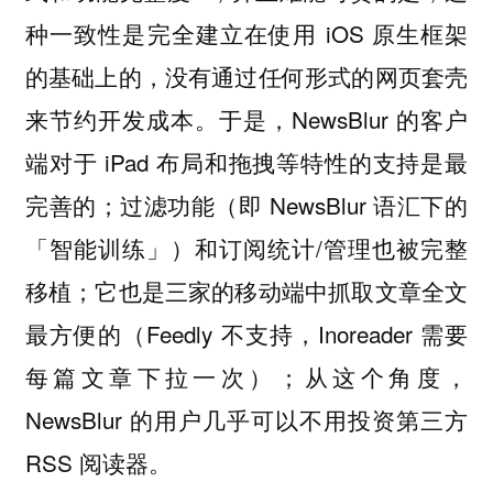
种一致性是完全建立在使用 iOS 原生框架
的基础上的，没有通过任何形式的网页套壳
来节约开发成本。于是，NewsBlur 的客户
端对于 iPad 布局和拖拽等特性的支持是最
完善的；过滤功能（即 NewsBlur 语汇下的
「智能训练」）和订阅统计/管理也被完整
移植；它也是三家的移动端中抓取文章全文
最方便的（Feedly 不支持，Inoreader 需要
每篇文章下拉一次）；从这个角度，
NewsBlur 的用户几乎可以不用投资第三方
RSS 阅读器。