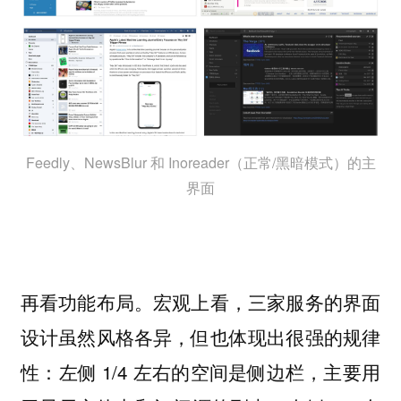
Feedly、NewsBlur 和 Inoreader（正常/黑暗模式）的主
界面
再看功能布局。宏观上看，三家服务的界面
设计虽然风格各异，但也体现出很强的规律
性：左侧 1/4 左右的空间是侧边栏，主要用