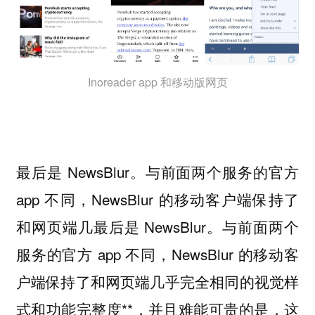
Inoreader app 和移动版网页
最后是 NewsBlur。与前面两个服务的官方
app 不同，NewsBlur 的移动客户端保持了
和网页端几最后是 NewsBlur。与前面两个
服务的官方 app 不同，NewsBlur 的移动客
户端保持了和网页端几乎完全相同的视觉样
式和功能完整度**，并且难能可贵的是，这