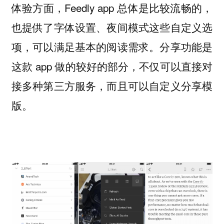
体验方面，Feedly app 总体是比较流畅的，
也提供了字体设置、夜间模式这些自定义选
项，可以满足基本的阅读需求。分享功能是
这款 app 做的较好的部分，不仅可以直接对
接多种第三方服务，而且可以自定义分享模
版。