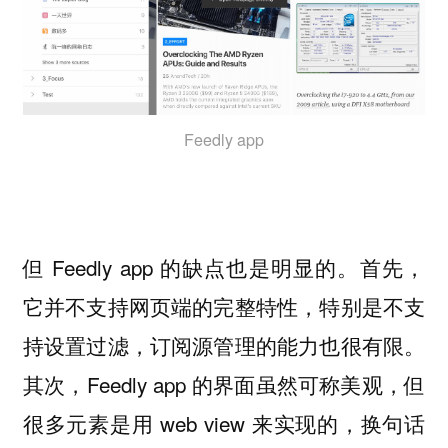
Feedly app
但 Feedly app 的缺点也是明显的。首先，
它并不支持网页端的完整特性，特别是不支
持设置过滤，订阅源管理的能力也很有限。
其次，Feedly app 的界面虽然可称美观，但
很多元素是用 web view 来实现的，换句话