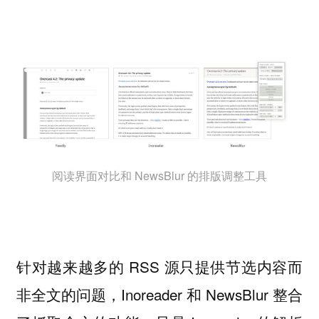
阅读界面对比和 NewsBlur 的排版调整工具
针对越来越多的 RSS 源只提供节选内容而
非全文的问题，Inoreader 和 NewsBlur 整合