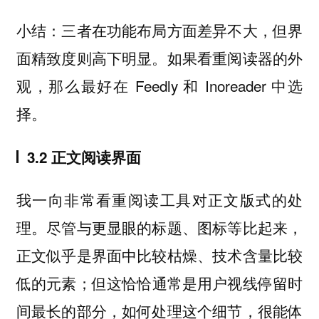
小结：三者在功能布局方面差异不大，但界
面精致度则高下明显。如果看重阅读器的外
观，那么最好在 Feedly 和 Inoreader 中选
择。
3.2 正文阅读界面
我一向非常看重阅读工具对正文版式的处
理。尽管与更显眼的标题、图标等比起来，
正文似乎是界面中比较枯燥、技术含量比较
低的元素；但这恰恰通常是用户视线停留时
间最长的部分，如何处理这个细节，很能体