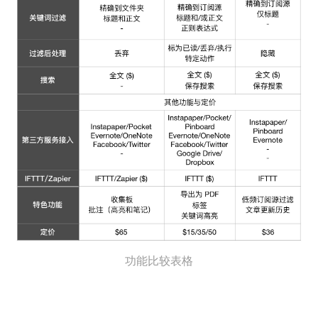
功能比较表格