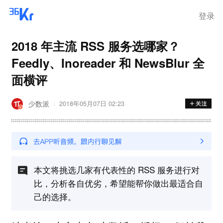
登录
2018 年主流 RSS 服务选哪家？
Feedly、Inoreader 和 NewsBlur 全
面横评
少数派
2018年05月07日 02:23
本文将挑选几家有代表性的 RSS 服务进行对
比，分析各自优劣，希望能帮你做出最适合自
己的选择。