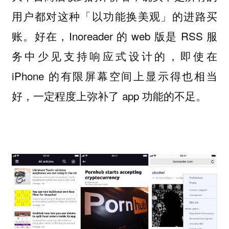
用户都对这种「以功能换美观」的进路买
账。好在，Inoreader 的 web 版是 RSS 服
务中少见支持响应式设计的，即使在
iPhone 的有限屏幕空间上显示得也相当
好，一定程度上弥补了 app 功能的不足。