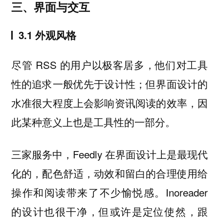
三、界面与交互
3.1 外观风格
尽管 RSS 的用户以极客居多，他们对工具
性的追求一般优先于设计性；但界面设计的
水准很大程度上会影响资讯阅读的效率，因
此某种意义上也是工具性的一部分。
三家服务中，Feedly 在界面设计上是最现代
化的，配色舒适，动效和留白的合理使用给
操作和阅读带来了不少愉悦感。Inoreader
的设计也很干净，但或许是定位使然，跟