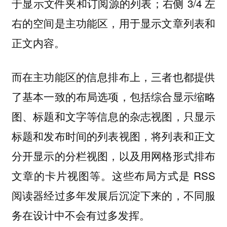
于显示文件夹和订阅源的列表；右侧 3/4 左
右的空间是主功能区，用于显示文章列表和
正文内容。
而在主功能区的信息排布上，三者也都提供
了基本一致的布局选项，包括综合显示缩略
图、标题和文字等信息的杂志视图，只显示
标题和发布时间的列表视图，将列表和正文
分开显示的分栏视图，以及用网格形式排布
文章的卡片视图等。这些布局方式是 RSS
阅读器经过多年发展后沉淀下来的，不同服
务在设计中不会有过多发挥。