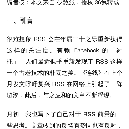
编者按：本文来自 少数派，授权 36氪转载
一、引言
很难想象 RSS 会在年届二十之际重新获得
这样的关注度。有赖 Facebook 的「衬
托」，人们最近似乎重新发现了 RSS 这样
一个古老技术的朴素之美。《连线》在上个
月发文呼吁复兴 RSS 在网络上引起了一阵
涟漪，此后，与之应和的文章不断浮现。
月初，我也写下了自己对于 RSS 前景的一
些思考。文章收到的反馈有赞同也有反对，