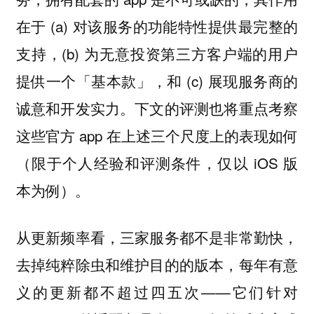
在于 (a) 对该服务的功能特性提供最完整的
支持，(b) 为无意投资第三方客户端的用户
提供一个「基本款」，和 (c) 展现服务商的
诚意和开发实力。下文的评测也将重点考察
这些官方 app 在上述三个尺度上的表现如何
（限于个人经验和评测条件，仅以 iOS 版
本为例）。
从更新频率看，三家服务都不是非常勤快，
去掉纯粹除虫和维护目的的版本，每年有意
义的更新都不超过四五次——它们针对