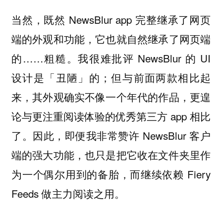
当然，既然 NewsBlur app 完整继承了网页
端的外观和功能，它也就自然继承了网页端
的……粗糙。我很难批评 NewsBlur 的 UI
设计是「丑陋」的；但与前面两款相比起
来，其外观确实不像一个年代的作品，更遑
论与更注重阅读体验的优秀第三方 app 相比
了。因此，即便我非常赞许 NewsBlur 客户
端的强大功能，也只是把它收在文件夹里作
为一个偶尔用到的备胎，而继续依赖 Fiery
Feeds 做主力阅读之用。