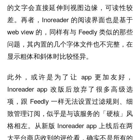
的文字会直接延伸到视图边缘，可读性较
差。再者，Inoreader 的阅读界面也是基于
web view 的，同样有与 Feedly 类似的那些
问题，其内置的几个字体文件也不完整，在
显示粗体和斜体时比较怪异。
此外，或许是为了让 app 更加友好，
Inoreader app 改版后放弃了很多高级选
项，跟 Feedly 一样无法设置过滤规则、细
致管理订阅，似乎是与该服务的「硬核」风
格相左。从新版 Inoreader app 上线后在两
大平台商店收到的评价看，确实不是所有的