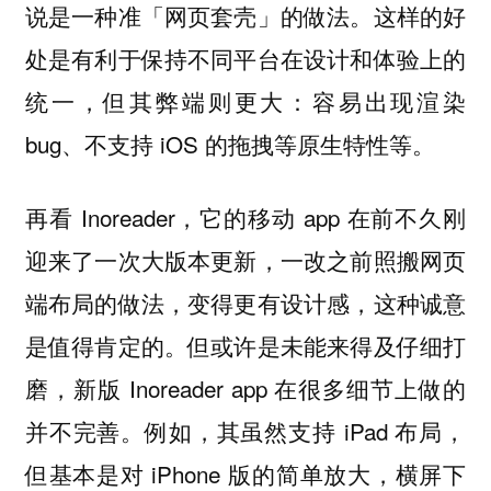
说是一种准「网页套壳」的做法。这样的好
处是有利于保持不同平台在设计和体验上的
统一，但其弊端则更大：容易出现渲染
bug、不支持 iOS 的拖拽等原生特性等。
再看 Inoreader，它的移动 app 在前不久刚
迎来了一次大版本更新，一改之前照搬网页
端布局的做法，变得更有设计感，这种诚意
是值得肯定的。但或许是未能来得及仔细打
磨，新版 Inoreader app 在很多细节上做的
并不完善。例如，其虽然支持 iPad 布局，
但基本是对 iPhone 版的简单放大，横屏下