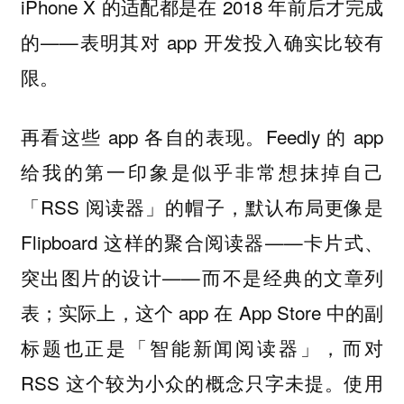
iPhone X 的适配都是在 2018 年前后才完成
的——表明其对 app 开发投入确实比较有
限。
再看这些 app 各自的表现。Feedly 的 app
给我的第一印象是似乎非常想抹掉自己
「RSS 阅读器」的帽子，默认布局更像是
Flipboard 这样的聚合阅读器——卡片式、
突出图片的设计——而不是经典的文章列
表；实际上，这个 app 在 App Store 中的副
标题也正是「智能新闻阅读器」，而对
RSS 这个较为小众的概念只字未提。使用