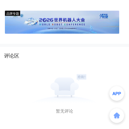
品牌专题
评论区
暂无评论