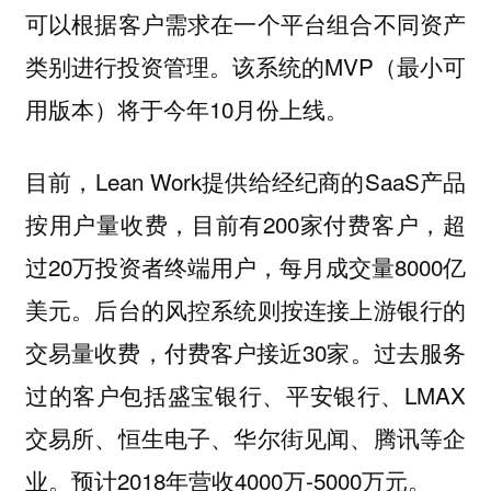
可以根据客户需求在一个平台组合不同资产
类别进行投资管理。该系统的MVP（最小可
用版本）将于今年10月份上线。
目前，Lean Work提供给经纪商的SaaS产品
按用户量收费，目前有200家付费客户，超
过20万投资者终端用户，每月成交量8000亿
美元。后台的风控系统则按连接上游银行的
交易量收费，付费客户接近30家。过去服务
过的客户包括盛宝银行、平安银行、LMAX
交易所、恒生电子、华尔街见闻、腾讯等企
业。预计2018年营收4000万-5000万元。