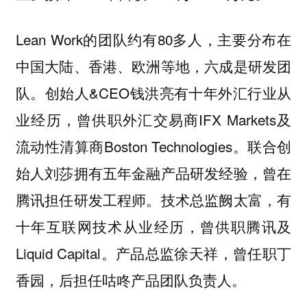
Lean Work的团队约有80多人，主要分布在
中国大陆、香港、欧洲等地，六成是研发团
队。创始人&CEO钱洪亮有十年外汇行业从
业经历，曾供职外汇交易商IFX Markets及
流动性清算商Boston Technologies。联合创
始人刘莎拥有五年金融产品研发经验，曾在
腾讯担任研发工程师。技术总监阙太富，有
十年互联网技术从业经历，曾供职腾讯及
Liquid Capital。产品总监徐天祥，曾任职丁
香园，后担任咕咚产品团队负责人。