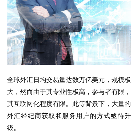
全球外汇日均交易量达数万亿美元
，规模极
大，然而由于其专业性极高，参与者有限，
其互联网化程度有限。此等背景下，大量的
外汇经纪商获取和服务用户的方式亟待升
级。