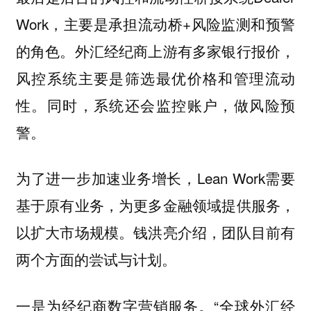
Work，主要是承担流动桥+风险监测和预警
的角色。外汇经纪商上游有多家银行报价，
风控系统主要是筛选最优价格和管理流动
性。同时，系统还会监控账户，做风险预
警。
为了进一步加速业务增长，Lean Work需要
基于原有业务，为更多金融领域提供服务，
以扩大市场规模。钱洪亮介绍，团队目前有
两个方面的尝试与计划。
一是为经纪商数字营销服务。“全球外汇经