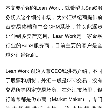
本文要介绍的Lean Work，就希望以SaaS服
务切入这个细分市场，为外汇经纪商提供前
台交易终端和中台CRM系统，并以此逐步
延伸到多资产交易。Lean Work是一家金融
行业的SaaS服务商，目前主要的客户是全
球外汇经纪商。
Lean Work 创始人兼CEO钱洪亮介绍，不同
于股票和期货，外汇一般是OTC交易，没有
交易所等固定交易场所。在外汇市场里，银
行通常都是做市商（Market Maker），专门