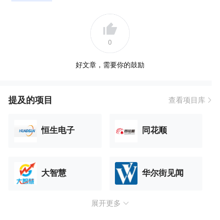
0
好文章，需要你的鼓励
提及的项目
查看项目库
恒生电子
同花顺
大智慧
华尔街见闻
展开更多