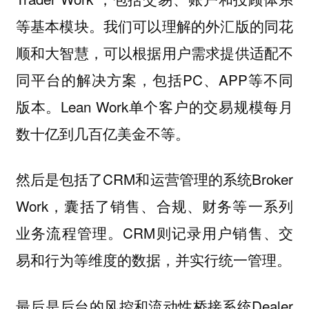
等基本模块。我们可以理解的外汇版的同花
顺和大智慧，可以根据用户需求提供适配不
同平台的解决方案，包括PC、APP等不同
版本。Lean Work单个客户的交易规模每月
数十亿到几百亿美金不等。
然后是包括了CRM和运营管理的系统Broker
Work，囊括了销售、合规、财务等一系列
业务流程管理。CRM则记录用户销售、交
易和行为等维度的数据，并实行统一管理。
最后是后台的风控和流动性桥接系统Dealer