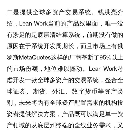
二是提供全球多资产交易系统。钱洪亮介
绍，Lean Work当前的产品线里面，唯一没
有涉足的是底层清结算系统，前期没有做的
原因在于系统开发周期长，而且市场上有俄
罗斯MetaQuotes这样的厂商垄断了95%以上
的市场份额，地位难以撼动。Lean Work考
虑开发一款全球多资产的交易系统，整合全
球证券、期货、外汇、数字货币等资产类
别，未来将为有全球资产配置需求的机构投
资者提供解决方案，产品既可以满足单一资
产领域的从底层到终端的全线业务需求，又