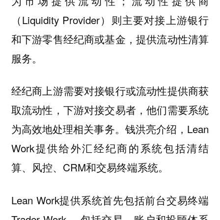
为市场提供流动性；流动性提供商
（Liquidity Provider）则主要对接上游银行
和下游零售经纪商或基金，提供流动性清算
服务。
经纪商上游需要对接银行或流动性提供商获
取流动性，下游对接交易者，他们需要系统
为高效地处理相关事务。钱洪亮介绍，Lean
Work提供给外汇经纪商的系统包括清结
算、风控、CRM和交易终端系统。
Lean Work提供系统首先包括前台交易终端
Trader Work ，包括交易、账户和投顾体系