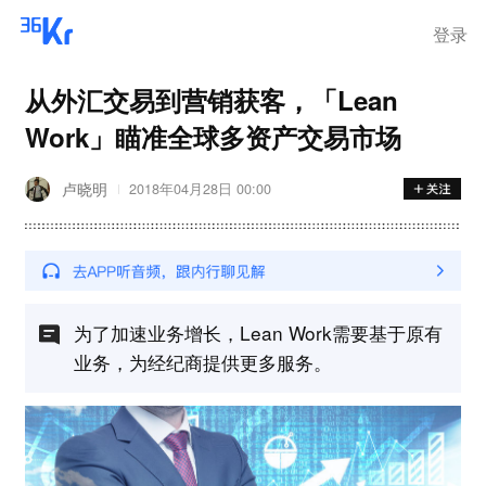
登录
从外汇交易到营销获客，「Lean
Work」瞄准全球多资产交易市场
卢晓明
2018年04月28日 00:00
为了加速业务增长，Lean Work需要基于原有
业务，为经纪商提供更多服务。