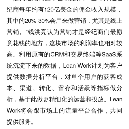
纪商每年约有120亿美金的佣金收入规模，
其中的20%-30%会用来做营销，尤其是线上
营销。”钱洪亮认为营销才是经纪商们最愿
意花钱的地方，这块市场的利润率也相对较
高。利用原有的CRM和交易终端等SaaS系
统沉淀下来的数据，Lean Work计划为客户
提供数据分析平台，对单个用户的获客成
本、渠道、转化、留存和活跃等指标做分
析，基于此做更精细化的运营和投放。Lean
Work将会跟市场上的流量平台合作，共同
提供服务。