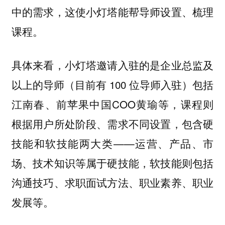
中的需求，这使小灯塔能帮导师设置、梳理
课程。
具体来看，小灯塔邀请入驻的是企业总监及
以上的导师（目前有 100 位导师入驻）包括
江南春、前苹果中国COO黄瑜等，课程则
根据用户所处阶段、需求不同设置，包含硬
技能和软技能两大类——运营、产品、市
场、技术知识等属于硬技能，软技能则包括
沟通技巧、求职面试方法、职业素养、职业
发展等。