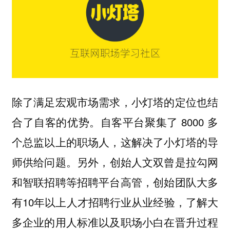
除了满足宏观市场需求，小灯塔的定位也结
自客平台聚集了 8000 多
合了自客的优势。
个总监以上的职场人，这解决了小灯塔的导
师供给问题。另外，
创始人文双曾是拉勾网
和智联招聘等招聘平台高管，创始团队大多
有10年以上人才招聘行业从业经验，
了解大
多企业的用人标准以及职场小白在晋升过程