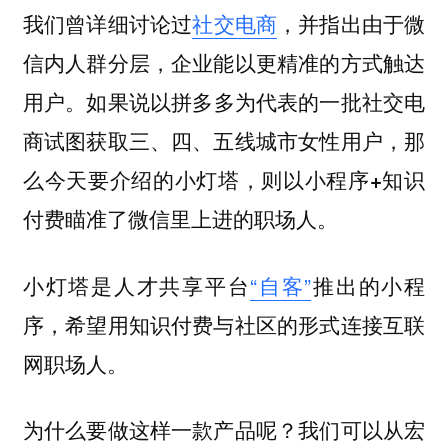
我们曾详细讨论过
社交电商
，并指出由于微
信内人群分层，企业能以更精准的方式触达
用户。
如果说以拼多多为代表的一批社交电
商试图获取三、四、五线城市女性用户，
那
么今天要介绍的小灯塔，则以小程序+知识
付费瞄准了微信里上进的职场人。
小灯塔是人才共享平台
“自客”
推出的小程
序，希望用知识付费与社区的形式连接互联
网职场人。
为什么要做这样一款产品呢？我们可以从宏