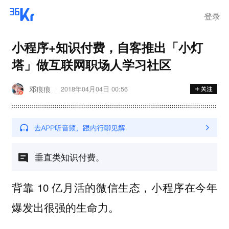
登录
小程序+知识付费，自客推出「小灯
塔」做互联网职场人学习社区
邓痕痕
2018年04月04日 00:56
垂直类知识付费。
背靠 10 亿月活的微信生态，小程序在今年
爆发出很强的生命力。