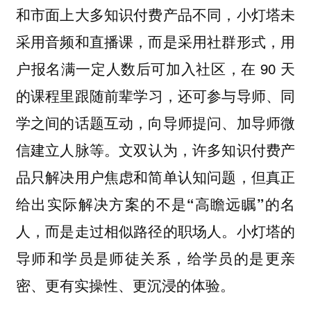
和市面上大多知识付费产品不同，小灯塔未
采用音频和直播课，而是采用社群形式，用
户报名满一定人数后可加入社区，在 90 天
的课程里
跟随前辈学习，还可参与导师、同
学之间的话题互动，向导师提问、加导师微
信建立人脉等。
文双认为，许多知识付费产
品只解决用户焦虑和简单认知问题，但真正
给出实际解决方案的不是“高瞻远瞩”的名
人，而是走过相似路径的职场人。小灯塔的
导师和学员是师徒关系，给学员的是更亲
密、更有实操性、更沉浸的体验。