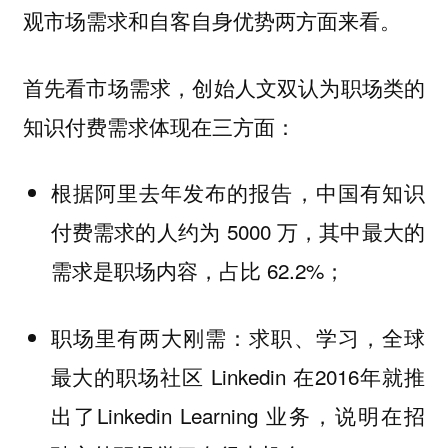
观市场需求和自客自身优势两方面来看。
首先看市场需求，
创始人
文双认为职场类的
：
知识付费需求体现在三方面
根据阿里去年发布的报告，中国有知识
付费需求的人约为 5000 万，其中最大的
需求是职场内容，占比 62.2%；
职场里有两大刚需：求职、学习，全球
最大的职场社区 Linkedin 在2016年就推
出了Linkedin Learning 业务，说明在招