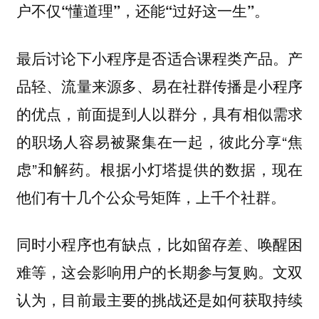
。
户不仅“懂道理”，还能“过好这一生”
最后讨论下小程序是否适合课程类产品。产
品轻、流量来源多、易在社群传播是小程序
的优点，前面提到人以群分，具有相似需求
的职场人容易被聚集在一起，彼此分享“焦
虑”和解药。根据小灯塔提供的数据，现在
他们有十几个公众号矩阵，上千个社群。
同时小程序也有缺点，比如留存差、唤醒困
难等，这会影响用户的长期参与复购。文双
认为，目前最主要的挑战还是如何获取持续