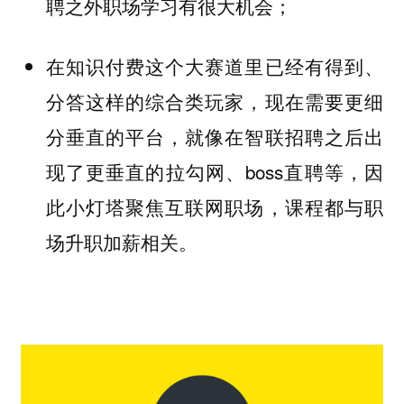
聘之外职场学习有很大机会；
在知识付费这个大赛道里已经有得到、
分答这样的综合类玩家，现在需要更细
分垂直的平台，就像在智联招聘之后出
现了更垂直的拉勾网、boss直聘等，因
此小灯塔聚焦互联网职场，课程都与职
场升职加薪相关。