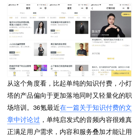
从这个角度看，比起单纯的知识付费，小灯
塔的产品偏向于更加落地同时又轻量化的职
场培训。36氪最近
在一篇关于知识付费的文
章中讨论过
，
单纯启发式的音频内容很难真
正满足用户需求，内容和服务叠加才能让用