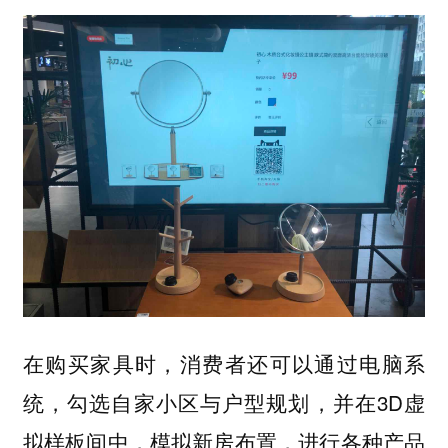
在购买家具时，消费者
还可以通过电脑系
统，勾选自家小区与户型规划，并在3D虚
拟样板间中，模拟新房布置，进行各种产品