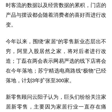
时客流的数据以及经营数据的累积，门店的
产品与摆设都会随着消费者的喜好而进行改
变。
今年以来，围绕“家居”的零售新业态层出不
穷，阿里入股居然之家，将对后者进行改
造；丁磊在两会表示网易严选的线下店将会
在今年落地；苏宁精选电商路线“极物”已经
落地，计划3年扩张至300家。
新零售顾问云阳子认为，巨头们纷纷关注家
居新零售，主要因为家居行业一直存在痛