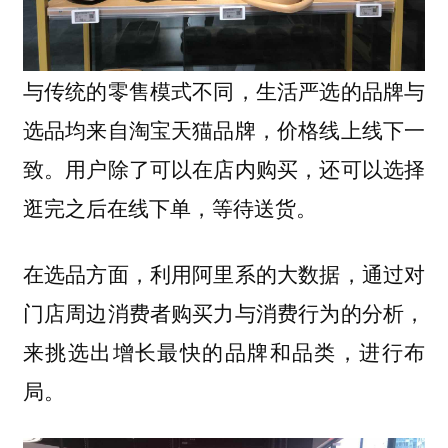
与传统的零售模式不同，生活严选的品牌与
选品均来自淘宝天猫品牌，价格线上线下一
致。用户除了可以在店内购买，还可以选择
逛完之后在线下单，等待送货。
在选品方面，利用阿里系的大数据，通过对
门店周边消费者购买力与消费行为的分析，
来挑选出增长最快的品牌和品类，进行布
局。