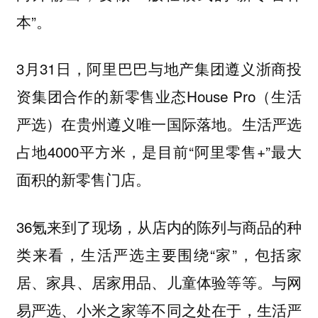
本”。
3月31日，阿里巴巴与地产集团遵义浙商投
资集团合作的新零售业态House Pro（生活
严选）在贵州遵义唯一国际落地。生活严选
占地4000平方米，是
目前“阿里零售+”最大
面积的新零售门店。
36氪来到了现场，从店内的陈列与商品的种
类来看，生活严选主要围绕“家”，包括家
居、家具、居家用品、儿童体验等等。
与网
易严选、小米之家等不同之处在于，
生活严