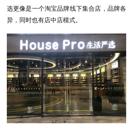
选更像是一个淘宝品牌线下集合店，品牌各
异，同时也有店中店模式。