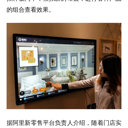
的组合查看效果。
据阿里新零售平台负责人介绍，随着门店实