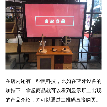
在店内还有一些黑科技，比如在蓝牙设备的
加持下，拿起商品就可以看到显示屏上出现
的产品介绍，并可以通过二维码直接购买。