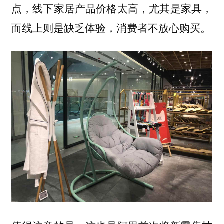
点，线下家居产品价格太高，尤其是家具，
而线上则是缺乏体验，消费者不放心购买。