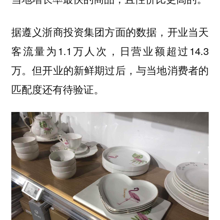
据遵义浙商投资集团方面的数据，开业当天
客流量为1.1万人次，日营业额超过14.3
万。但开业的新鲜期过后，与当地消费者的
匹配度还有待验证。