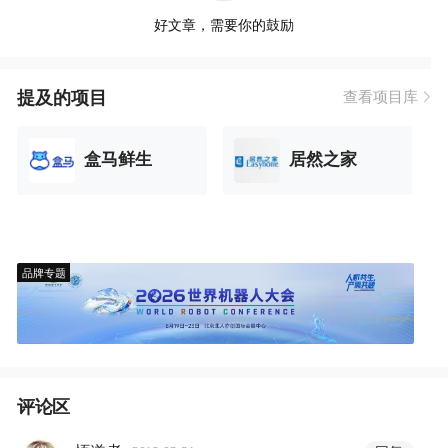
好文章，需要你的鼓励
提及的项目
查看项目库
盒马鲜生
居然之家
品牌专题
评论区