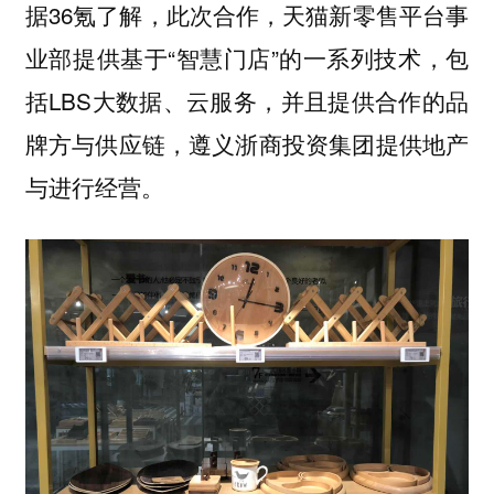
据36氪了解，此次合作，天猫新零售平台事
业部提供基于“智慧门店”的一系列技术，包
括LBS大数据、云服务，并且提供合作的品
牌方与供应链，遵义浙商投资集团提供地产
与进行经营。