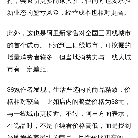
持，会吸引更多商家入驻，但同时也要承担
新业态的盈亏风险，经营成本也相对更高。
此外，这也是
阿里新零售对全国三四线城市
的首个试点。下沉到三四线城市，可挖掘的
增量消费者较多，但当地消费力与一线大城
市有一定差距。
36氪作者发现，生活严选内的商品精致，价
格相对较高，比如店内的餐盘价格为38元，
与一线城市更接近。不过，阿里方面表示，
在选品时，不是单纯看价格高低，而是找到
当地增长率最快的商品，且性价比更高的。