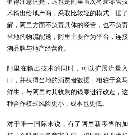
值得注意的是，这也是阿里首次将新零售技
术输出给地产商，采取比较轻的模式。据了
解，阿里方面不负责具体的经营，也不负责
当地的物流配送，阿里主要作为平台，连接
淘品牌与地产经营商。
阿里在输出技术的同时，可以扩展流量入
口，并获得当地的消费者数据，相较于盒马
鲜生，与阿里对其收购的银泰进行改造，这
种合作模式风险更小，成本也更低。
对于唯一国际来说，有了阿里新零售的加