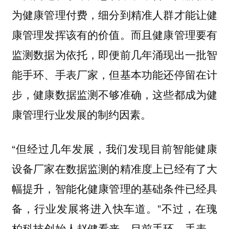
为健康管理付费，细分到精准人群才能让健
康管理发挥该有的价值。而且健康管理要有
监测数据为依托，即便前几年涌现出一批智
能手环、手表厂家，但基本功能还停留在计
步，健康数据监测不够准确，这些都成为健
康管理行业发展的制约因素。
“但经过几年发展，我们发现目前智能健康
设备厂家在数据监测的精准度上已经有了大
幅提升，智能化健康管理的基础条件已经具
备，行业发展将进入快车道。”不过，在瑰
柏科技创始人赵健看来，目前手环、手表、