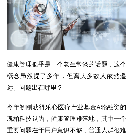
健康管理似乎是一个老生常谈的话题，这个
概念虽然提了多年，但离大多数人依然遥
远。问题出在哪里？
今年初刚获得乐心医疗产业基金A轮融资的
瑰柏科技认为，健康管理难落地，其中一个
重要问题在于用户意识不够，普通人群很难