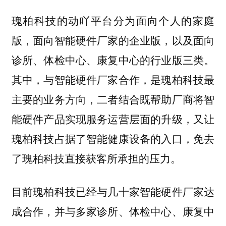
瑰柏科技的动吖平台分为面向个人的家庭
版，面向智能硬件厂家的企业版，以及面向
诊所、体检中心、康复中心的行业版三类。
其中，与智能硬件厂家合作，是瑰柏科技最
主要的业务方向，二者结合既帮助厂商将智
能硬件产品实现服务运营层面的升级，又让
瑰柏科技占据了智能健康设备的入口，免去
了瑰柏科技直接获客所承担的压力。
目前瑰柏科技已经与几十家智能硬件厂家达
成合作，并与多家诊所、体检中心、康复中