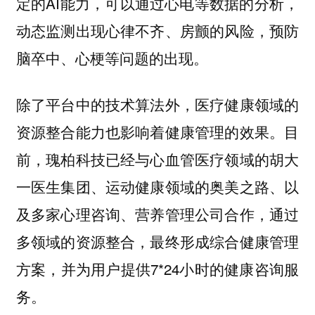
定的AI能力，可以通过心电等数据的分析，
动态监测出现心律不齐、房颤的风险，预防
脑卒中、心梗等问题的出现。
除了平台中的技术算法外，医疗健康领域的
资源整合能力也影响着健康管理的效果。目
前，瑰柏科技已经与心血管医疗领域的胡大
一医生集团、运动健康领域的奥美之路、以
及多家心理咨询、营养管理公司合作，通过
多领域的资源整合，最终形成综合健康管理
方案，并为用户提供7*24小时的健康咨询服
务。