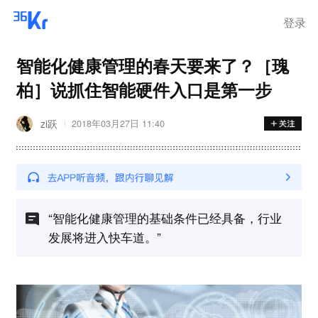
离岗
登录
智能化健康管理的春天要来了？［瑰
柏］说抓住智能硬件入口是第一步
zi跃
2018年03月27日 11:40
“智能化健康管理的基础条件已经具备，行业
发展将进入快车道。”