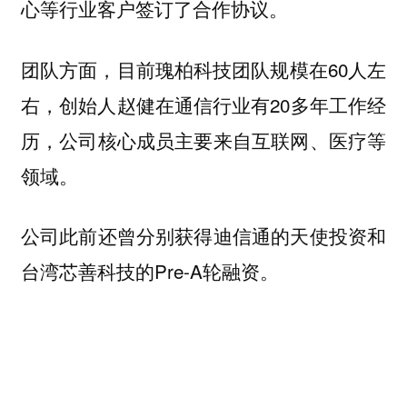
心等行业客户签订了合作协议。
团队方面，目前瑰柏科技团队规模在60人左
右，创始人赵健在通信行业有20多年工作经
历，公司核心成员主要来自互联网、医疗等
领域。
公司此前还曾分别获得迪信通的天使投资和
台湾芯善科技的Pre-A轮融资。