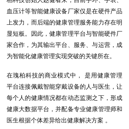
血压计等智能健康设备厂家仅是在硬件产品
上发力，而后端的健康管理服务能力存在明
显短板。因此，健康管理平台与智能硬件厂
家合作，为其输出平台、服务、与运营，成
为智能化健康管理实现突破的关键所在。
在瑰柏科技的商业模式中， 是用健康管理
平台连接佩戴智能穿戴设备的人与医生，让
每个人的健康情况都在动态监测之下，形成
健康大数据平台，并配备专业健康管理师和
医生根据个体差异给出健康解决方案 。