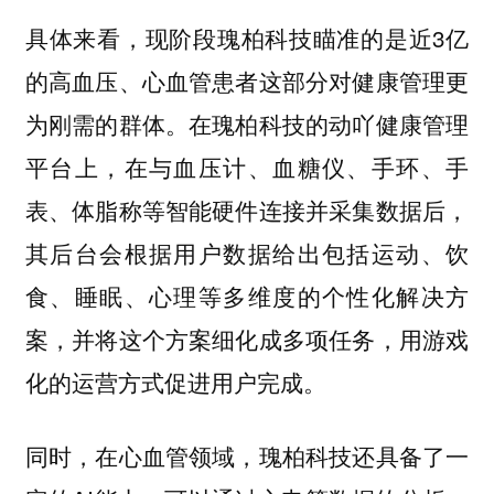
具体来看，现阶段瑰柏科技瞄准的是近3亿
的高血压、心血管患者这部分对健康管理更
为刚需的群体。在瑰柏科技的动吖健康管理
平台上，在与血压计、血糖仪、手环、手
表、体脂称等智能硬件连接并采集数据后，
其后台会根据用户数据给出包括运动、饮
食、睡眠、心理等多维度的个性化解决方
案，并将这个方案细化成多项任务，用游戏
化的运营方式促进用户完成。
同时，在心血管领域，瑰柏科技还具备了一