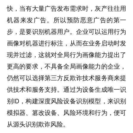
快，当有大量广告发布需求时，灰产往往用
机器来发广告。所以预防恶意广告的第一
步，是要识别机器用户。企业可以运用行为
画像对机器进行标注，从而在业务启动时发
现并过滤，这就对全局行为画像能力提出了
更高的要求，不具备全局画像能力的企业，
仍然可以选择第三方反欺诈技术服务商来提
供技术和服务支持。通过为设备生成唯一识
别ID，构建深度风险设备识别模型，来识别
模拟器、篡改设备、风险环境和行为，便可
从源头识别欺诈风险。