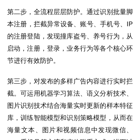
第二步，全流程层层防护。通过识别批量脚
本注册，拦截异常设备、账号、手机号、IP
的注册登陆，发现撞库盗号、养号行为，从
启动，注册，登录，业务行为等各个核心环
节进行有效防护。
第三步，对发布的多样广告内容进行实时拦
截。可运用机器学习算法、语义分析技术、
图片识别技术结合海量实时更新的样本特征
库，训练智能模型和识别策略模型，从而在
海量文本、图片和视频信息中发现微信、