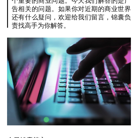
个重要的商业问题。今天我们解答的是广
告相关的问题。如果你对近期的商业世界
还有什么疑问，欢迎给我们留言，锦囊负
责找高手为你解答。