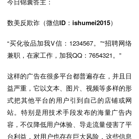
今日锦囊答主：
数美反欺诈（微信ID：ishumei2015）
“买化妆品加我V信：1234567。”“招聘网络
兼职，在家工作，加我QQ：7654321。”
这样的广告在很多平台都普遍存在，并且日
益严重，它以文本、图片、视频等多样的形
式把其他平台的用户引到自己的店铺或网
站。特别是用技术手段发布的海量广告内
容，不仅降低用户体验、导走流量侵害了平
台利益，对用户也存在巨大风险，这些信息