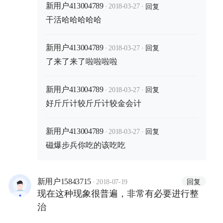
·
·
回复
新用户413004789
2018-03-27
干活哈哈哈哈哈
·
·
回复
新用户413004789
2018-03-27
了来了来了啦啦啦啦
·
·
回复
新用户413004789
2018-03-27
好斤斤计较斤斤计较金会计
·
·
回复
新用户413004789
2018-03-27
磁爆步兵你吃的该吃吃
·
回复
新用户15843715
2018-07-19
现在这种现象很普遍，非常有必要进行整
治