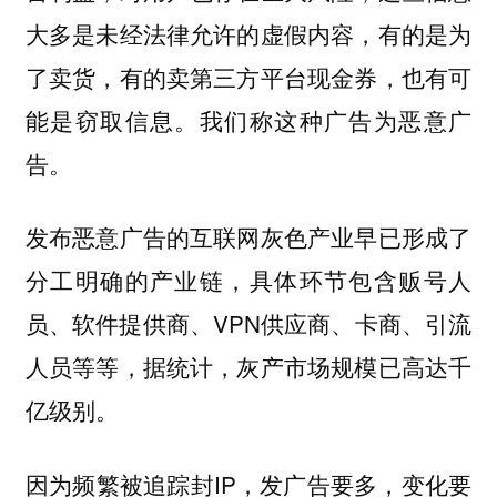
大多是未经法律允许的虚假内容，有的是为
了卖货，有的卖第三方平台现金券，也有可
能是窃取信息。我们称这种广告为恶意广
告。
发布恶意广告的互联网灰色产业早已形成了
分工明确的产业链，具体环节包含贩号人
员、软件提供商、VPN供应商、卡商、引流
人员等等，据统计，灰产市场规模已高达千
亿级别。
因为频繁被追踪封IP，发广告要多，变化要