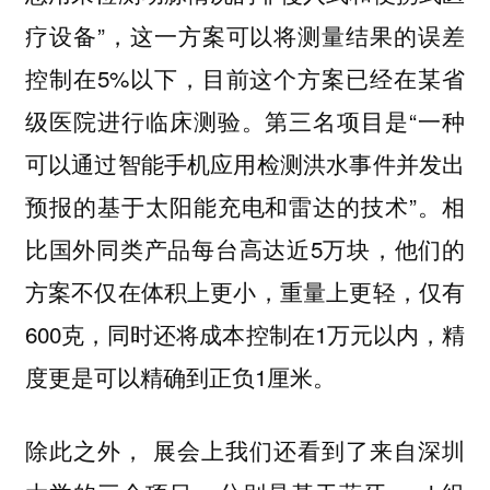
疗设备”，这一方案可以将测量结果的误差
控制在5%以下，目前这个方案已经在某省
级医院进行临床测验。第三名项目
是“一种
可以通过智能手机应用检测洪水事件并发出
预报的基于太阳能充电和雷达的技术”。相
比国外同类产品每台高达近5万块，他们的
方案不仅在体积上更小，重量上更轻，仅有
600克，同时还将成本控制在1万元以内，精
度更是可以精确到正负1厘米。
除此之外， 展会上我们还看到了来自深圳