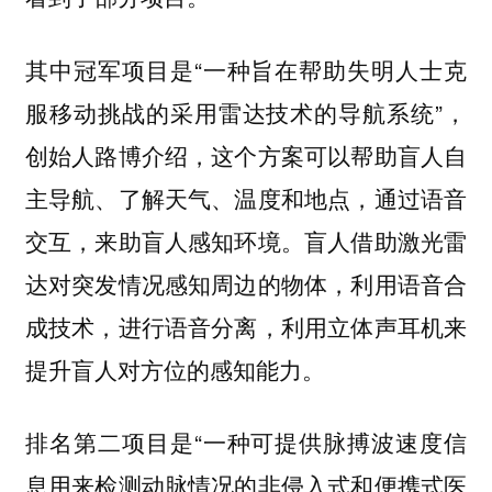
其中冠军项目是“一种旨在帮助失明人士克
服移动挑战的采用雷达技术的导航系统”，
创始人路博介绍，这个方案可以帮助盲人自
主导航、了解天气、温度和地点，通过语音
交互，来助盲人感知环境。盲人借助激光雷
达对突发情况感知周边的物体，利用语音合
成技术，进行语音分离，利用立体声耳机来
提升盲人对方位的感知能力。
排名第二项目是“一种可提供脉搏波速度信
息用来检测动脉情况的非侵入式和便携式医