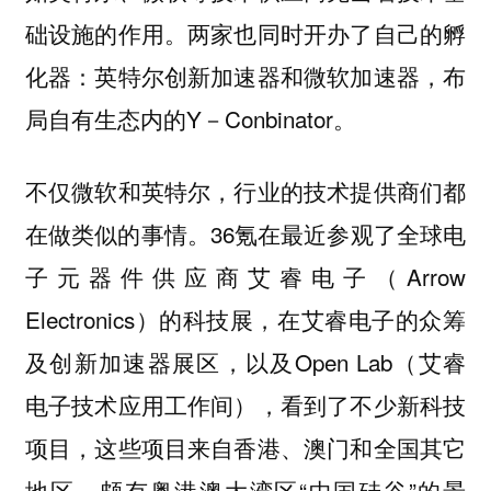
础设施的作用。两家也同时开办了自己的孵
化器：英特尔创新加速器和微软加速器，布
局自有生态内的Y－Conbinator。
不仅微软和英特尔，行业的技术提供商们都
在做类似的事情。36氪在最近参观了全球
电
子元器件供应商艾睿电子（Arrow
Electronics）的科技展，在艾睿电子的众筹
及创新加速器展区，以及Open Lab（艾睿
电子技术应用工作间），看到了不少新科技
项目，这些项目来自香港、澳门和全国其它
地区，颇有粤港澳大湾区“中国硅谷”的景