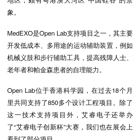
象。
MedEXO是Open Lab支持项目之一，其主要
开发低成本、多用途的运动辅助装置，例如
机械义肢和步行辅助工具，提高残障人士、
老年者和帕金森患者的自理能力。
Open Lab位于香港科学园，在过去18个月
里共同支持了850多个设计工程项目。除了
这一技术支持项目外，艾睿电子还举办
了“艾睿电子创新杯”大赛，我们也在展会上
看到了部分项目。