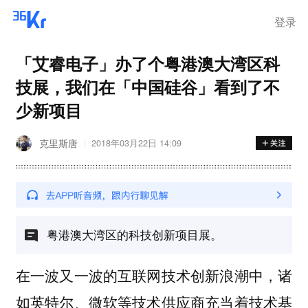
登录
「艾睿电子」办了个粤港澳大湾区科
技展，我们在「中国硅谷」看到了不
少新项目
克里斯唐
2018年03月22日 14:09
粤港澳大湾区的科技创新项目展。
在一波又一波的互联网技术创新浪潮中，诸
如英特尔、微软等技术供应商充当着技术基