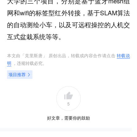
大学的三个项目，分别是基于蓝牙mesh组
网和wifi的标签型红外转接，基于SLAM算法
的自动测绘小车，以及可远程操控的人机交
互式盆栽系统等等。
本文由「
克里斯唐
」 原创出品，转载或内容合作请点击
转载说
明
，违规转载必究。
项目推荐
5
好文章，需要你的鼓励