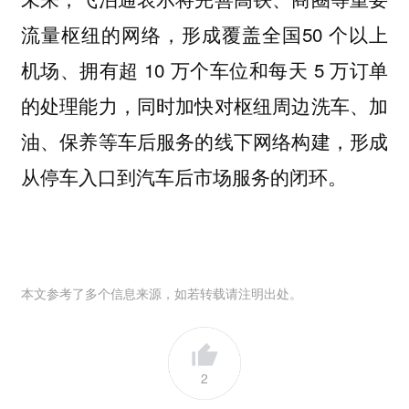
流量枢纽的网络，形成覆盖全国50 个以上
机场、拥有超 10 万个车位和每天 5 万订单
的处理能力，同时加快对枢纽周边洗车、加
油、保养等车后服务的线下网络构建，形成
从停车入口到汽车后市场服务的闭环。
本文参考了多个信息来源，如若转载请注明出处。
2