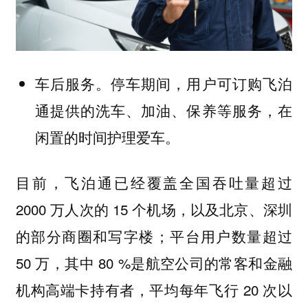
车后服务。停车期间，用户可订购飞泊
通提供的洗车、加油、保养等服务，在
闲置的时间护理爱车。
目前，飞泊通已经覆盖全国吞吐量超过
2000 万人次的 15 个机场，以及北京、深圳
的部分商圈和写字楼；平台用户数量超过
50 万，其中 80 %是航空公司的常客和金融
机构高端卡持有者，平均每年飞行 20 次以