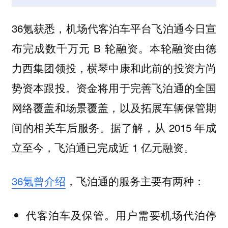
36氪获悉，机场代客泊车平台飞泊通今日宣
布完成数千万元 B 轮融资。本轮融资由德
力西集团领投，横琴中康和此前的投资方尚
势资本跟投。资金将用于完善飞泊通的全国
网络覆盖和场景覆盖，以及拓展车辆保管期
间的相关车后服务。据了解，从 2015 年成
立至今，飞泊通已完成近 1 亿元融资。
36氪曾介绍
，飞泊通的服务主要有两种：
代客泊车及保管。用户需要机场代泊停