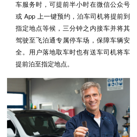
车服务时，可提前半小时在微信公众号
或 App 上一键预约，泊车司机将提前到
指定地点等候，三分钟之内接车并将其
驾驶至飞泊通专属停车场，保障车辆安
全。用户落地取车时也有送车司机将车
提前泊至指定地点。