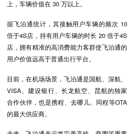
上，车辆价值在 30 万以上。
据飞泊通统计，其接触用户车辆的频次 10
倍于4S店，持有用户车辆的时长 20 倍于4S
店，拥有精准的高消费能力客群使飞泊通的
用户价值远高于普通出行平台。
目前，在机场场景，飞泊通是国航、深航、
VISA、建设银行、长龙航空、昆航的独家
合作伙伴，也是携程、去哪儿、同程等OTA
的最大供应商。
未来，飞泊通表示将完善高铁、商圈等重要