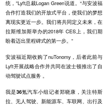
统，”Lyft总裁Logan Green说道。“与安波福
合作打造我们的开放式平台，使我们的梦想
离现实更近一步。我们将共同定义未来，在
拉斯维加斯举办的2018年 CES上，我们期
盼着迈出里程碑式的第一步。”
安波福近期收购了nuTonomy，后者此前与
Lyft开展战略合作并共同在波士顿推出了自
动驾驶试点服务 。
我是36氪汽车小组记者郑晓康，关注特斯
拉、无人驾驶、新能源车、车联网、出行及