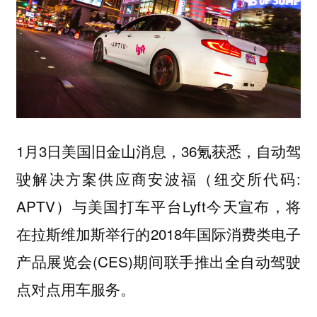
1月3日美国旧金山消息，36氪获悉，自动驾
驶解决方案供应商安波福（纽交所代码:
APTV）与美国打车平台Lyft今天宣布，将
在拉斯维加斯举行的2018年国际消费类电子
产品展览会(CES)期间联手推出全自动驾驶
点对点用车服务。