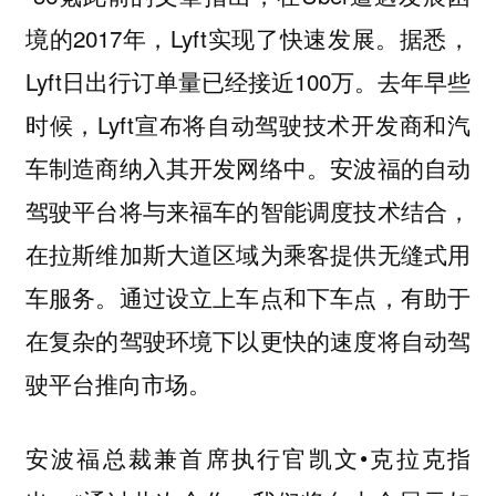
境的2017年，Lyft实现了快速发展。据悉，
Lyft日出行订单量已经接近100万。去年早些
时候，Lyft宣布将自动驾驶技术开发商和汽
车制造商纳入其开发网络中。安波福的自动
驾驶平台将与来福车的智能调度技术结合，
在拉斯维加斯大道区域为乘客提供无缝式用
车服务。通过设立上车点和下车点，有助于
在复杂的驾驶环境下以更快的速度将自动驾
驶平台推向市场。
安波福总裁兼首席执行官凯文•克拉克指