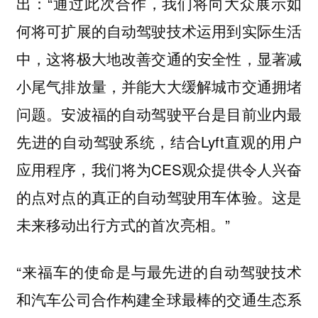
出：“通过此次合作，我们将向大众展示如
何将可扩展的自动驾驶技术运用到实际生活
中，这将极大地改善交通的安全性，显著减
小尾气排放量，并能大大缓解城市交通拥堵
问题。安波福的自动驾驶平台是目前业内最
先进的自动驾驶系统，结合Lyft直观的用户
应用程序，我们将为CES观众提供令人兴奋
的点对点的真正的自动驾驶用车体验。这是
未来移动出行方式的首次亮相。”
“来福车的使命是与最先进的自动驾驶技术
和汽车公司合作构建全球最棒的交通生态系