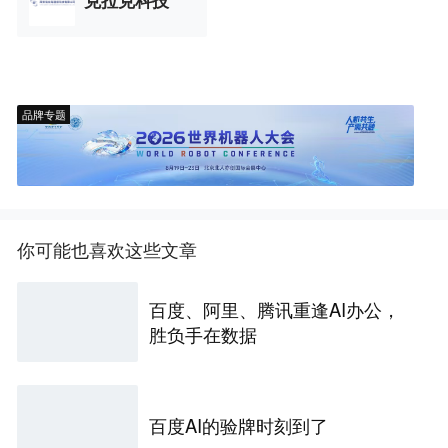
克拉克科技
品牌专题
你可能也喜欢这些文章
百度、阿里、腾讯重逢AI办公，
胜负手在数据
百度AI的验牌时刻到了