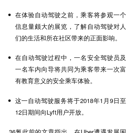
在体验自动驾驶之前，乘客将参观一个
信息量颇大的展览，了解自动驾驶对人
们的生活和所在社区带来的正面影响。
在自动驾驶过程中，一名安全驾驶员及
一名车内向导将共同为乘客带来一次富
有教育意义的安全乘车体验。
这一自动驾驶服务将于2018年1月9日至
12日期间向Lyft用户开放。
36氪此前的文章指出，在Uber遭遇发展困