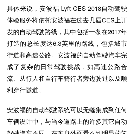
具体来说，安波福-Lyft CES 2018自动驾驶
体验服务将依托安波福在过去几届CES上开
发的自动驾驶路线，其中包括一条在2017年
打造的总长度达6.3英里的路线，包括城市
街道和高速公路。安波福的自动驾驶汽车完
成了复杂的日常驾驶挑战，如高速公路合
流、从行人和自行车骑行者旁边驶过以及顺
利穿行隧道。
安波福的自动驾驶系统可以无缝集成到任何
车辆设计中，与当今道路上的许多其它自动
驾驶汽车不同，在车身外面看不到明显的笨