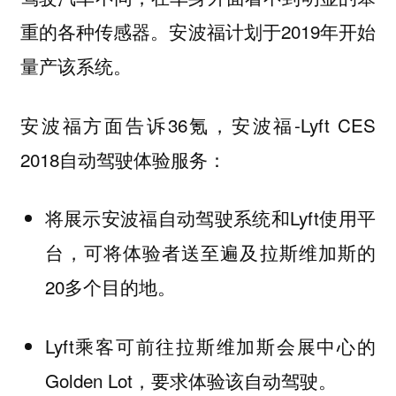
重的各种传感器。安波福计划于2019年开始
量产该系统。
安波福方面告诉36氪，安波福-Lyft CES
2018自动驾驶体验服务：
将展示安波福自动驾驶系统和Lyft使用平
台，可将体验者送至遍及拉斯维加斯的
20多个目的地。
Lyft乘客可前往拉斯维加斯会展中心的
Golden Lot，要求体验该自动驾驶。