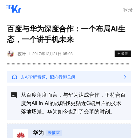
离岗
登录
百度与华为深度合作：一个布局AI生
态，一个讲手机未来
夜叶
2017年12月21日 05:03
从百度角度而言，与华为达成合作，正符合百
度为All in AI的战略找更贴近C端用户的技术
落地场景。华为如今也到了变革的时刻。
华为
未披露