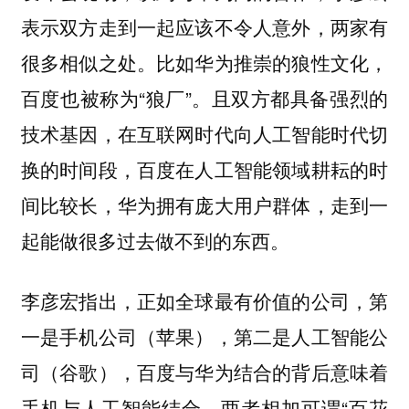
表示双方走到一起应该不令人意外，两家有
很多相似之处。比如华为推崇的狼性文化，
百度也被称为“狼厂”。且双方都具备强烈的
技术基因，在互联网时代向人工智能时代切
换的时间段，百度在人工智能领域耕耘的时
间比较长，华为拥有庞大用户群体，走到一
起能做很多过去做不到的东西。
李彦宏指出，正如全球最有价值的公司，第
一是手机公司（苹果），第二是人工智能公
司（谷歌），百度与华为结合的背后意味着
手机与人工智能结合，两者相加可谓“百花