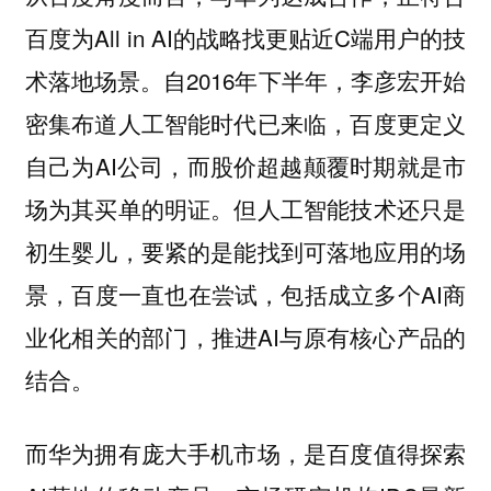
百度为All in AI的战略找更贴近C端用户的技
术落地场景。自2016年下半年，李彦宏开始
密集布道人工智能时代已来临，百度更定义
自己为AI公司，而股价超越颠覆时期就是市
场为其买单的明证。但人工智能技术还只是
初生婴儿，要紧的是能找到可落地应用的场
景，百度一直也在尝试，包括成立多个AI商
业化相关的部门，推进AI与原有核心产品的
结合。
而华为拥有庞大手机市场，是百度值得探索