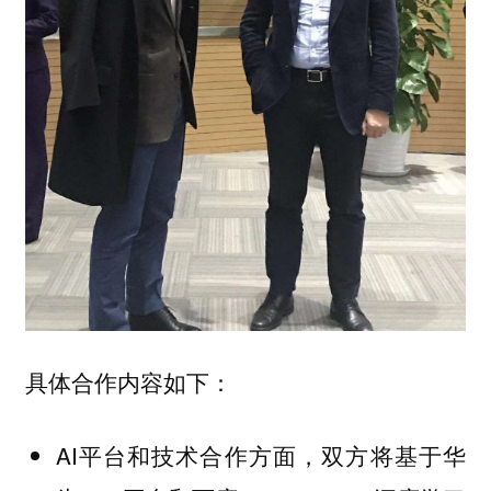
具体合作内容如下：
AI平台和技术合作方面，双方将基于华