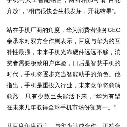
齐放”，“相信很快会生根发芽，开花结果”。
站在手机厂商的角度，华为消费者业务CEO
余承东对双方合作则表示，百度与华为的互
补性最强，未来手机光靠硬件远远不够，消
费者需要极致用户体验，日后是智慧手机的
时代，手机将逐步充当智能助手的角色。他
指出，手机是重投入行业，未来竞争将愈演
愈烈，只有少数巨头能活下来，“华为有望
在未来几年取得全球手机市场份额第一。”
从百度角度而言，与华为达成合作，正符合