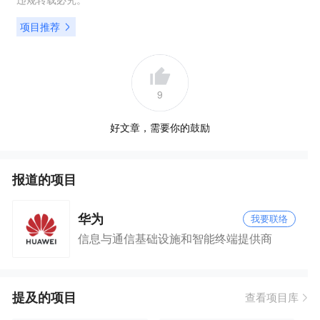
项目推荐
9
好文章，需要你的鼓励
报道的项目
华为
我要联络
信息与通信基础设施和智能终端提供商
提及的项目
查看项目库