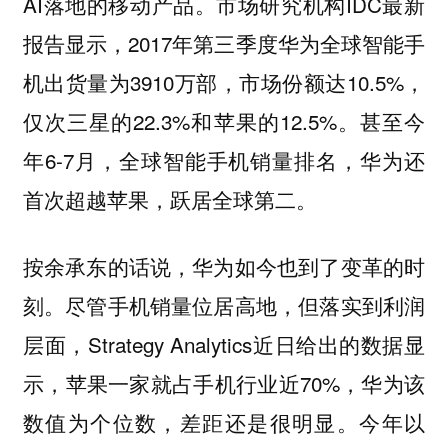
AI落地的移动产品。市场研究机构IDC最新
报告显示，2017年第三季度华为全球智能手
机出货量为3910万部，市场份额达10.5%，
仅次三星的22.3%和苹果的12.5%。甚至今
年6-7月，全球智能手机销量排名，华为还
首次超越苹果，跃居全球第二。
按余承东的话说，华为如今也到了变革的时
刻。尽管手机销量位居高地，但落实到利润
层面，Strategy Analytics近日给出的数据显
示，苹果一家就占手机行业近70%，华为该
数值为个位数，差距还是很明显。今年以