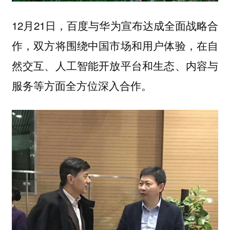
12月21日，百度与华为宣布达成全面战略合
作，双方将围绕中国市场和用户体验，在自
然交互、人工智能开放平台和生态、内容与
服务等方面全方位深入合作。