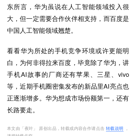
东所言，华为虽说在人工智能领域投入很
大，但一定需要合作伙伴相支持，而百度是
中国人工智能领域翘楚。
看看华为所处的手机竞争环境或许更能明
白，为何非得拉来百度，毕竟除了华为，讲
手机AI故事的厂商还有苹果、三星、vivo
等，近期手机圈密集发布的新品里AI亮点也
正逐渐增多。华为想成市场份额第一，还有
长路要走。
本文由「
夜叶
」 原创出品，转载或内容合作请点击
转载说明
，
违规转载必究。