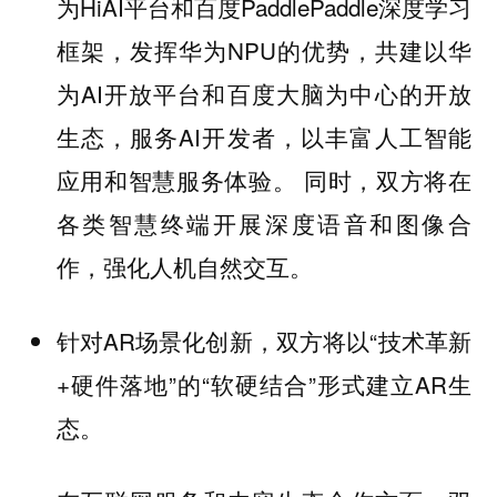
为HiAI平台和百度PaddlePaddle深度学习
框架，发挥华为NPU的优势，共建以华
为AI开放平台和百度大脑为中心的开放
生态，服务AI开发者，以丰富人工智能
应用和智慧服务体验。 同时，双方将在
各类智慧终端开展深度语音和图像合
作，强化人机自然交互。
针对AR场景化创新，双方将以“技术革新
+硬件落地”的“软硬结合”形式建立AR生
态。