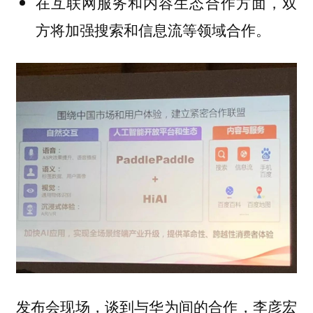
在互联网服务和内容生态合作方面，双
方将加强搜索和信息流等领域合作。
发布会现场，谈到与华为间的合作，李彦宏