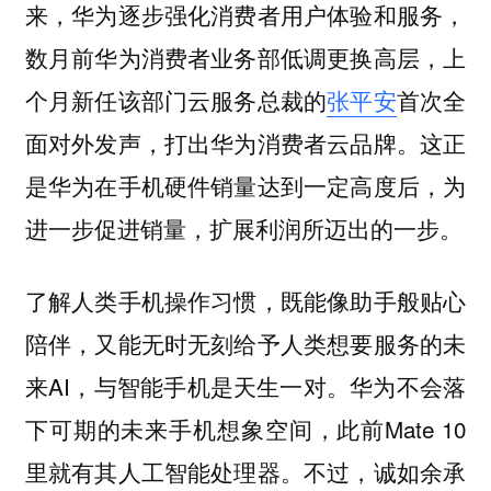
来，华为逐步强化消费者用户体验和服务，
数月前华为消费者业务部低调更换高层，上
个月新任该部门云服务总裁的
张平安
首次全
面对外发声，打出华为消费者云品牌。这正
是华为在手机硬件销量达到一定高度后，为
进一步促进销量，扩展利润所迈出的一步。
了解人类手机操作习惯，既能像助手般贴心
陪伴，又能无时无刻给予人类想要服务的未
来AI，与智能手机是天生一对。华为不会落
下可期的未来手机想象空间，此前Mate 10
里就有其人工智能处理器。不过，诚如余承