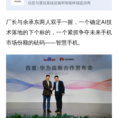
信息与通信基础设施和智能终端提供商
厂长与余承东两人双手一握，一个确定AI技
术落地的下个标的，一个紧抓争夺未来手机
市场份额的砝码——智慧手机。