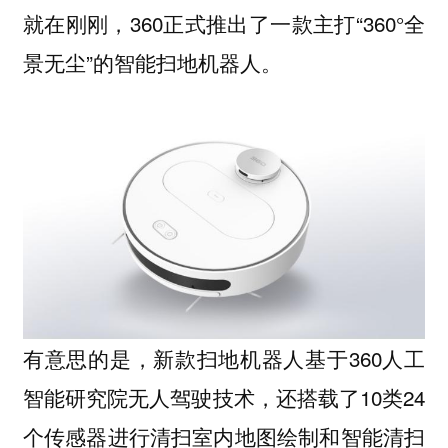
就在刚刚，360正式推出了一款主打“360°全
景无尘”的智能扫地机器人。
有意思的是，新款扫地机器人基于360人工
智能研究院无人驾驶技术，还搭载了10类24
个传感器进行清扫室内地图绘制和智能清扫