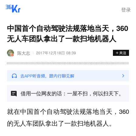
登录
中国首个自动驾驶法规落地当天，360
无人车团队拿出了一款扫地机器人
陈大志
2017年12月18日 08:39
借用一位网友的话：一屋不扫，何以扫天下。
就在中国首个自动驾驶法规落地当天，360
的无人车团队拿出了一款扫地机器人。