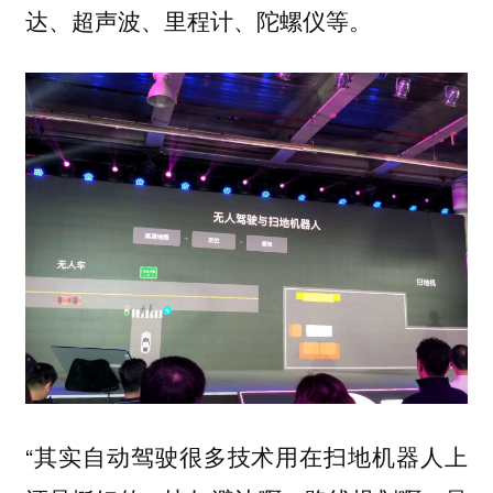
达、超声波、里程计、陀螺仪等。
“其实自动驾驶很多技术用在扫地机器人上