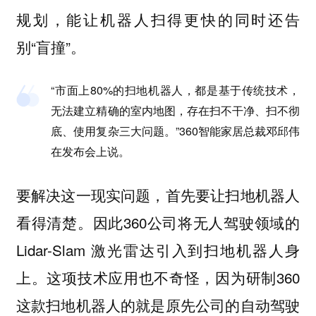
规划，能让机器人扫得更快的同时还告
别“盲撞”。
“市面上80%的扫地机器人，都是基于传统技术，
无法建立精确的室内地图，存在扫不干净、扫不彻
底、使用复杂三大问题。”360智能家居总裁邓邱伟
在发布会上说。
要解决这一现实问题，首先要让扫地机器人
看得清楚。因此360公司将无人驾驶领域的
Lidar-Slam 激光雷达引入到扫地机器人身
上。这项技术应用也不奇怪，因为研制360
这款扫地机器人的就是原先公司的自动驾驶