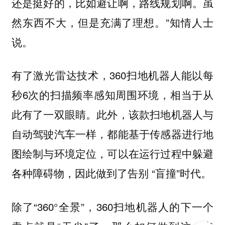
还是挺好的，比如避让啊，路线规划啊。虽
然东西不大，但是充满了理想。”知情人士
说。
有了激光雷达技术，360扫地机器人能以每
秒6次的扫描频率感知周围环境，相当于从
此有了一双眼睛。此外，该款扫地机器人与
自动驾驶汽车一样，都能基于传感器进行地
图绘制与环境定位，可以在运行过程中躲避
各种障碍物，因此做到了告别 “盲撞”时代。
除了“360°全景”，360扫地机器人的下一个