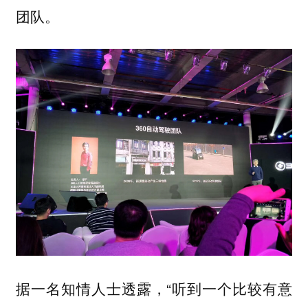
团队。
据一名知情人士透露，“听到一个比较有意