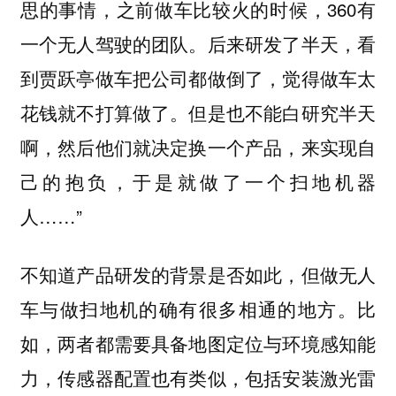
思的事情，之前做车比较火的时候，360有
一个无人驾驶的团队。后来研发了半天，看
到贾跃亭做车把公司都做倒了，觉得做车太
花钱就不打算做了。但是也不能白研究半天
啊，然后他们就决定换一个产品，来实现自
己的抱负，于是就做了一个扫地机器
人……”
不知道产品研发的背景是否如此，但做无人
车与做扫地机的确有很多相通的地方。比
如，两者都需要具备地图定位与环境感知能
力，传感器配置也有类似，包括安装激光雷