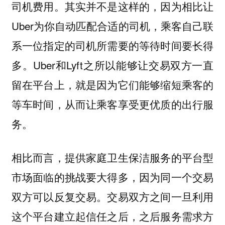
司机费用。其实并不是这样的，因为相比让
Uber为你自动匹配合适的司机，乘客自己联
系一位指定的司机所需要的等待时间要长得
多。Uber和Lyft之所以能够让交易双方一直
留在平台上，就是因为它们能够缩短乘客的
等车时间，从而让乘客享受更优质的出行服
务。
相比而言，提供家庭卫生保洁服务的平台型
市场面临的挑战要大得多，因为同一个交易
双方可以反复交易。交易双方之间一旦利用
这个平台建立起信任之后，之后服务需求方