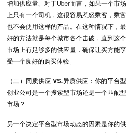
增加供应量。对于Uber而言，如果一个市场
上只有一个司机，这很容易惹怒乘客，乘客
也不会使用这样的产品。在这种情况下，最
好的方法就是每个城市各个击破，直到这个
市场上有足够多的供应量，确保让买方能享
受一个良好的购买体验。
（二）同质供应 VS.异质供应：你的平台型
创业公司是一个搜索型市场还是一个匹配型
市场？
另一个决定平台型市场动态的因素是你的供