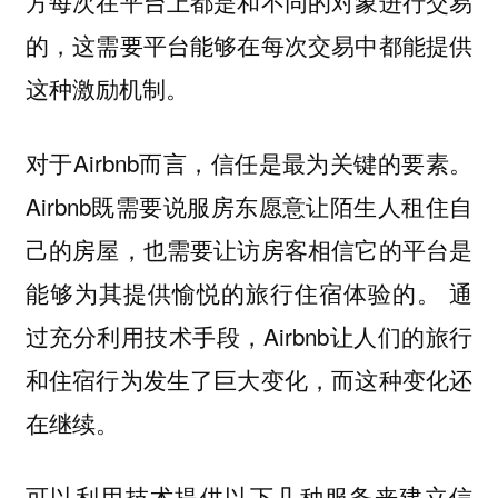
方每次在平台上都是和不同的对象进行交易
的，这需要平台能够在每次交易中都能提供
这种激励机制。
对于Airbnb而言，信任是最为关键的要素。
Airbnb既需要说服房东愿意让陌生人租住自
己的房屋，也需要让访房客相信它的平台是
能够为其提供愉悦的旅行住宿体验的。 通
过充分利用技术手段，Airbnb让人们的旅行
和住宿行为发生了巨大变化，而这种变化还
在继续。
可以利用技术提供以下几种服务来建立信