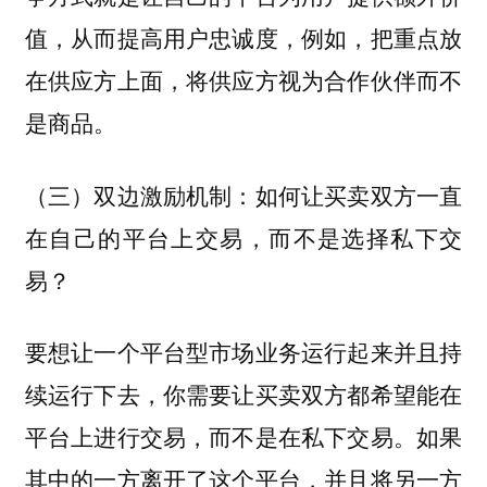
值，从而提高用户忠诚度，例如，把重点放
在供应方上面，将供应方视为合作伙伴而不
是商品。
（三）双边激励机制：如何让买卖双方一直
在自己的平台上交易，而不是选择私下交
易？
要想让一个平台型市场业务运行起来并且持
续运行下去，你需要让买卖双方都希望能在
平台上进行交易，而不是在私下交易。如果
其中的一方离开了这个平台，并且将另一方