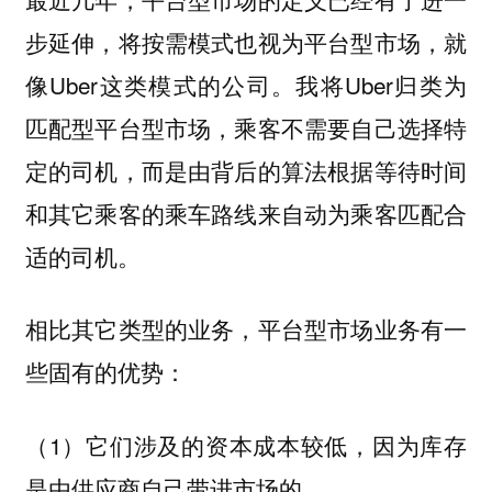
步延伸，将按需模式也视为平台型市场，就
像Uber这类模式的公司。我将Uber归类为
匹配型平台型市场，乘客不需要自己选择特
定的司机，而是由背后的算法根据等待时间
和其它乘客的乘车路线来自动为乘客匹配合
适的司机。
相比其它类型的业务，平台型市场业务有一
些固有的优势：
（1）它们涉及的资本成本较低，因为库存
是由供应商自己带进市场的。