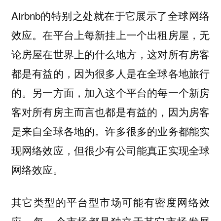
Airbnb的特别之处就在于它展示了全球网络
效应。在平台上每新挂上一个出租房屋，无
论房屋在世界上的什么地方，这对所有房客
都是有益的，因为很多人是在全球各地旅行
的。另一方面，加入这个平台的每一个新房
客对所有房主而言也都是有益的，因为房客
是来自全球各地的。许多很多的业务都能实
现网络效应，但很少有公司能真正实现全球
网络效应。
其它类型的平台型市场可能有密度网络效