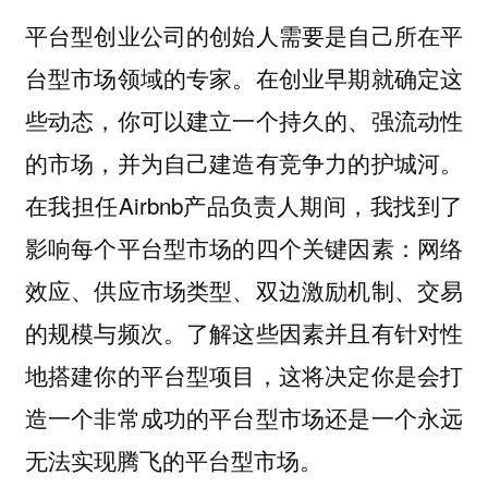
平台型创业公司的创始人需要是自己所在平
台型市场领域的专家。在创业早期就确定这
些动态，你可以建立一个持久的、强流动性
的市场，并为自己建造有竞争力的护城河。
在我担任Airbnb产品负责人期间，我找到了
影响每个平台型市场的四个关键因素：网络
效应、供应市场类型、双边激励机制、交易
的规模与频次。了解这些因素并且有针对性
地搭建你的平台型项目，这将决定你是会打
造一个非常成功的平台型市场还是一个永远
无法实现腾飞的平台型市场。