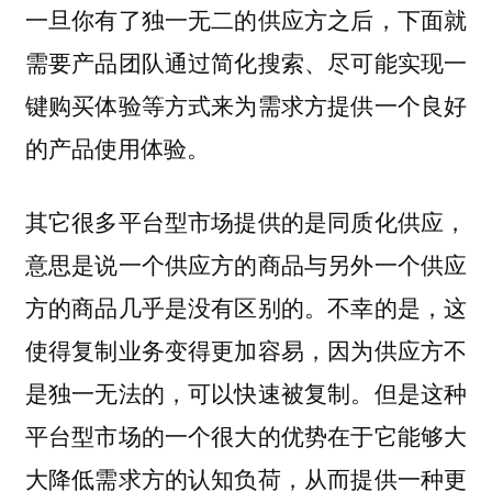
一旦你有了独一无二的供应方之后，下面就
需要产品团队通过简化搜索、尽可能实现一
键购买体验等方式来为需求方提供一个良好
的产品使用体验。
其它很多平台型市场提供的是同质化供应，
意思是说一个供应方的商品与另外一个供应
方的商品几乎是没有区别的。不幸的是，这
使得复制业务变得更加容易，因为供应方不
是独一无法的，可以快速被复制。但是这种
平台型市场的一个很大的优势在于它能够大
大降低需求方的认知负荷，从而提供一种更