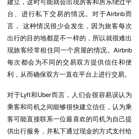
建立，这时可能就会出现房客和房东绕过平
台、进行私下交易的情况。对于Airbnb而
言， 这种情况很少会发生，因为旅客每次
出行的目的地都是不一样的，所以就很难出
现旅客经常租住同一个房屋的情况。Airbnb
每次都会为不同的交易双方提供信任和便
利，从而确保双方一直在平台上进行交易。
对于Lyft和Uber而言，人们会很容易误认为
乘客和司机之间能够很快建立信任，认为乘
客可能直接联系一位最喜欢的司机为自己提
供出行服务，并私下通过现金的方式支付给