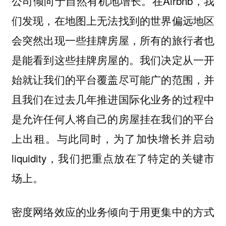
公司倾向于自然有机地增长。在Airbnb，我
们发现，在地图上无法找到的世界偏远地区
会突然出现一些挂牌房屋，所有的旅行者也
是能看到这些挂牌房屋的。我们决定从一开
始就让我们的平台覆盖尽可能广的范围，并
且我们在过去几年推进国际化业务的过程中
是允许任何人将自己的房屋挂在我们的平台
上出租。与此同时，为了加快增长并启动
liquidity，我们把重点放在了特定的关键市
场上。
密度网络效应的业务倾向于用更集中的方式