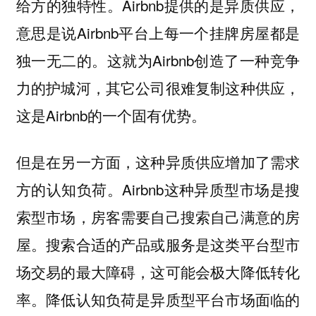
给方的独特性。Airbnb提供的是异质供应，
意思是说Airbnb平台上每一个挂牌房屋都是
独一无二的。这就为Airbnb创造了一种竞争
力的护城河，其它公司很难复制这种供应，
这是Airbnb的一个固有优势。
但是在另一方面，这种异质供应增加了需求
方的认知负荷。Airbnb这种异质型市场是搜
索型市场，房客需要自己搜索自己满意的房
屋。搜索合适的产品或服务是这类平台型市
场交易的最大障碍，这可能会极大降低转化
率。降低认知负荷是异质型平台市场面临的