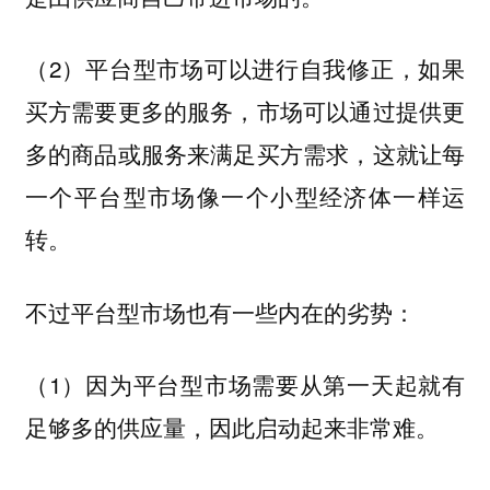
（2）平台型市场可以进行自我修正，如果
买方需要更多的服务，市场可以通过提供更
多的商品或服务来满足买方需求，这就让每
一个平台型市场像一个小型经济体一样运
转。
不过平台型市场也有一些内在的劣势：
（1）因为平台型市场需要从第一天起就有
足够多的供应量，因此启动起来非常难。