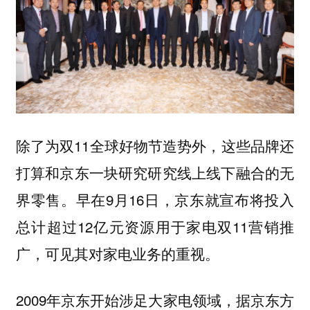
除了为双11全球好物节造势外，这些品牌还
打算和京东一块研究研究线上线下融合的无
界零售。早在9月16日，京东就宣布将投入
总计超过12亿元资源用于家电双11营销推
广，可见其对家电业务的重视。
2009年京东开始涉足大家电领域，据京东方