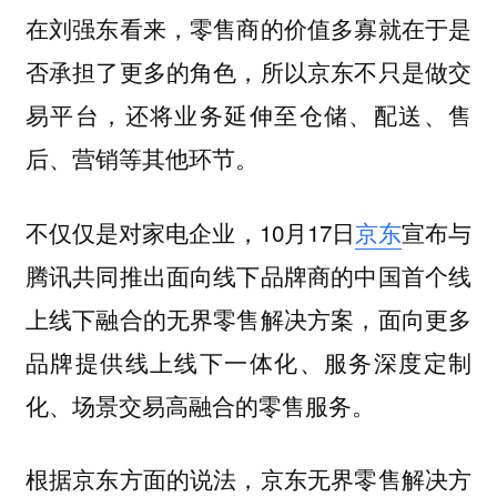
在刘强东看来，零售商的价值多寡就在于是
否承担了更多的角色，所以京东不只是做交
易平台，还将业务延伸至仓储、配送、售
后、营销等其他环节。
不仅仅是对家电企业，10月17日
京东
宣布与
腾讯共同推出面向线下品牌商的中国首个线
上线下融合的无界零售解决方案，面向更多
品牌提供线上线下一体化、服务深度定制
化、场景交易高融合的零售服务。
根据京东方面的说法，京东无界零售解决方