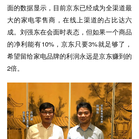
面的数据显示，目前京东已经成为全渠道最
大的家电零售商，在线上渠道的占比达六
成。刘强东在会面时表态，但如果一个商品
的净利能有10%，京东只要3%就足够了，
希望留给家电品牌的利润永远是京东赚到的
2倍。