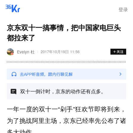
登录
京东双十一搞事情，把中国家电巨头
都拉来了
Evelyn 杜
2017年10月19日 11:56
双十一倒计时，京东的动作还有点多。
一年一度的双十一“剁手”狂欢节即将到来，
为了挑战阿里主场，京东已经率先公布了诸
多大动作。