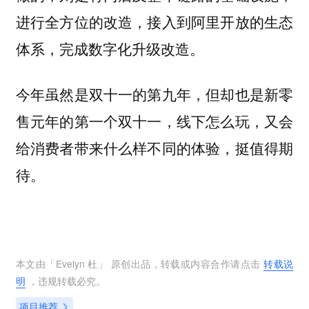
进行全方位的改造，接入到阿里开放的生态
体系，完成数字化升级改造。
今年虽然是双十一的第九年，但却也是新零
售元年的第一个双十一，线下怎么玩，又会
给消费者带来什么样不同的体验，挺值得期
待。
本文由「
Evelyn 杜
」 原创出品，转载或内容合作请点击
转载说
明
，违规转载必究。
项目推荐