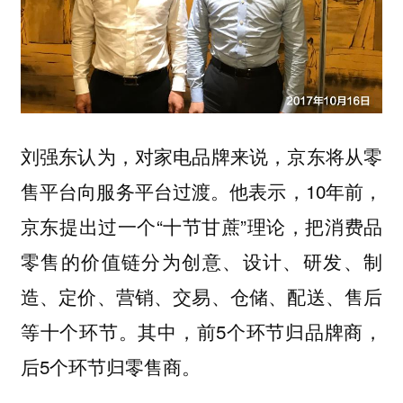
刘强东认为，对家电品牌来说，京东将从零
售平台向服务平台过渡。他表示，10年前，
京东提出过一个“十节甘蔗”理论，把消费品
零售的价值链分为创意、设计、研发、制
造、定价、营销、交易、仓储、配送、售后
等十个环节。其中，前5个环节归品牌商，
后5个环节归零售商。