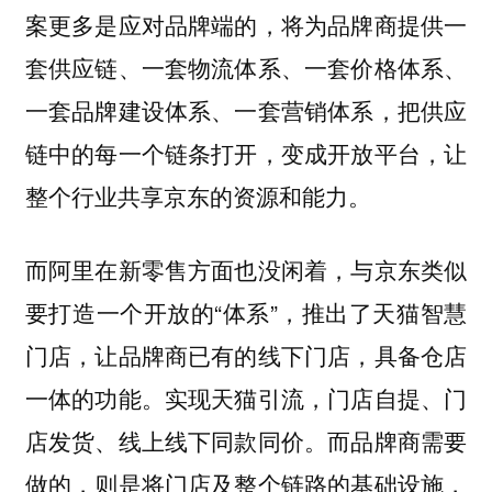
案更多是应对品牌端的，将为品牌商提供一
套供应链、一套物流体系、一套价格体系、
一套品牌建设体系、一套营销体系，把供应
链中的每一个链条打开，变成开放平台，让
整个行业共享京东的资源和能力。
而阿里在新零售方面也没闲着，与京东类似
要打造一个开放的“体系”，推出了天猫智慧
门店，让品牌商已有的线下门店，具备仓店
一体的功能。实现天猫引流，门店自提、门
店发货、线上线下同款同价。而品牌商需要
做的，则是将门店及整个链路的基础设施，