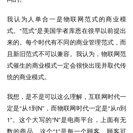
我认为人单合一是物联网范式的商业模
式。“范式”是美国学者库恩在很早以前提出
来的。每个时代有不同的商业管理范式，而
且新旧范式不可以兼容。我认为，物联网范
式催生的商业模式一定会很快出现并取代传
统的商业模式。
我想，是不是可以这么理解，互联网时代一
定是“从1到N”，而物联网时代一定是“从n到
1”。这个大写的“N”是电商平台，上面有无
数的商品，这个“1”是每一个顾客，顾客可