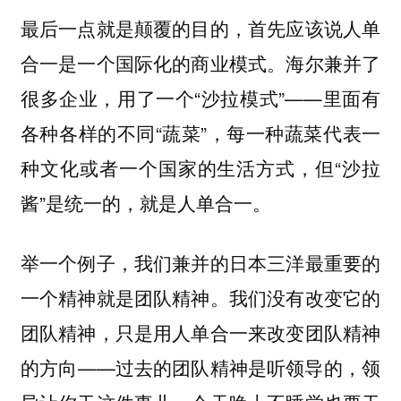
最后一点就是颠覆的目的，首先应该说人单
合一是一个国际化的商业模式。海尔兼并了
很多企业，用了一个“沙拉模式”——里面有
各种各样的不同“蔬菜”，每一种蔬菜代表一
种文化或者一个国家的生活方式，但“沙拉
酱”是统一的，就是人单合一。
举一个例子，我们兼并的日本三洋最重要的
一个精神就是团队精神。我们没有改变它的
团队精神，只是用人单合一来改变团队精神
的方向——过去的团队精神是听领导的，领