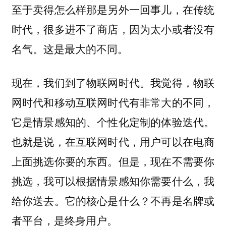
至于卖得怎么样那是另外一回事儿，在传统
时代，很多进不了商店，因为太小或者没有
名气。这是最大的不同。
现在，我们到了物联网时代。我觉得，物联
网时代和移动互联网时代有非常大的不同，
它是情景感知的、个性化定制的体验迭代。
也就是说，在互联网时代，用户可以在电商
上面挑选你要的东西。但是，现在不需要你
挑选，我可以根据情景感知你需要什么，我
给你送去。它的核心是什么？不再是名牌或
者平台，是终身用户。