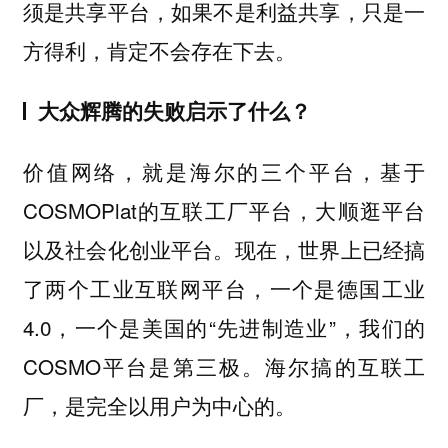
须是共享平台，如果不是利益共享，只是一
方得利，肯定不会存在下去。
大众辉腾的失败启示了什么？
价值网络，就是海尔的三个平台，基于
COSMOPlat的互联工厂平台，大顺逛平台
以及社会化创业平台。现在，世界上已经搞
了两个工业互联网平台，一个是德国工业
4.0，一个是美国的“先进制造业”，我们的
COSMO平台是第三极。海尔搞的互联工
厂，是完全以用户为中心的。