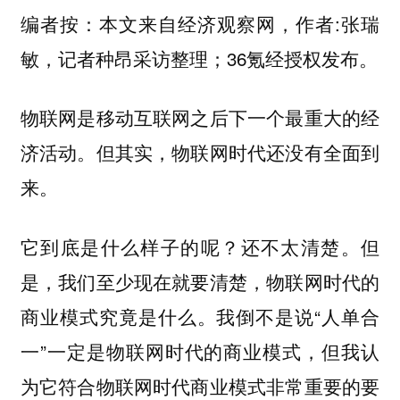
编者按：本文来自
经济观察网
，作者:张瑞
敏，记者种昂采访整理；36氪经授权发布。
物联网是移动互联网之后下一个最重大的经
济活动。但其实，物联网时代还没有全面到
来。
它到底是什么样子的呢？还不太清楚。但
是，我们至少现在就要清楚，物联网时代的
商业模式究竟是什么。我倒不是说“人单合
一”一定是物联网时代的商业模式，但我认
为它符合物联网时代商业模式非常重要的要