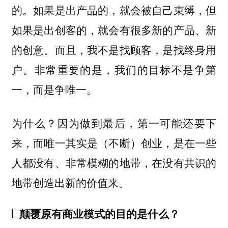
的。如果是出产品的，就会被自己束缚，但
如果是出创客的，就会有很多新的产品、新
的创意。而且，我不是找顾客，是找终身用
户。非常重要的是，我们的目标不是争第
一，而是争唯一。
为什么？因为做到最后，第一可能还要下
来，而唯一其实是（不断）创业，是在一些
人都没有、非常模糊的地带，在没有共识的
地带创造出新的价值来。
颠覆原有商业模式的目的是什么？