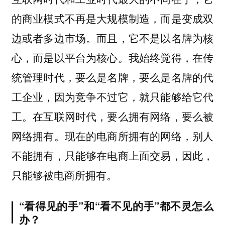
的商业模式不再是大规模制造，而是变成双
边或者多边市场。而且，它不是以名牌为核
心，而是以平台为核心。我始终觉得，在传
统管理时代，要么是名牌，要么是名牌的代
工企业，因为竞争不过它，就只能够给它代
工。在互联网时代，要么拥有网络，要么被
网络拥有。现在的电商所拥有的网络，别人
不能拥有，只能够在电商上面交易，因此，
只能够被电商所拥有。
“看得见的手”和“看不见的手”都不灵怎么
办？