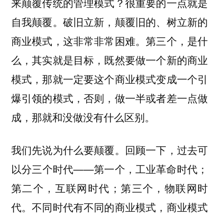
来颠覆传统的管理模式？很重要的一点就是
自我颠覆。破旧立新，颠覆旧的、树立新的
商业模式，这非常非常困难。第三个，是什
么，其实就是目标，既然要做一个新的商业
模式，那就一定要这个商业模式变成一个引
爆引领的模式，否则，做一半或者差一点做
成，那就和没做没有什么区别。
我们先说为什么要颠覆。回顾一下，过去可
以分三个时代——第一个，工业革命时代；
第二个，互联网时代；第三个，物联网时
代。不同时代有不同的商业模式，商业模式