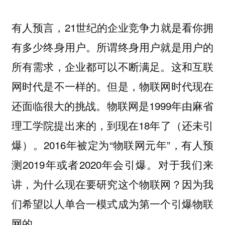
有人预言，21世纪的企业竞争力就是看你拥
有多少终身用户。所谓终身用户就是用户的
所有需求，企业都可以不断满足。这和互联
网时代是不一样的。但是，物联网时代现在
还面临很大的挑战。物联网是1999年由麻省
理工学院提出来的，到现在18年了（还未引
爆）。2016年被定为“物联网元年”，有人预
测2019年或者2020年会引爆。对于我们来
讲，为什么现在要研究这个物联网？因为我
们希望以人单合一模式成为第一个引爆物联
网的。