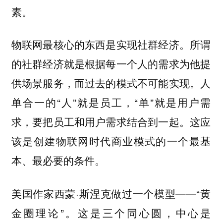
素。
物联网最核心的东西是实现社群经济。所谓
的社群经济就是根据每一个人的需求为他提
供场景服务，而过去的模式不可能实现。人
单合一的“人”就是员工，“单”就是用户需
求，要把员工和用户需求结合到一起。这应
该是创建物联网时代商业模式的一个最基
本、最必要的条件。
美国作家西蒙·斯涅克做过一个模型——“黄
金圈理论”。这是三个同心圆，中心是