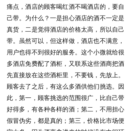
痛点，酒店的顾客喝红酒不喝酒店的，要自
己带。为什么？一是担心酒店的酒不一定是
真货，二是觉得酒店的价格太高，所以自己
带。虽然可以，但这样做，酒店也不满意，
用户也得不到很好的服务。这个小微就给很
多酒店免费配了酒柜，又联系这些酒商把酒
先直接放在这些酒柜里，不要钱，先放上。
顾客去了之后，有这么多酒供他们挑选。因
此，第一，顾客挑选的范围很广，比自己带
好得多，有各种各样的酒；第二，不用担心
假冒伪劣，都是真的；第三，价格比市场便