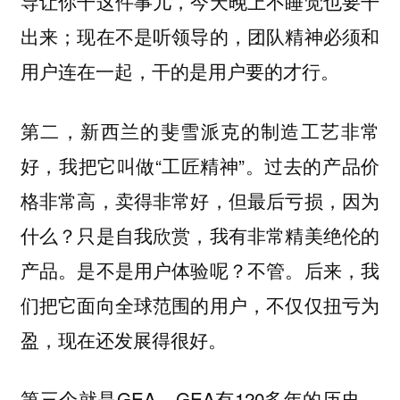
导让你干这件事儿，今天晚上不睡觉也要干
出来；现在不是听领导的，团队精神必须和
用户连在一起，干的是用户要的才行。
第二，新西兰的斐雪派克的制造工艺非常
好，我把它叫做“工匠精神”。过去的产品价
格非常高，卖得非常好，但最后亏损，因为
什么？只是自我欣赏，我有非常精美绝伦的
产品。是不是用户体验呢？不管。后来，我
们把它面向全球范围的用户，不仅仅扭亏为
盈，现在还发展得很好。
第三个就是GEA。GEA有120多年的历史。