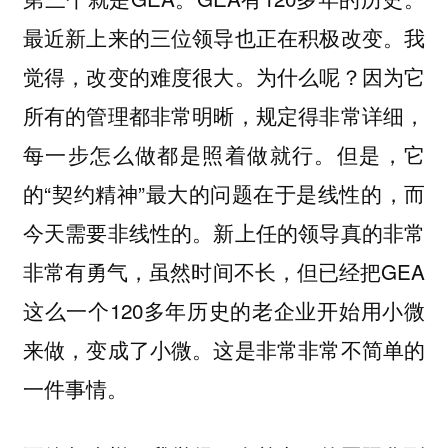
最近新上来的三位领导也正在积极改变。我
觉得，改变的难度很大。为什么呢？因为它
所有的管理都非常明晰，规定得非常详细，
每一步怎么做都是照着做就行。但是，它
的“契约精神”最大的问题在于是线性的，而
今天需要非线性的。新上任的领导真的非常
非常有勇气，虽然时间不长，但已经把GEA
这么一个120多年历史的老企业开始用小微
来做，变成了小微。这是非常非常不简单的
一件事情。