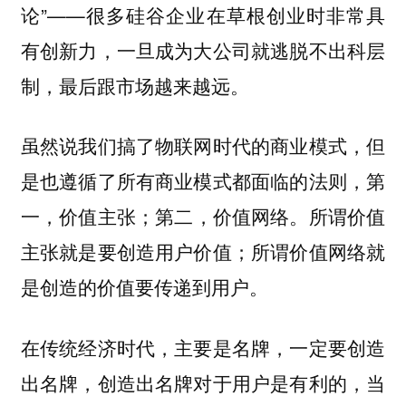
论”——很多硅谷企业在草根创业时非常具
有创新力，一旦成为大公司就逃脱不出科层
制，最后跟市场越来越远。
虽然说我们搞了物联网时代的商业模式，但
是也遵循了所有商业模式都面临的法则，第
一，价值主张；第二，价值网络。所谓价值
主张就是要创造用户价值；所谓价值网络就
是创造的价值要传递到用户。
在传统经济时代，主要是名牌，一定要创造
出名牌，创造出名牌对于用户是有利的，当