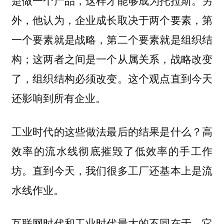
是做一个产品，这样才能够成为托拉斯。另
外，他认为，企业成长取决于两个要素，第
一个要素就是战略，第二个要素就是组织结
构；这两者之间是一个从属关系，战略改变
了，组织结构必须改变。这个观点直到今天
还影响到所有企业。
工业时代的这些做法最后的结果是什么？高
效率的流水线彻底摧毁了低效率的手工作
坊。直到今天，我们很多工厂还基本上是流
水线作业。
互联网时代和工业时代最大的不同在于，它