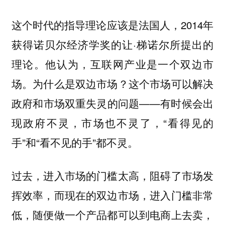
这个时代的指导理论应该是法国人，2014年
获得诺贝尔经济学奖的让·梯诺尔所提出的
理论。他认为，互联网产业是一个双边市
场。为什么是双边市场？这个市场可以解决
政府和市场双重失灵的问题——有时候会出
现政府不灵，市场也不灵了，“看得见的
手”和“看不见的手”都不灵。
过去，进入市场的门槛太高，阻碍了市场发
挥效率，而现在的双边市场，进入门槛非常
低，随便做一个产品都可以到电商上去卖，