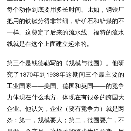
每个动作到底要用多长时间。比如，钢铁厂
把用的铁锨分得非常细，铲矿石和铲煤的不
一样。这奠定了后来的流水线。福特的流水
线就是在这个上面建立起来的。
第三个是钱德勒写的《规模与范围》。他研
究了1870年到1938年这期间三个最主要的
工业国家——美国、德国和英国——的竞争
力体现在什么地方。体现在有很多的跨国大
企业。他认为，企业（要有竞争力）就是两
条：第一，规模要大；第二，范围要广，不