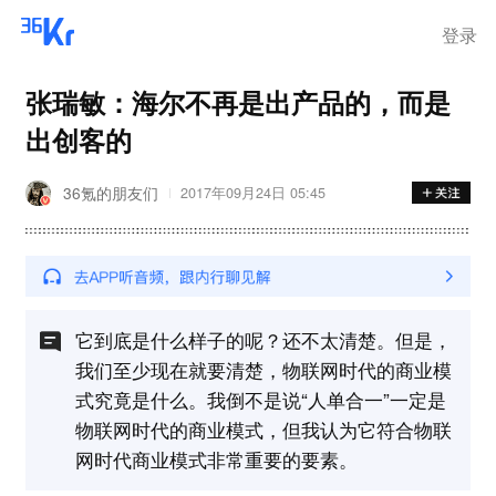
登录
张瑞敏：海尔不再是出产品的，而是
出创客的
36氪的朋友们
2017年09月24日 05:45
它到底是什么样子的呢？还不太清楚。但是，
我们至少现在就要清楚，物联网时代的商业模
式究竟是什么。我倒不是说“人单合一”一定是
物联网时代的商业模式，但我认为它符合物联
网时代商业模式非常重要的要素。