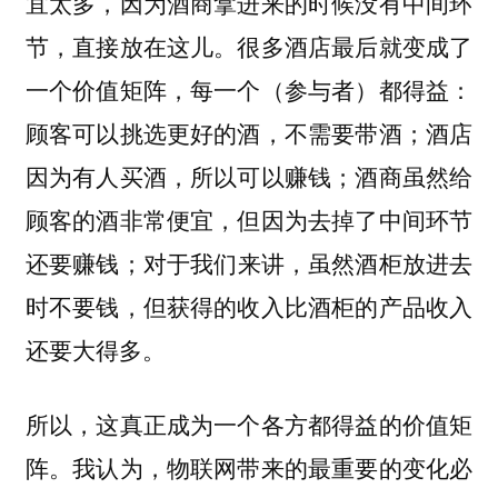
宜太多，因为酒商拿进来的时候没有中间环
节，直接放在这儿。很多酒店最后就变成了
一个价值矩阵，每一个（参与者）都得益：
顾客可以挑选更好的酒，不需要带酒；酒店
因为有人买酒，所以可以赚钱；酒商虽然给
顾客的酒非常便宜，但因为去掉了中间环节
还要赚钱；对于我们来讲，虽然酒柜放进去
时不要钱，但获得的收入比酒柜的产品收入
还要大得多。
所以，这真正成为一个各方都得益的价值矩
阵。我认为，物联网带来的最重要的变化必