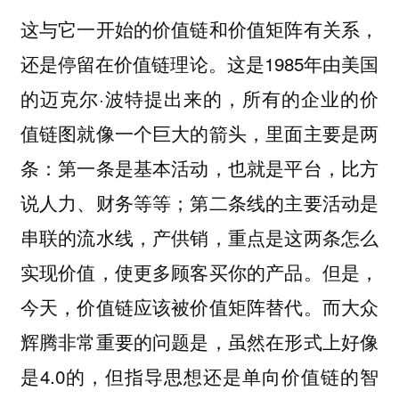
这与它一开始的价值链和价值矩阵有关系，
还是停留在价值链理论。这是1985年由美国
的迈克尔·波特提出来的，所有的企业的价
值链图就像一个巨大的箭头，里面主要是两
条：第一条是基本活动，也就是平台，比方
说人力、财务等等；第二条线的主要活动是
串联的流水线，产供销，重点是这两条怎么
实现价值，使更多顾客买你的产品。但是，
今天，价值链应该被价值矩阵替代。而大众
辉腾非常重要的问题是，虽然在形式上好像
是4.0的，但指导思想还是单向价值链的智