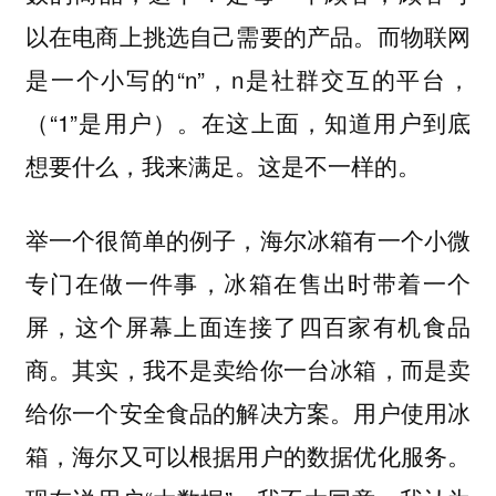
以在电商上挑选自己需要的产品。而物联网
是一个小写的“n”，n是社群交互的平台，
（“1”是用户）。在这上面，知道用户到底
想要什么，我来满足。这是不一样的。
举一个很简单的例子，海尔冰箱有一个小微
专门在做一件事，冰箱在售出时带着一个
屏，这个屏幕上面连接了四百家有机食品
商。其实，我不是卖给你一台冰箱，而是卖
给你一个安全食品的解决方案。用户使用冰
箱，海尔又可以根据用户的数据优化服务。