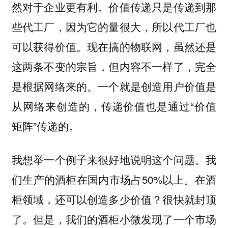
然对于企业更有利。价值传递只是传递到那
些代工厂，因为它的量很大，所以代工厂也
可以获得价值。现在搞的物联网，虽然还是
这两条不变的宗旨，但内容不一样了，完全
是根据网络来的。一个就是创造用户价值是
从网络来创造的，传递价值也是通过“价值
矩阵”传递的。
我想举一个例子来很好地说明这个问题。我
们生产的酒柜在国内市场占50%以上。在酒
柜领域，还可以创造多少价值？很快就封顶
了。但是，我们的酒柜小微发现了一个市场