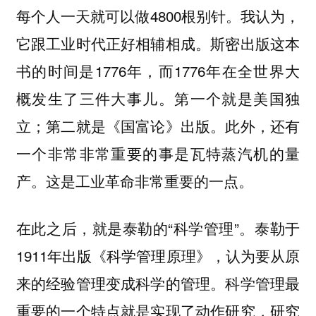
每个人一天就可以做4800根别针。我认为，
它跟工业时代正好相辅相成。斯密出版这本
书的时间是1776年，而1776年在全世界大
概发生了三件大事儿。第一个就是美国独
立；第二就是《国富论》出版。此外，还有
一个非常非常重要的事是瓦特蒸汽机的量
产。这是工业革命非常重要的一点。
在此之后，就是泰勒的“科学管理”。泰勒于
1911年出版《科学管理原理》，认为要从原
来的经验管理变成科学的管理。科学管理最
重要的一个特点就是实现了动作研究，研究