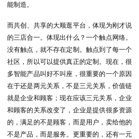
能制造。
而共创、共享的大顺逛平台，体现为刚才说
的三店合一。体现出什么？一个触点网络。
没有触点，就不存在定制。触点到了每一个
社区，所以可以提供真正的定制。现在，很
多智能产品叫好不叫座，很重要的一个原因
在于还是两元关系，不是三元关系，价值链
就是企业和顾客；现在应该三元关系，企业
和顾客的关系改变了，企业是提供很多资源
的，满足的不是顾客，而是用户，卖给他的
不是产品，而是服务。更重要的，还有一元