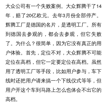
大众公司有一个失败案例。大众辉腾干了14
年，赔了20亿欧元。去年3月份全部停产。
辉腾工厂是德国的名片，是透明工厂。所有
到德国去参观的，都会去参观，但它失败
了。为什么？很简单，因为它没有真正的用
户体验。首先，定位不对，大众辉腾不可能
定位在高档，但它一定要定位在高档。虽然
用了透明工厂等手段，比如用户参与，车下
线时还把用户请来搞一个下线仪式等等，但
用户开这个车到马路上怎么也体会不出它的
高档。