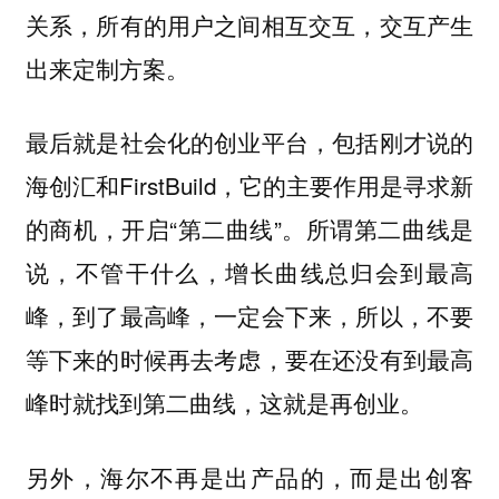
关系，所有的用户之间相互交互，交互产生
出来定制方案。
最后就是社会化的创业平台，包括刚才说的
海创汇和FirstBuild，它的主要作用是寻求新
的商机，开启“第二曲线”。所谓第二曲线是
说，不管干什么，增长曲线总归会到最高
峰，到了最高峰，一定会下来，所以，不要
等下来的时候再去考虑，要在还没有到最高
峰时就找到第二曲线，这就是再创业。
另外，海尔不再是出产品的，而是出创客