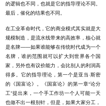
的逻辑也不同，也就是它的指导理论不同。
最后，催化的结果也不同。
在工业革命时代，它的商业模式其实就是大
规模制造，是流水线带来的高效率，核心就
是名牌——如果谁能够在传统时代成为一个
名牌，谁的范围就可以扩大到世界各个国
家，另外也有议价能力，会比别人的利润高
得多。它的指导理论，第一个是亚当·斯密
的《国富论》。《国富论》的第一章“论分
工”提出来，一个手工作坊一个人可能一天
也做不出一根别针，但是，如果大家分工，