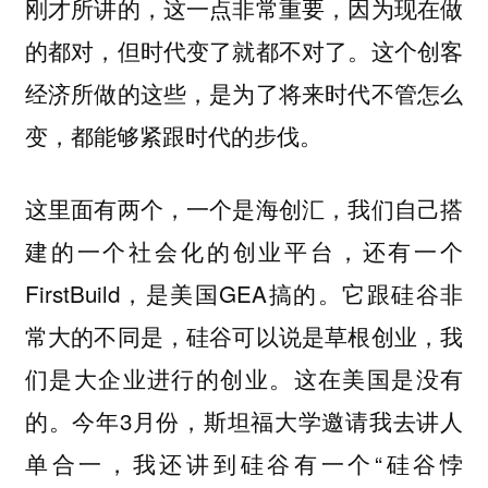
刚才所讲的，这一点非常重要，因为现在做
的都对，但时代变了就都不对了。这个创客
经济所做的这些，是为了将来时代不管怎么
变，都能够紧跟时代的步伐。
这里面有两个，一个是海创汇，我们自己搭
建的一个社会化的创业平台，还有一个
FirstBuild，是美国GEA搞的。它跟硅谷非
常大的不同是，硅谷可以说是草根创业，我
们是大企业进行的创业。这在美国是没有
的。今年3月份，斯坦福大学邀请我去讲人
单合一，我还讲到硅谷有一个“硅谷悖