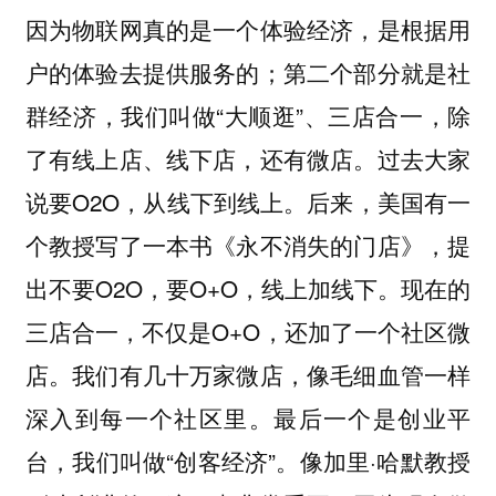
因为物联网真的是一个体验经济，是根据用
户的体验去提供服务的；第二个部分就是社
群经济，我们叫做“大顺逛”、三店合一，除
了有线上店、线下店，还有微店。过去大家
说要O2O，从线下到线上。后来，美国有一
个教授写了一本书《永不消失的门店》，提
出不要O2O，要O+O，线上加线下。现在的
三店合一，不仅是O+O，还加了一个社区微
店。我们有几十万家微店，像毛细血管一样
深入到每一个社区里。最后一个是创业平
台，我们叫做“创客经济”。像加里·哈默教授