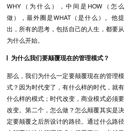
WHY（为什么），中间是HOW（怎么
做），最外圈是WHAT（是什么）。他提
出，所有的思考，包括自己的人生，都要从
为什么开始。
为什么我们要颠覆现在的管理模式？
那么，我们为什么一定要颠覆现在的管理模
式？因为时代变了，有什么样的时代，就有
什么样的模式；时代改变，商业模式必须要
改变。第二个，怎么做？怎么颠覆其实是决
定要颠覆之后所设计的路径。通过什么路径