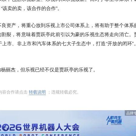
“该卖的卖，该合作的合作”。
不良资产，将重心放到乐视上市公司体系上，将有助于整个体系
的割裂，将意味着贾跃亭此前引以为豪的乐视生态将走向消亡。
上市、非上市和汽车体系的七大子生态中，打造“开放的闭环”
的杨丽杰，但乐视已经不仅是贾跃亭的乐视了。
内容合作请点击
转载说明
；违规转载必究。
品牌