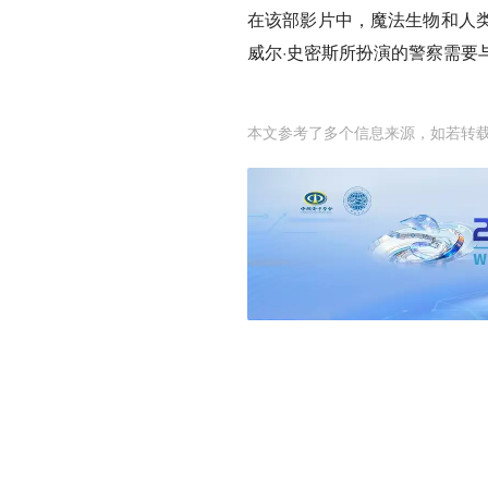
在该部影片中，魔法生物和人
威尔·史密斯所扮演的警察需要
本文参考了多个信息来源，如若转