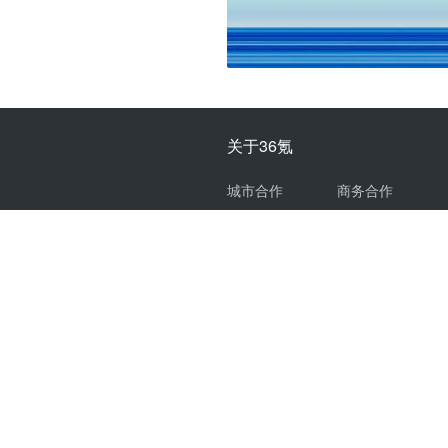
关于36氪
城市合作
商务合作
项目推荐
关于我们
我要入驻
联系我们
投资者关系
加入我们
网络谣言信息举报入口
本站由
阿里云
提供
© 2011