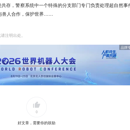
类共存，警察系统中一个特殊的分支部门专门负责处理超自然事
与兽人合作，保护世界……
载请注明出处。
品牌
0
好文章，需要你的鼓励