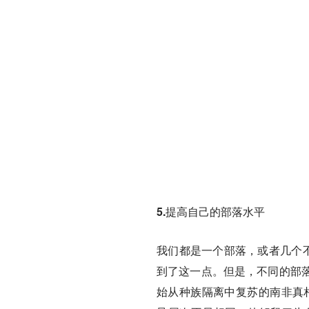
5.提高自己的部落水平
我们都是一个部落，或者几个不同
到了这一点。但是，不同的部
始从种族隔离中复苏的南非真相与和解委员