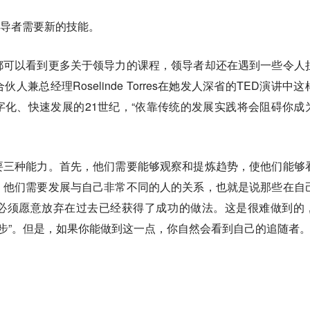
领导者需要新的技能
。
都可以看到更多关于领导力的课程，领导者却还在遇到一些令人
兼总经理Roselinde Torres在她发人深省的TED演讲中这
化、快速发展的21世纪，“依靠传统的发展实践将会阻碍你成
要三种能力。首先，他们需要能够观察和提炼趋势，使他们能够
，他们需要发展与自己非常不同的人的关系，也就是说那些在自
必须愿意放弃在过去已经获得了成功的做法。这是很难做到的
一步”。但是，如果你能做到这一点，你自然会看到自己的追随者