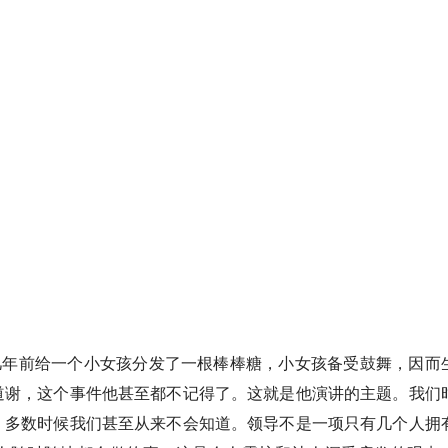
ey在几年前给一个小女孩分发了一根棒棒糖，小女孩备受鼓舞，因而
道谢，这个事件他甚至都不记得了。这就是他演讲的主题。我们
，多数时候我们甚至从来不会知道。领导不是一项只有几个人拥