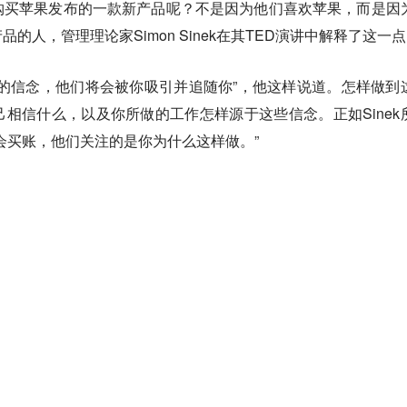
购买苹果发布的一款新产品呢？不是因为他们喜欢苹果，而是因
的人，管理理论家Simon Sinek在其TED演讲中解释了这一
的信念，他们将会被你吸引并追随你”，他这样说道。怎样做到
相信什么，以及你所做的工作怎样源于这些信念。正如Sinek
会买账，他们关注的是你为什么这样做。”