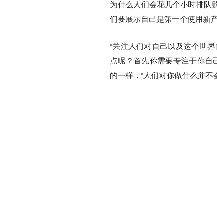
为什么人们会花几个小时排队
们要展示自己是第一个使用新产品
“关注人们对自己以及这个世界
点呢？首先你需要专注于你自己
的一样，“人们对你做什么并不