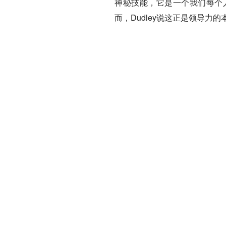
神秘技能，它是一个我们每个
而，Dudley说这正是领导力的