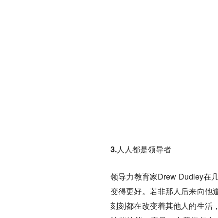
3.人人都是领导者
领导力教育家Drew Dudl
变得更好。若非那人后来向他
刻刻都在改变着其他人的生活