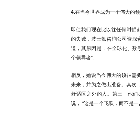
4.在当今世界成为一个伟大的
即使我们现在比以往任何时候
的失败，波士顿咨询公司资深合伙人
道，其原因是，在全球化、数字
个领导者”。
相反，她说当今伟大的领袖需
未来，并为之做出准备。其次
舒适区之外的人。第三，他们
说， “这是一个飞跃，而不是