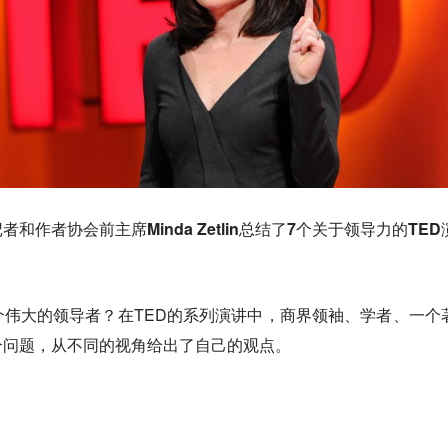
作者协会前主席Minda Zetlin总结了7个
关于领导力的
TED
伟大的领导者？在TED的系列演讲中，商界领袖、学者、一个
个问题，从不同的视角给出了自己的观点。