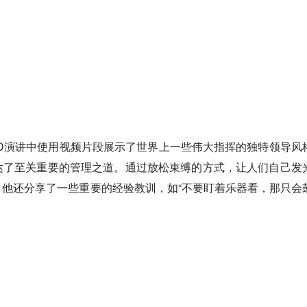
在他的TED演讲中使用视频片段展示了世界上一些伟大指挥的独特领导风
达了至关重要的管理之道。通过放松束缚的方式，让人们自己发
他还分享了一些重要的经验教训，如“不要盯着乐器看，那只会