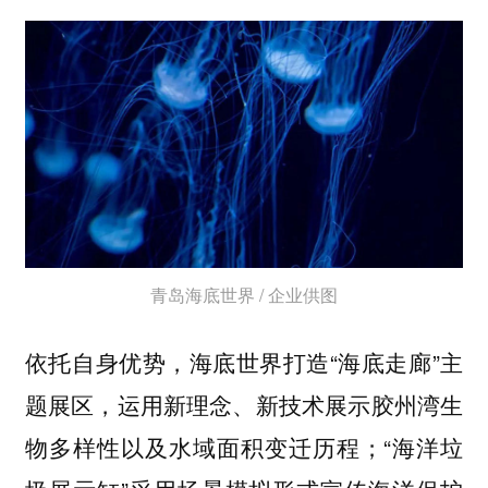
青岛海底世界 / 企业供图
依托自身优势，海底世界打造“海底走廊”主
题展区，运用新理念、新技术展示胶州湾生
物多样性以及水域面积变迁历程；“海洋垃