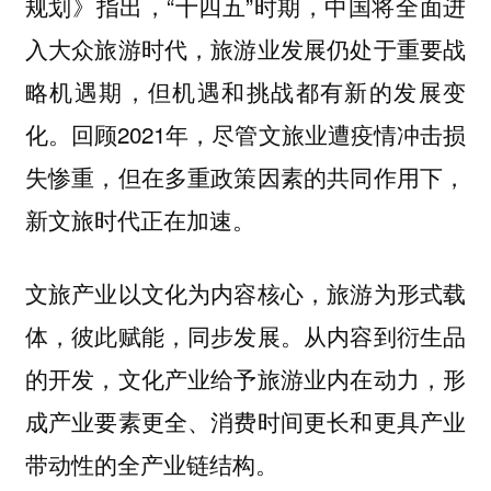
规划》指出，“十四五”时期，中国将全面进
入大众旅游时代，旅游业发展仍处于重要战
略机遇期，但机遇和挑战都有新的发展变
化。回顾2021年，尽管文旅业遭疫情冲击损
失惨重，但在多重政策因素的共同作用下，
新文旅时代正在加速。
文旅产业以文化为内容核心，旅游为形式载
体，彼此赋能，同步发展。从内容到衍生品
的开发，文化产业给予旅游业内在动力，形
成产业要素更全、消费时间更长和更具产业
带动性的全产业链结构。