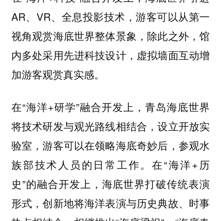
AR、VR、全息投影技术，游客可以从第一
视角观赏海底世界整体景象，除此之外，馆
内多处采用先进科技设计，虚拟墙面互动增
加游客观赏真实感。
在“海洋+研学”融合开发上，青岛海底世界
将技术研发与观光路线相结合，设立开放实
验室，游客可以在领略海底奇妙后，参观水
族部技术人员的日常工作。在“海洋+历
史”的融合开发上，海底世界打破传统表演
形式，创新地将海洋表演与历史典故、时事