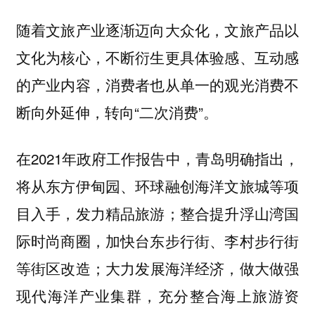
随着文旅产业逐渐迈向大众化，文旅产品以
文化为核心，不断衍生更具体验感、互动感
的产业内容，消费者也从单一的观光消费不
断向外延伸，转向“二次消费”。
在2021年政府工作报告中，青岛明确指出，
将从东方伊甸园、环球融创海洋文旅城等项
目入手，发力精品旅游；整合提升浮山湾国
际时尚商圈，加快台东步行街、李村步行街
等街区改造；大力发展海洋经济，做大做强
现代海洋产业集群，充分整合海上旅游资