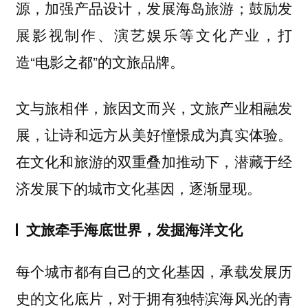
源，加强产品设计，发展海岛旅游；鼓励发
展影视制作、演艺娱乐等文化产业，打
造“电影之都”的文旅品牌。
文与旅相伴，旅因文而兴，文旅产业相融发
展，让诗和远方从美好憧憬成为真实体验。
在文化和旅游的双重叠加推动下，潜藏于经
济发展下的城市文化基因，逐渐显现。
文旅牵手海底世界，发掘海洋文化
每个城市都有自己的文化基因，承载发展历
史的文化底片，对于拥有独特滨海风光的青