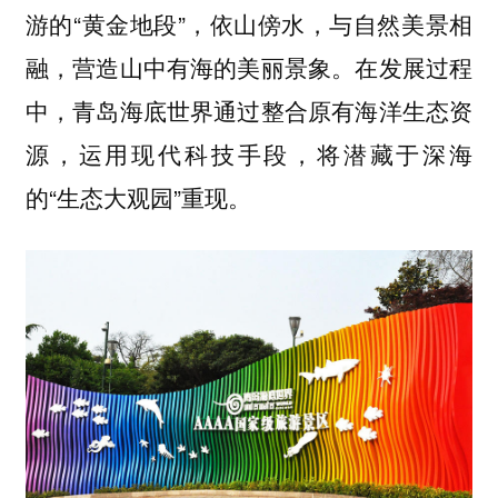
游的“黄金地段”，依山傍水，与自然美景相
融，营造山中有海的美丽景象。在发展过程
中，青岛海底世界通过整合原有海洋生态资
源，运用现代科技手段，将潜藏于深海
的“生态大观园”重现。