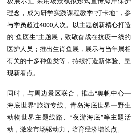
圾展示缸”采用场景模拟形式宣传海洋保护
理念，成为研学实践课程教学“打卡地”，参
与学员超过4000人次。以主题创新精心打造
的“鱼医生”主题展，致敬奋战在抗疫一线的
医护人员；推出生肖鱼展，展示与当年属相
有关的十多种鱼类等，持续打造新体验、呈
现新看点。
同时，与周边景区联合，推出“奥帆中心—
海底世界”旅游专线、青岛海底世界—野生
动物世界主题线路、“夜游海底”等主题活
动，激发市场驱动力，培育经济增长点。