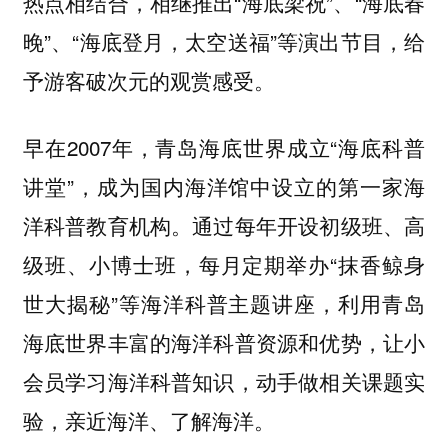
热点相结合，相继推出“海底梁祝”、“海底春
晚”、“海底登月，太空送福”等演出节目，给
予游客破次元的观赏感受。
早在2007年，青岛海底世界成立“海底科普
讲堂”，成为国内海洋馆中设立的第一家海
洋科普教育机构。通过每年开设初级班、高
级班、小博士班，每月定期举办“抹香鲸身
世大揭秘”等海洋科普主题讲座，利用青岛
海底世界丰富的海洋科普资源和优势，让小
会员学习海洋科普知识，动手做相关课题实
验，亲近海洋、了解海洋。