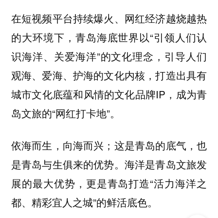
在短视频平台持续爆火、网红经济越烧越热
的大环境下，青岛海底世界以“引领人们认
识海洋、关爱海洋”的文化理念，引导人们
观海、爱海、护海的文化内核，打造出具有
城市文化底蕴和风情的文化品牌IP，成为青
岛文旅的“网红打卡地”。
依海而生，向海而兴；这是青岛的底气，也
是青岛与生俱来的优势。海洋是青岛文旅发
展的最大优势，更是青岛打造“活力海洋之
都、精彩宜人之城”的鲜活底色。