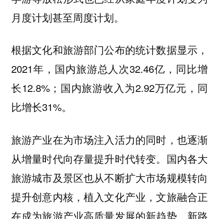
月度计划甚至周度计划。
根据文化和旅游部门公布的统计数据显示，
2021年，国内旅游总人次32.46亿，同比增
长12.8%；国内旅游收入为2.92万亿元，同
比增长31%。
旅游产业在为市场注入活力的同时，也逐渐
从增量时代向存量提升时代转变。国内各大
旅游城市及景区也从不断扩大市场规模转向
提升创意内核，植入文化产业，文旅融合正
在成为旅游产业高质量发展的新趋势、新路