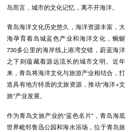
岛而言，城市的文化记忆，离不开海洋。
青岛海洋文化历史悠久，海洋资源丰富，大
海孕育着岛城蓝色产业和海洋文化，蜿蜒
730多公里的海岸线上港湾交错，蔚蓝海洋
之下则蕴藏着源远流长的城市文明。近年
来，青岛将海洋文化与旅游产业相结合，打
造具有地方特质的文旅资源，推动“海洋+文
旅”产业发展。
作为青岛文旅产业的“蓝色名片”，青岛海底
世界毗邻鲁迅公园和海水浴场，位于青岛旅