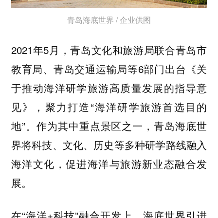
青岛海底世界 / 企业供图
2021年5月，青岛文化和旅游局联合青岛市
教育局、青岛交通运输局等6部门出台《关
于推动海洋研学旅游高质量发展的指导意
见》，聚力打造“海洋研学旅游首选目的
地”。作为其中重点景区之一，青岛海底世
界将科技、文化、历史等多种研学路线融入
海洋文化，促进海洋与旅游新业态融合发
展。
在“海洋+科技”融合开发上，海底世界引进