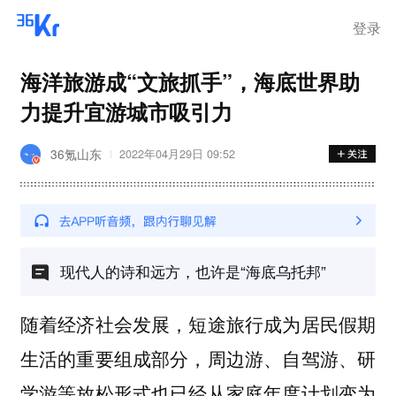
登录
海洋旅游成“文旅抓手”，海底世界助
力提升宜游城市吸引力
36氪山东
2022年04月29日 09:52
现代人的诗和远方，也许是“海底乌托邦”
随着经济社会发展，短途旅行成为居民假期
生活的重要组成部分，周边游、自驾游、研
学游等放松形式也已经从家庭年度计划变为