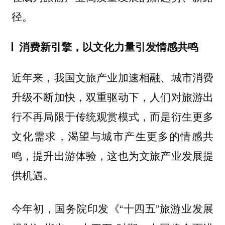
径。
消费新引擎，以文化力量引发情感共鸣
近年来，我国文旅产业加速相融、城市消费
升级不断加快，双重驱动下，人们对旅游出
行不再局限于传统观赏模式，而是衍生更多
文化需求，渴望与城市产生更多的情感共
鸣，提升出游体验，这也为文旅产业发展提
供机遇。
今年初，国务院印发《“十四五”旅游业发展